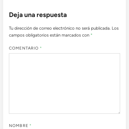
Deja una respuesta
Tu dirección de correo electrónico no será publicada.
Los
campos obligatorios están marcados con
*
COMENTARIO
*
NOMBRE
*