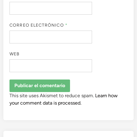
CORREO ELECTRÓNICO
*
WEB
This site uses Akismet to reduce spam.
Learn how
your comment data is processed.