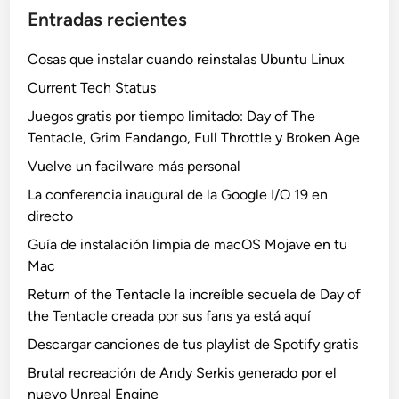
Entradas recientes
Cosas que instalar cuando reinstalas Ubuntu Linux
Current Tech Status
Juegos gratis por tiempo limitado: Day of The
Tentacle, Grim Fandango, Full Throttle y Broken Age
Vuelve un facilware más personal
La conferencia inaugural de la Google I/O 19 en
directo
Guía de instalación limpia de macOS Mojave en tu
Mac
Return of the Tentacle la increíble secuela de Day of
the Tentacle creada por sus fans ya está aquí
Descargar canciones de tus playlist de Spotify gratis
Brutal recreación de Andy Serkis generado por el
nuevo Unreal Engine