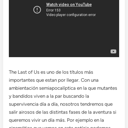
The Last of Us es uno de los títulos más
importantes que estan por llegar. Con una
ambientación semiapocalíptica en la que mutantes
y bandidos viven a la par buscando la
supervivencia día a día, nosotros tendremos que
salir airosos de las distintas fases de la aventura si
queremos vivir un día más. Por ejemplo en la