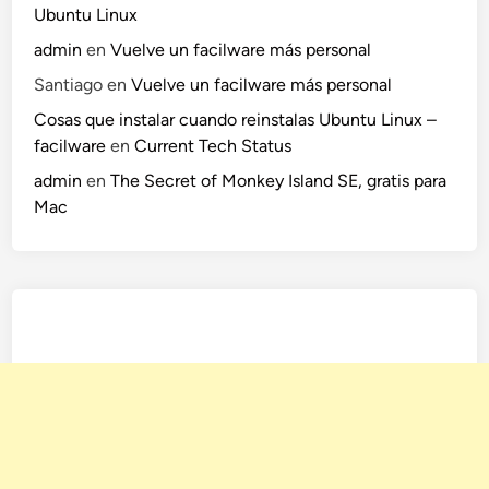
Ubuntu Linux
admin
en
Vuelve un facilware más personal
Santiago
en
Vuelve un facilware más personal
Cosas que instalar cuando reinstalas Ubuntu Linux –
facilware
en
Current Tech Status
admin
en
The Secret of Monkey Island SE, gratis para
Mac