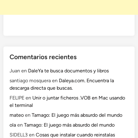
Comentarios recientes
Juan
en
DaleYa te busca documentos y libros
santiago mosquera
en
Daleya.com. Encuentra la
descarga directa que buscas.
FELIPE
en
Unir o juntar ficheros .VOB en Mac usando
el terminal
mateo
en
Tamago: El juego más absurdo del mundo
ola
en
Tamago: El juego más absurdo del mundo
SIDELL3
en
Cosas que instalar cuando reinstalas