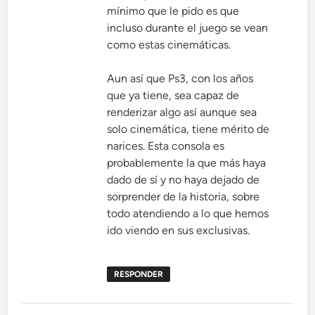
mínimo que le pido es que
incluso durante el juego se vean
como estas cinemáticas.
Aun así que Ps3, con los años
que ya tiene, sea capaz de
renderizar algo así aunque sea
solo cinemática, tiene mérito de
narices. Esta consola es
probablemente la que más haya
dado de sí y no haya dejado de
sorprender de la historia, sobre
todo atendiendo a lo que hemos
ido viendo en sus exclusivas.
RESPONDER