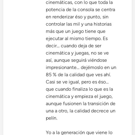
cinemáticas, con lo que toda la
potencia de la consola se centra
en renderizar éso y punto, sin
controlar las mil y una historias
más que un juego tiene que
ejecutar al mismo tiempo. Es
decir… cuando deja de ser
cinemática y juegas, no se ve
así, aunque seguirá viéndose
impresionante… dejémoslo en un
85 % de la calidad que ves ahí.
Casi se ve igual, pero es éso…
que cuando finaliza lo que es la
cinemática y empieza el juego,
aunque fusionen la transición de
una a otro, la calidad decrece un
pelín.
Yo a la generación que viene lo