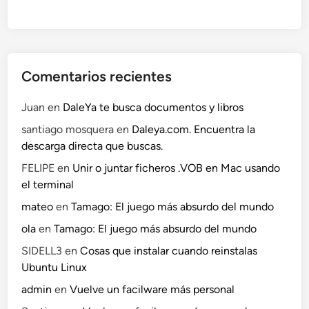
Comentarios recientes
Juan
en
DaleYa te busca documentos y libros
santiago mosquera
en
Daleya.com. Encuentra la
descarga directa que buscas.
FELIPE
en
Unir o juntar ficheros .VOB en Mac usando
el terminal
mateo
en
Tamago: El juego más absurdo del mundo
ola
en
Tamago: El juego más absurdo del mundo
SIDELL3
en
Cosas que instalar cuando reinstalas
Ubuntu Linux
admin
en
Vuelve un facilware más personal