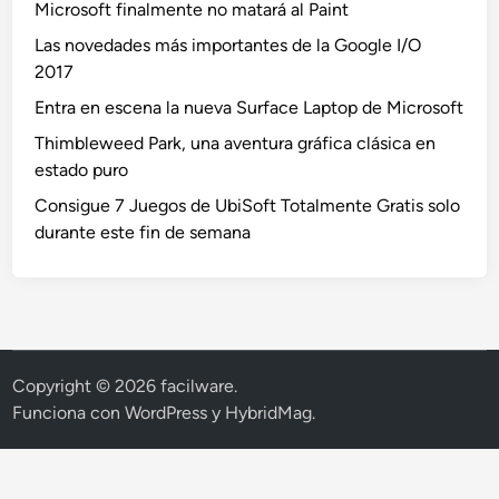
Microsoft finalmente no matará al Paint
Las novedades más importantes de la Google I/O
2017
Entra en escena la nueva Surface Laptop de Microsoft
Thimbleweed Park, una aventura gráfica clásica en
estado puro
Consigue 7 Juegos de UbiSoft Totalmente Gratis solo
durante este fin de semana
Copyright © 2026
facilware
.
Funciona con
WordPress
y
HybridMag
.