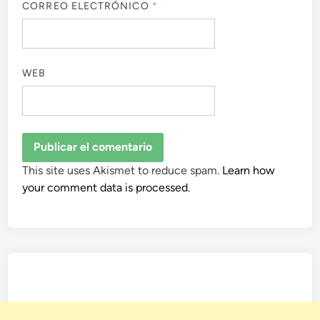
CORREO ELECTRÓNICO
*
WEB
This site uses Akismet to reduce spam.
Learn how
your comment data is processed.