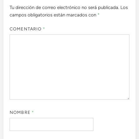
Tu dirección de correo electrónico no será publicada.
Los
campos obligatorios están marcados con
*
COMENTARIO
*
NOMBRE
*