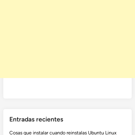
Entradas recientes
Cosas que instalar cuando reinstalas Ubuntu Linux