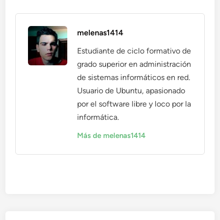
melenas1414
Estudiante de ciclo formativo de
grado superior en administración
de sistemas informáticos en red.
Usuario de Ubuntu, apasionado
por el software libre y loco por la
informática.
Más de melenas1414