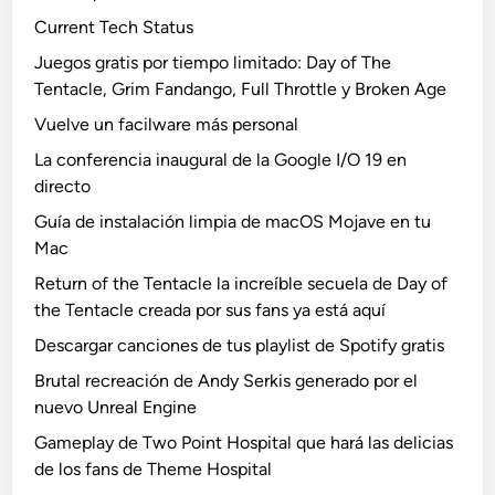
Current Tech Status
Juegos gratis por tiempo limitado: Day of The
Tentacle, Grim Fandango, Full Throttle y Broken Age
Vuelve un facilware más personal
La conferencia inaugural de la Google I/O 19 en
directo
Guía de instalación limpia de macOS Mojave en tu
Mac
Return of the Tentacle la increíble secuela de Day of
the Tentacle creada por sus fans ya está aquí
Descargar canciones de tus playlist de Spotify gratis
Brutal recreación de Andy Serkis generado por el
nuevo Unreal Engine
Gameplay de Two Point Hospital que hará las delicias
de los fans de Theme Hospital