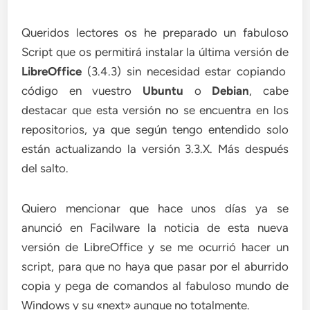
Queridos lectores os he preparado un fabuloso
Script que os permitirá instalar la última versión de
LibreOffice
(3.4.3) sin necesidad estar copiando
código en vuestro
Ubuntu
o
Debian
, cabe
destacar que esta versión no se encuentra en los
repositorios, ya que según tengo entendido solo
están actualizando la versión 3.3.X. Más después
del salto.
Quiero mencionar que hace unos días ya se
anunció en Facilware la noticia de esta nueva
versión de LibreOffice y se me ocurrió hacer un
script, para que no haya que pasar por el aburrido
copia y pega de comandos al fabuloso mundo de
Windows y su «next» aunque no totalmente.