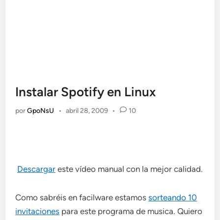
Instalar Spotify en Linux
por
GpoNsU
•
abril 28, 2009
•
10
Descargar
este vídeo manual con la mejor calidad.
Como sabréis en facilware estamos
sorteando 10
invitaciones
para este programa de musica. Quiero