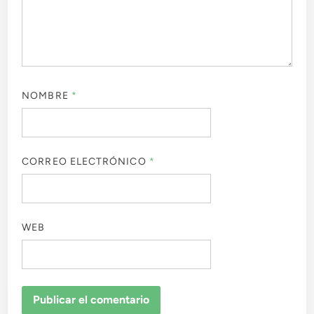
NOMBRE
*
CORREO ELECTRÓNICO
*
WEB