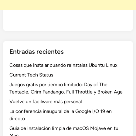
Entradas recientes
Cosas que instalar cuando reinstalas Ubuntu Linux
Current Tech Status
Juegos gratis por tiempo limitado: Day of The
Tentacle, Grim Fandango, Full Throttle y Broken Age
Vuelve un facilware más personal
La conferencia inaugural de la Google I/O 19 en
directo
Guía de instalación limpia de macOS Mojave en tu
Mac