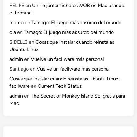
FELIPE
en
Unir o juntar ficheros .VOB en Mac usando
el terminal
mateo
en
Tamago: El juego más absurdo del mundo
ola
en
Tamago: El juego más absurdo del mundo
SIDELL3
en
Cosas que instalar cuando reinstalas
Ubuntu Linux
admin
en
Vuelve un facilware más personal
Santiago
en
Vuelve un facilware más personal
Cosas que instalar cuando reinstalas Ubuntu Linux –
facilware
en
Current Tech Status
admin
en
The Secret of Monkey Island SE, gratis para
Mac