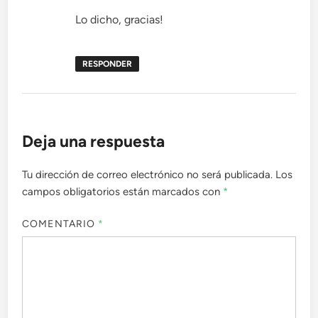
Lo dicho, gracias!
RESPONDER
Deja una respuesta
Tu dirección de correo electrónico no será publicada.
Los
campos obligatorios están marcados con
*
COMENTARIO
*