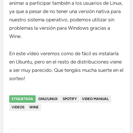
animar a participar también a los usuarios de Linux,
ya que a pesar de no tener una versión nativa para
nuestro sistema operativo, podemos utilizar sin
problemas la versión para Windows gracias a
Wine.
En este vídeo veremos como de fácil es instalarla
en Ubuntu, pero en el resto de distribuciones viene
a ser muy parecido. Que tengáis mucha suerte en el
sorteo!
ETIQUETADA
GNU/LINUX
SPOTIFY
VIDEO MANUAL
VIDEOS
WINE