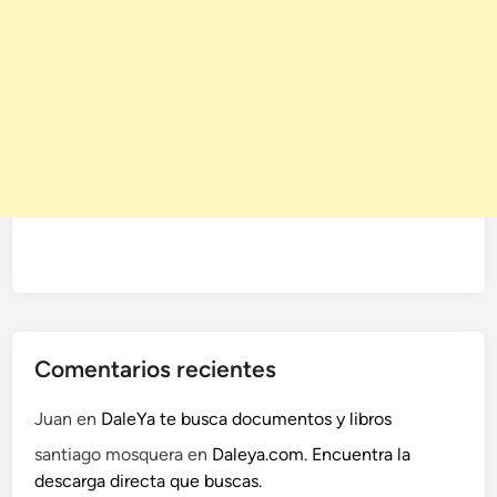
Comentarios recientes
Juan
en
DaleYa te busca documentos y libros
santiago mosquera
en
Daleya.com. Encuentra la
descarga directa que buscas.