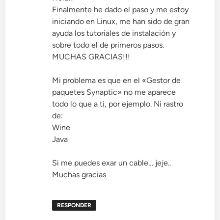
Finalmente he dado el paso y me estoy
iniciando en Linux, me han sido de gran
ayuda los tutoriales de instalación y
sobre todo el de primeros pasos.
MUCHAS GRACIAS!!!
Mi problema es que en el «Gestor de
paquetes Synaptic» no me aparece
todo lo que a ti, por ejemplo. Ni rastro
de:
Wine
Java
Si me puedes exar un cable… jeje..
Muchas gracias
RESPONDER