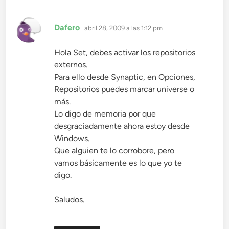
dice:
Dafero
abril 28, 2009 a las 1:12 pm
Hola Set, debes activar los repositorios
externos.
Para ello desde Synaptic, en Opciones,
Repositorios puedes marcar universe o
más.
Lo digo de memoria por que
desgraciadamente ahora estoy desde
Windows.
Que alguien te lo corrobore, pero
vamos básicamente es lo que yo te
digo.
Saludos.