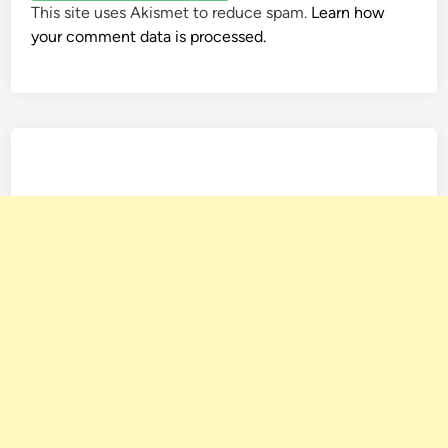
This site uses Akismet to reduce spam.
Learn how
your comment data is processed.