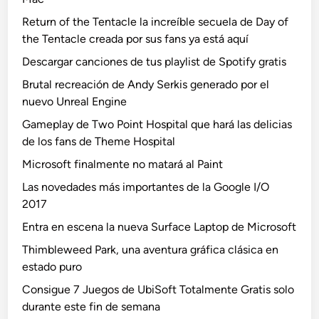
Return of the Tentacle la increíble secuela de Day of
the Tentacle creada por sus fans ya está aquí
Descargar canciones de tus playlist de Spotify gratis
Brutal recreación de Andy Serkis generado por el
nuevo Unreal Engine
Gameplay de Two Point Hospital que hará las delicias
de los fans de Theme Hospital
Microsoft finalmente no matará al Paint
Las novedades más importantes de la Google I/O
2017
Entra en escena la nueva Surface Laptop de Microsoft
Thimbleweed Park, una aventura gráfica clásica en
estado puro
Consigue 7 Juegos de UbiSoft Totalmente Gratis solo
durante este fin de semana