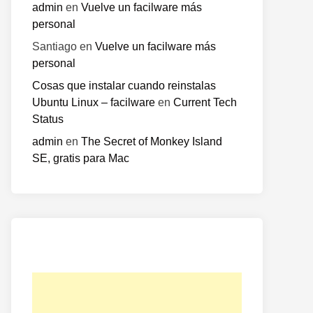
admin
en
Vuelve un facilware más
personal
Santiago
en
Vuelve un facilware más
personal
Cosas que instalar cuando reinstalas
Ubuntu Linux – facilware
en
Current Tech
Status
admin
en
The Secret of Monkey Island
SE, gratis para Mac