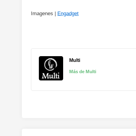
Imagenes |
Engadget
Multi
Más de Multi