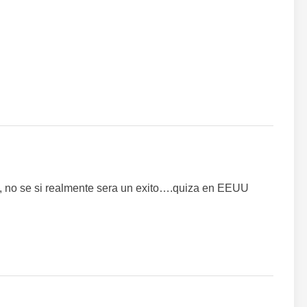
, no se si realmente sera un exito….quiza en EEUU