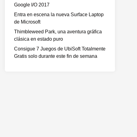
Google I/O 2017
Entra en escena la nueva Surface Laptop
de Microsoft
Thimbleweed Park, una aventura gráfica
clásica en estado puro
Consigue 7 Juegos de UbiSoft Totalmente
Gratis solo durante este fin de semana