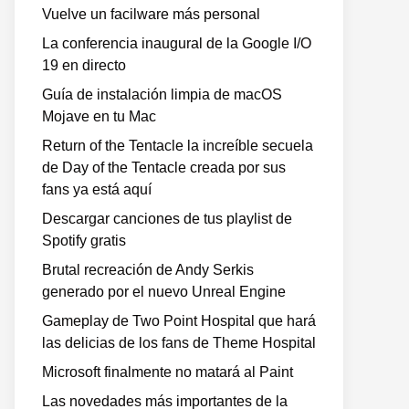
Vuelve un facilware más personal
La conferencia inaugural de la Google I/O
19 en directo
Guía de instalación limpia de macOS
Mojave en tu Mac
Return of the Tentacle la increíble secuela
de Day of the Tentacle creada por sus
fans ya está aquí
Descargar canciones de tus playlist de
Spotify gratis
Brutal recreación de Andy Serkis
generado por el nuevo Unreal Engine
Gameplay de Two Point Hospital que hará
las delicias de los fans de Theme Hospital
Microsoft finalmente no matará al Paint
Las novedades más importantes de la