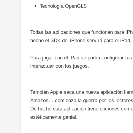
Tecnología OpenGLS
Todas las aplicaciones que funcionan para iPh
hecho el SDK del iPhone servirá para el iPad,
Para jugar con el iPad se podrá configurar tu
interactuar con los juegos.
También Apple saca una nueva aplicación llam
Amazon… comienza la guerra por los lectores 
De hecho esta aplicación tiene opciones como l
estéticamente genial.