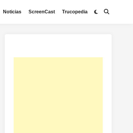
Noticias
ScreenCast
Trucopedia