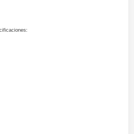
cificaciones: