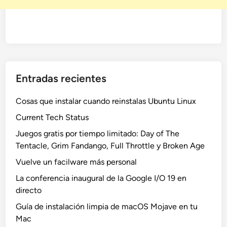
Entradas recientes
Cosas que instalar cuando reinstalas Ubuntu Linux
Current Tech Status
Juegos gratis por tiempo limitado: Day of The
Tentacle, Grim Fandango, Full Throttle y Broken Age
Vuelve un facilware más personal
La conferencia inaugural de la Google I/O 19 en
directo
Guía de instalación limpia de macOS Mojave en tu
Mac