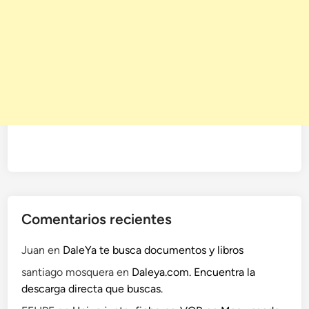
Comentarios recientes
Juan
en
DaleYa te busca documentos y libros
santiago mosquera
en
Daleya.com. Encuentra la
descarga directa que buscas.