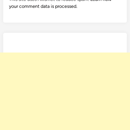
your comment data is processed.