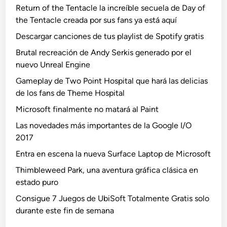
Return of the Tentacle la increíble secuela de Day of
the Tentacle creada por sus fans ya está aquí
Descargar canciones de tus playlist de Spotify gratis
Brutal recreación de Andy Serkis generado por el
nuevo Unreal Engine
Gameplay de Two Point Hospital que hará las delicias
de los fans de Theme Hospital
Microsoft finalmente no matará al Paint
Las novedades más importantes de la Google I/O
2017
Entra en escena la nueva Surface Laptop de Microsoft
Thimbleweed Park, una aventura gráfica clásica en
estado puro
Consigue 7 Juegos de UbiSoft Totalmente Gratis solo
durante este fin de semana