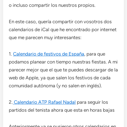
o incluso compartir los nuestros propios.
En este caso, quería compartir con vosotros dos
calendarios de iCal que he encontrado por internet
que me parecen muy interesantes:
1.
Calendario de festivos de España
, para que
podamos planear con tiempo nuestras fiestas. A mi
parecer mejor que el que te puedes descargar de la
web de Apple, ya que salen los festivos de cada
comunidad autónoma (y no salen en inglés).
2.
Calendario ATP Rafael Nadal
para seguir los
partidos del tenista ahora que esta en horas bajas
Anteriormente ya se pusieron otros calendarios en