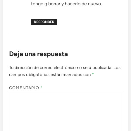
tengo q borrar y hacerlo de nuevo..
RESPONDER
Deja una respuesta
Tu dirección de correo electrónico no será publicada.
Los
campos obligatorios están marcados con
*
COMENTARIO
*