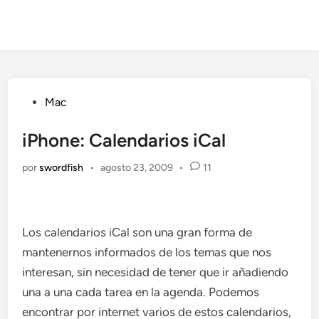
Publicado
Mac
en
iPhone: Calendarios iCal
por
swordfish
•
agosto 23, 2009
•
11
Los calendarios iCal son una gran forma de
mantenernos informados de los temas que nos
interesan, sin necesidad de tener que ir añadiendo
una a una cada tarea en la agenda. Podemos
encontrar por internet varios de estos calendarios,