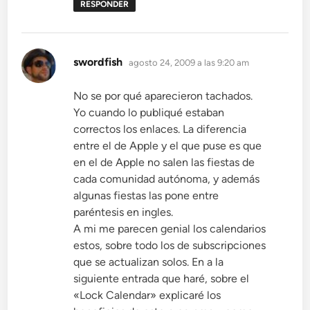
RESPONDER
dice:
swordfish
agosto 24, 2009 a las 9:20 am
No se por qué aparecieron tachados.
Yo cuando lo publiqué estaban
correctos los enlaces. La diferencia
entre el de Apple y el que puse es que
en el de Apple no salen las fiestas de
cada comunidad autónoma, y además
algunas fiestas las pone entre
paréntesis en ingles.
A mi me parecen genial los calendarios
estos, sobre todo los de subscripciones
que se actualizan solos. En a la
siguiente entrada que haré, sobre el
«Lock Calendar» explicaré los