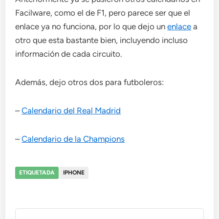
Facilware, como el de F1, pero parece ser que el
enlace ya no funciona, por lo que dejo un
enlace
a
otro que esta bastante bien, incluyendo incluso
información de cada circuito.
Además, dejo otros dos para futboleros:
–
Calendario del Real Madrid
–
Calendario de la Champions
ETIQUETADA
IPHONE