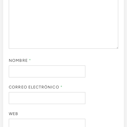
NOMBRE
*
CORREO ELECTRÓNICO
*
WEB