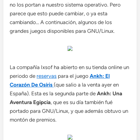
no los portan a nuestro sistema operativo. Pero
parece que esto puede cambiar, o ya esta
cambiando… A continuación, algunos de los
grandes juegos disponibles para GNU/Linux.
La compañía Ixsof ha abierto en su tienda online un
periodo de
reservas
para el juego
Ankh: El
Corazón De Osíris
(que salio a la venta ayer en
España). Esta es la segunda parte de
Ankh: Una
Aventura Egipcia
,
que es su día también
fué
portado para GNU/Linux, y que además obtuvo un
montón de premios.