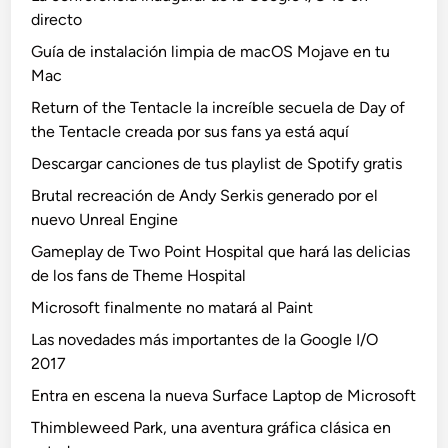
directo
Guía de instalación limpia de macOS Mojave en tu
Mac
Return of the Tentacle la increíble secuela de Day of
the Tentacle creada por sus fans ya está aquí
Descargar canciones de tus playlist de Spotify gratis
Brutal recreación de Andy Serkis generado por el
nuevo Unreal Engine
Gameplay de Two Point Hospital que hará las delicias
de los fans de Theme Hospital
Microsoft finalmente no matará al Paint
Las novedades más importantes de la Google I/O
2017
Entra en escena la nueva Surface Laptop de Microsoft
Thimbleweed Park, una aventura gráfica clásica en