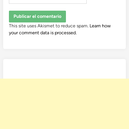
This site uses Akismet to reduce spam.
Learn how
your comment data is processed.