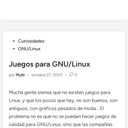
Publicado
Curiosidades
en
GNU/Linux
Juegos para GNU/Linux
por
Multi
•
octubre 27, 2007
•
0
Mucha gente piensa que no existen juegos para
Linux, y que los pocos que hay, no son buenos, son
antiguos, con gráficos pasados de moda… El
problema no es que no se puedan hacer juegos de
calidad para GNU/Linux, sino que las compañías