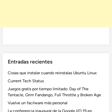
Entradas recientes
Cosas que instalar cuando reinstalas Ubuntu Linux
Current Tech Status
Juegos gratis por tiempo limitado: Day of The
Tentacle, Grim Fandango, Full Throttle y Broken Age
Vuelve un facilware más personal
La conferencia inaugural de la Google I/O 19 en