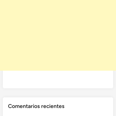
Comentarios recientes