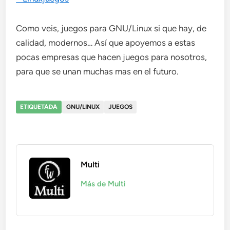
Como veis, juegos para GNU/Linux si que hay, de
calidad, modernos… Así que apoyemos a estas
pocas empresas que hacen juegos para nosotros,
para que se unan muchas mas en el futuro.
ETIQUETADA
GNU/LINUX
JUEGOS
Multi
Más de Multi