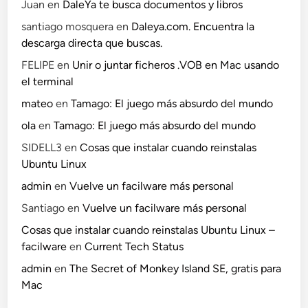
Juan
en
DaleYa te busca documentos y libros
santiago mosquera
en
Daleya.com. Encuentra la
descarga directa que buscas.
FELIPE
en
Unir o juntar ficheros .VOB en Mac usando
el terminal
mateo
en
Tamago: El juego más absurdo del mundo
ola
en
Tamago: El juego más absurdo del mundo
SIDELL3
en
Cosas que instalar cuando reinstalas
Ubuntu Linux
admin
en
Vuelve un facilware más personal
Santiago
en
Vuelve un facilware más personal
Cosas que instalar cuando reinstalas Ubuntu Linux –
facilware
en
Current Tech Status
admin
en
The Secret of Monkey Island SE, gratis para
Mac