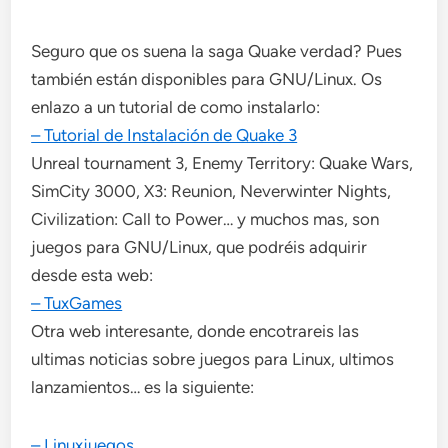
Seguro que os suena la saga Quake verdad? Pues
también están disponibles para GNU/Linux. Os
enlazo a un tutorial de como instalarlo:
– Tutorial de Instalación de Quake 3
Unreal tournament 3, Enemy Territory: Quake Wars,
SimCity 3000, X3: Reunion, Neverwinter Nights,
Civilization: Call to Power… y muchos mas, son
juegos para GNU/Linux, que podréis adquirir
desde esta web:
– TuxGames
Otra web interesante, donde encotrareis las
ultimas noticias sobre juegos para Linux, ultimos
lanzamientos… es la siguiente:
– Linuxjuegos