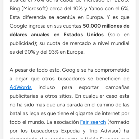
Bing (Microsoft) cerca del 10% y Yahoo con el 6%.
Esta diferencia se acentúa en Europa. Y es que
Google ingresa en sus cuentas
50.000 millones de
dólares anuales en Estados Unidos
(solo en
publicidad); su cuota de mercado a nivel mundial
es del 90% y del 93% en Europa.
A pesar de todo esto, Google se ha comprometido
a dejar que otros buscadores se beneficien de
AdWords
incluso para exportar campañas
publicitarias a otros sitios. En cualquier caso esta
no ha sido más que una parada en el camino de las
batallas legales que tiene el gigante de internet por
todo el mundo. La asociación
Fair search
(formado
por los buscadores Expedia y Trip Advisor) ha