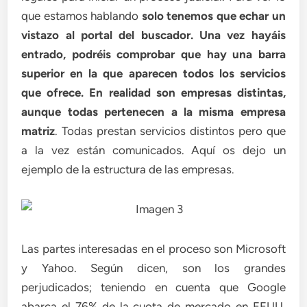
que estamos hablando
solo tenemos que echar un
vistazo al portal del buscador. Una vez hayáis
entrado, podréis comprobar que hay una barra
superior en la que aparecen todos los servicios
que ofrece. En realidad son empresas distintas,
aunque todas pertenecen a la misma empresa
matriz
. Todas prestan servicios distintos pero que
a la vez están comunicados. Aquí os dejo un
ejemplo de la estructura de las empresas.
Las partes interesadas en el proceso son Microsoft
y Yahoo. Según dicen, son los grandes
perjudicados; teniendo en cuenta que Google
abarca el 76% de la cuota de mercado en EEUU,