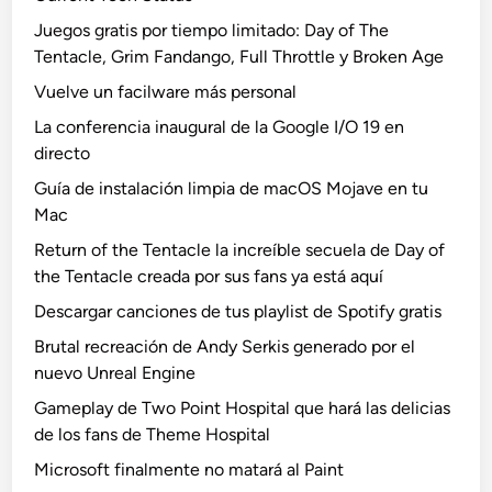
Juegos gratis por tiempo limitado: Day of The
Tentacle, Grim Fandango, Full Throttle y Broken Age
Vuelve un facilware más personal
La conferencia inaugural de la Google I/O 19 en
directo
Guía de instalación limpia de macOS Mojave en tu
Mac
Return of the Tentacle la increíble secuela de Day of
the Tentacle creada por sus fans ya está aquí
Descargar canciones de tus playlist de Spotify gratis
Brutal recreación de Andy Serkis generado por el
nuevo Unreal Engine
Gameplay de Two Point Hospital que hará las delicias
de los fans de Theme Hospital
Microsoft finalmente no matará al Paint