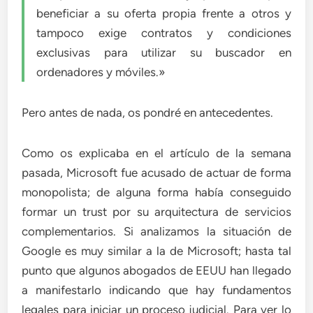
beneficiar a su oferta propia frente a otros y
tampoco exige contratos y condiciones
exclusivas para utilizar su buscador en
ordenadores y móviles.»
Pero antes de nada, os pondré en antecedentes.
Como os explicaba en el artículo de la semana
pasada, Microsoft fue acusado de actuar de forma
monopolista; de alguna forma había conseguido
formar un trust por su arquitectura de servicios
complementarios. Si analizamos la situación de
Google es muy similar a la de Microsoft; hasta tal
punto que algunos abogados de EEUU han llegado
a manifestarlo indicando que hay fundamentos
legales para iniciar un proceso judicial. Para ver lo