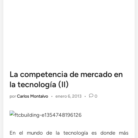
La competencia de mercado en
la tecnología (II)
por
Carlos Montalvo
•
enero 6, 2013
•
0
En el mundo de la tecnología es donde más