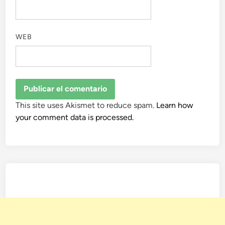
WEB
This site uses Akismet to reduce spam.
Learn how
your comment data is processed.