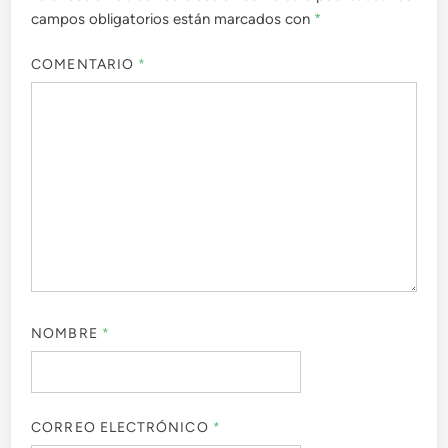
campos obligatorios están marcados con
*
COMENTARIO
*
NOMBRE
*
CORREO ELECTRÓNICO
*