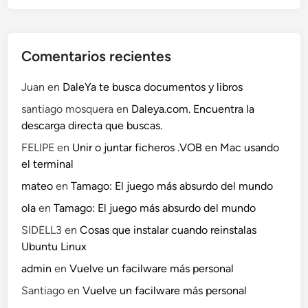
Comentarios recientes
Juan
en
DaleYa te busca documentos y libros
santiago mosquera
en
Daleya.com. Encuentra la
descarga directa que buscas.
FELIPE
en
Unir o juntar ficheros .VOB en Mac usando
el terminal
mateo
en
Tamago: El juego más absurdo del mundo
ola
en
Tamago: El juego más absurdo del mundo
SIDELL3
en
Cosas que instalar cuando reinstalas
Ubuntu Linux
admin
en
Vuelve un facilware más personal
Santiago
en
Vuelve un facilware más personal