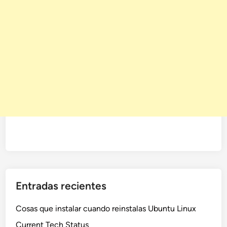
Entradas recientes
Cosas que instalar cuando reinstalas Ubuntu Linux
Current Tech Status