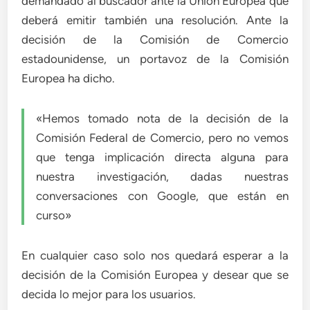
demandado al buscador ante la Unión Europea que
deberá emitir también una resolución. Ante la
decisión de la Comisión de Comercio
estadounidense, un portavoz de la Comisión
Europea ha dicho.
«Hemos tomado nota de la decisión de la
Comisión Federal de Comercio, pero no vemos
que tenga implicación directa alguna para
nuestra investigación, dadas nuestras
conversaciones con Google, que están en
curso»
En cualquier caso solo nos quedará esperar a la
decisión de la Comisión Europea y desear que se
decida lo mejor para los usuarios.