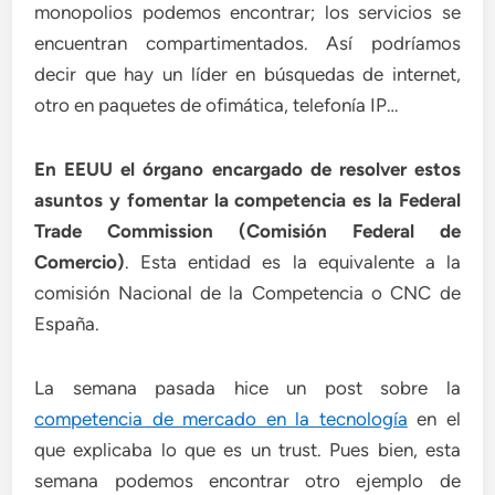
monopolios podemos encontrar; los servicios se
encuentran compartimentados. Así podríamos
decir que hay un líder en búsquedas de internet,
otro en paquetes de ofimática, telefonía IP…
En EEUU el órgano encargado de resolver estos
asuntos y fomentar la competencia es la Federal
Trade Commission (Comisión Federal de
Comercio)
. Esta entidad es la equivalente a la
comisión Nacional de la Competencia o CNC de
España.
La semana pasada hice un post sobre la
competencia de mercado en la tecnología
en el
que explicaba lo que es un trust. Pues bien, esta
semana podemos encontrar otro ejemplo de