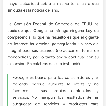
mayor actualidad sobre el mismo tema en la que
sin duda es la noticia del año.
La Comisión Federal de Comercio de EEUU ha
decidido que Google no infringe ninguna Ley de
competencia; lo que ha resuelto es que el gigante
de internet ha crecido perseguiendo un servicio
integral para sus usuarios (no actuar en forma de
monopolio) y por lo tanto podrá continuar con su
expansión. En palabras de esta institución:
«Google es bueno para los consumidores y el
mercado porque aumenta la oferta y no
favorece a sus propios contenidos y
servicios. No manipula los resultados de las
búsquedas de servicios y productos para