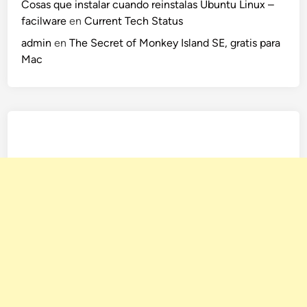
Cosas que instalar cuando reinstalas Ubuntu Linux –
facilware
en
Current Tech Status
admin
en
The Secret of Monkey Island SE, gratis para
Mac