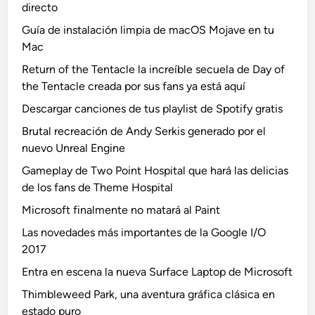
directo
Guía de instalación limpia de macOS Mojave en tu
Mac
Return of the Tentacle la increíble secuela de Day of
the Tentacle creada por sus fans ya está aquí
Descargar canciones de tus playlist de Spotify gratis
Brutal recreación de Andy Serkis generado por el
nuevo Unreal Engine
Gameplay de Two Point Hospital que hará las delicias
de los fans de Theme Hospital
Microsoft finalmente no matará al Paint
Las novedades más importantes de la Google I/O
2017
Entra en escena la nueva Surface Laptop de Microsoft
Thimbleweed Park, una aventura gráfica clásica en
estado puro