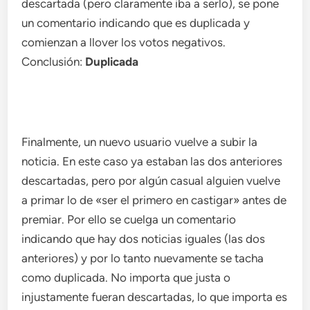
descartada (pero claramente iba a serlo), se pone
un comentario indicando que es duplicada y
comienzan a llover los votos negativos.
Conclusión:
Duplicada
Finalmente, un nuevo usuario vuelve a subir la
noticia. En este caso ya estaban las dos anteriores
descartadas, pero por algún casual alguien vuelve
a primar lo de «ser el primero en castigar» antes de
premiar. Por ello se cuelga un comentario
indicando que hay dos noticias iguales (las dos
anteriores) y por lo tanto nuevamente se tacha
como duplicada. No importa que justa o
injustamente fueran descartadas, lo que importa es