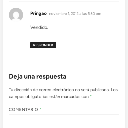
dice:
Pringao
noviembre 1, 2012 a las 5:30 pm
Vendido.
RESPONDER
Deja una respuesta
Tu dirección de correo electrónico no será publicada.
Los
campos obligatorios están marcados con
*
COMENTARIO
*