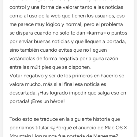
control y una forma de valorar tanto a las noticias
como al uso de la web que tienen los usuarios, eso
me parece muy lógico y normal, pero el problema
se dispara cuando no solo te dan «karma» o puntos
por enviar buenas noticias y que lleguen a portada,
sino también cuando evitas que no lleguen
votándolas de forma negativa por alguna razón
entre las múltiples que se disponen.
Votar negativo y ser de los primeros en hacerlo se
valora mucho, más si al final esa noticia es
descartada. ¡Has logrado impedir que salga eso en
portada! ¡Eres un héroe!
Todo esto se traduce en la siguiente historia que
podríamos titular «¿Porqué el anuncio de Mac OS X
Mountain Lion nunca fue portada de Meneame?