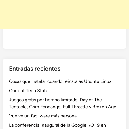
Entradas recientes
Cosas que instalar cuando reinstalas Ubuntu Linux
Current Tech Status
Juegos gratis por tiempo limitado: Day of The
Tentacle, Grim Fandango, Full Throttle y Broken Age
Vuelve un facilware más personal
La conferencia inaugural de la Google I/O 19 en