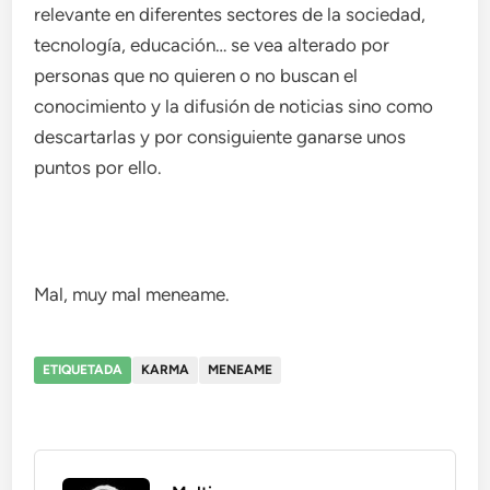
relevante en diferentes sectores de la sociedad,
tecnología, educación… se vea alterado por
personas que no quieren o no buscan el
conocimiento y la difusión de noticias sino como
descartarlas y por consiguiente ganarse unos
puntos por ello.
Mal, muy mal meneame.
ETIQUETADA
KARMA
MENEAME