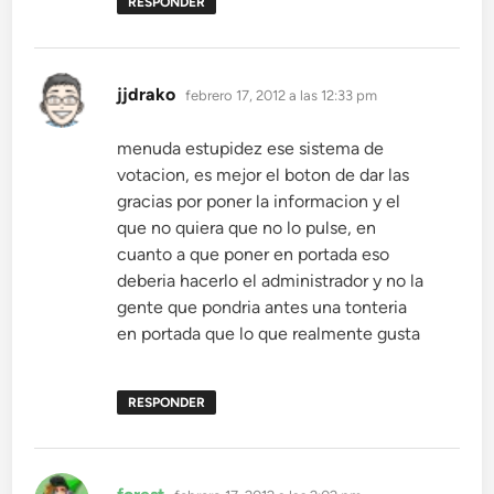
RESPONDER
dice:
jjdrako
febrero 17, 2012 a las 12:33 pm
menuda estupidez ese sistema de
votacion, es mejor el boton de dar las
gracias por poner la informacion y el
que no quiera que no lo pulse, en
cuanto a que poner en portada eso
deberia hacerlo el administrador y no la
gente que pondria antes una tonteria
en portada que lo que realmente gusta
RESPONDER
dice: