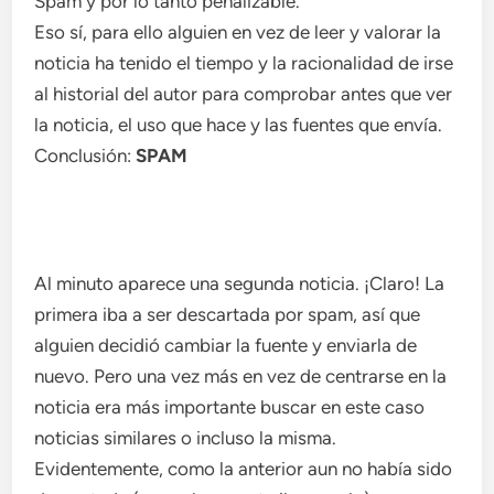
Spam y por lo tanto penalizable.
Eso sí, para ello alguien en vez de leer y valorar la
noticia ha tenido el tiempo y la racionalidad de irse
al historial del autor para comprobar antes que ver
la noticia, el uso que hace y las fuentes que envía.
Conclusión:
SPAM
Al minuto aparece una segunda noticia. ¡Claro! La
primera iba a ser descartada por spam, así que
alguien decidió cambiar la fuente y enviarla de
nuevo. Pero una vez más en vez de centrarse en la
noticia era más importante buscar en este caso
noticias similares o incluso la misma.
Evidentemente, como la anterior aun no había sido