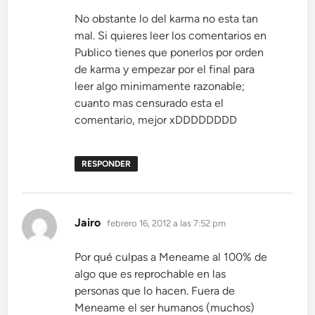
No obstante lo del karma no esta tan
mal. Si quieres leer los comentarios en
Publico tienes que ponerlos por orden
de karma y empezar por el final para
leer algo minimamente razonable;
cuanto mas censurado esta el
comentario, mejor xDDDDDDDD
RESPONDER
dice:
Jairo
febrero 16, 2012 a las 7:52 pm
Por qué culpas a Meneame al 100% de
algo que es reprochable en las
personas que lo hacen. Fuera de
Meneame el ser humanos (muchos)