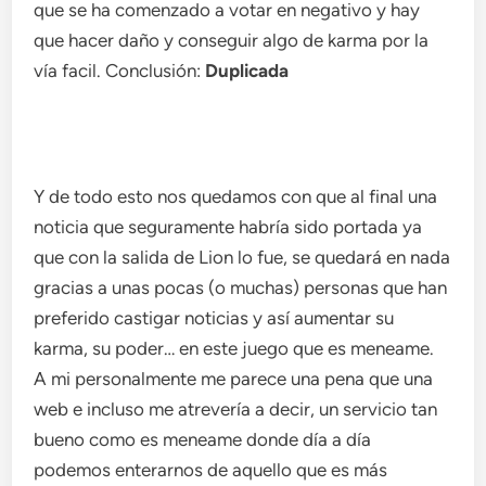
que se ha comenzado a votar en negativo y hay
que hacer daño y conseguir algo de karma por la
vía facil. Conclusión:
Duplicada
Y de todo esto nos quedamos con que al final una
noticia que seguramente habría sido portada ya
que con la salida de Lion lo fue, se quedará en nada
gracias a unas pocas (o muchas) personas que han
preferido castigar noticias y así aumentar su
karma, su poder… en este juego que es meneame.
A mi personalmente me parece una pena que una
web e incluso me atrevería a decir, un servicio tan
bueno como es meneame donde día a día
podemos enterarnos de aquello que es más