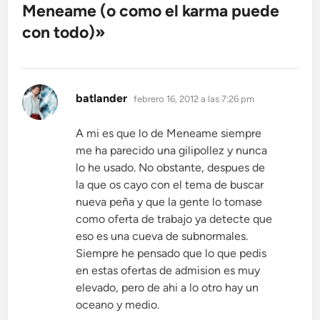
Meneame (o como el karma puede
con todo)
»
dice:
batlander
febrero 16, 2012 a las 7:26 pm
A mi es que lo de Meneame siempre
me ha parecido una gilipollez y nunca
lo he usado. No obstante, despues de
la que os cayo con el tema de buscar
nueva peña y que la gente lo tomase
como oferta de trabajo ya detecte que
eso es una cueva de subnormales.
Siempre he pensado que lo que pedis
en estas ofertas de admision es muy
elevado, pero de ahi a lo otro hay un
oceano y medio.