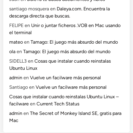
santiago mosquera
en
Daleya.com. Encuentra la
descarga directa que buscas.
FELIPE
en
Unir o juntar ficheros .VOB en Mac usando
el terminal
mateo
en
Tamago: El juego más absurdo del mundo
ola
en
Tamago: El juego más absurdo del mundo
SIDELL3
en
Cosas que instalar cuando reinstalas
Ubuntu Linux
admin
en
Vuelve un facilware más personal
Santiago
en
Vuelve un facilware más personal
Cosas que instalar cuando reinstalas Ubuntu Linux –
facilware
en
Current Tech Status
admin
en
The Secret of Monkey Island SE, gratis para
Mac