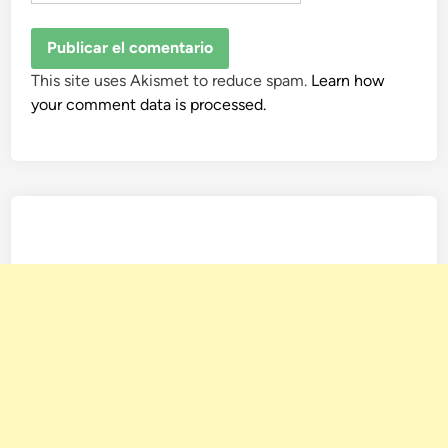
This site uses Akismet to reduce spam.
Learn how
your comment data is processed.