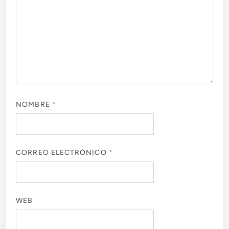
NOMBRE
*
CORREO ELECTRÓNICO
*
WEB