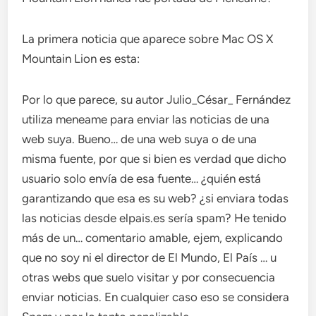
La primera noticia que aparece sobre Mac OS X
Mountain Lion es esta:
Por lo que parece, su autor Julio_César_ Fernández
utiliza meneame para enviar las noticias de una
web suya. Bueno… de una web suya o de una
misma fuente, por que si bien es verdad que dicho
usuario solo envía de esa fuente… ¿quién está
garantizando que esa es su web? ¿si enviara todas
las noticias desde elpais.es sería spam? He tenido
más de un… comentario amable, ejem, explicando
que no soy ni el director de El Mundo, El País … u
otras webs que suelo visitar y por consecuencia
enviar noticias. En cualquier caso eso se considera