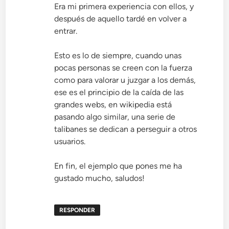
Era mi primera experiencia con ellos, y
después de aquello tardé en volver a
entrar.
Esto es lo de siempre, cuando unas
pocas personas se creen con la fuerza
como para valorar u juzgar a los demás,
ese es el principio de la caída de las
grandes webs, en wikipedia está
pasando algo similar, una serie de
talibanes se dedican a perseguir a otros
usuarios.
En fin, el ejemplo que pones me ha
gustado mucho, saludos!
RESPONDER