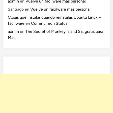
admin
en
Vuelve un facilware más personal
Santiago
en
Vuelve un facilware más personal
Cosas que instalar cuando reinstalas Ubuntu Linux –
facilware
en
Current Tech Status
admin
en
The Secret of Monkey Island SE, gratis para
Mac