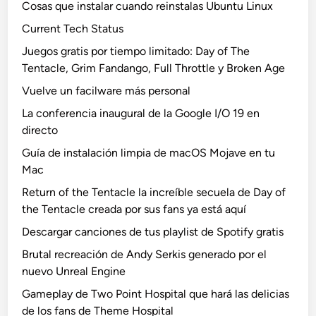
Cosas que instalar cuando reinstalas Ubuntu Linux
Current Tech Status
Juegos gratis por tiempo limitado: Day of The
Tentacle, Grim Fandango, Full Throttle y Broken Age
Vuelve un facilware más personal
La conferencia inaugural de la Google I/O 19 en
directo
Guía de instalación limpia de macOS Mojave en tu
Mac
Return of the Tentacle la increíble secuela de Day of
the Tentacle creada por sus fans ya está aquí
Descargar canciones de tus playlist de Spotify gratis
Brutal recreación de Andy Serkis generado por el
nuevo Unreal Engine
Gameplay de Two Point Hospital que hará las delicias
de los fans de Theme Hospital