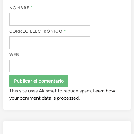
NOMBRE
*
CORREO ELECTRÓNICO
*
WEB
This site uses Akismet to reduce spam.
Learn how
your comment data is processed.