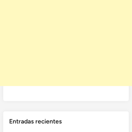
Entradas recientes