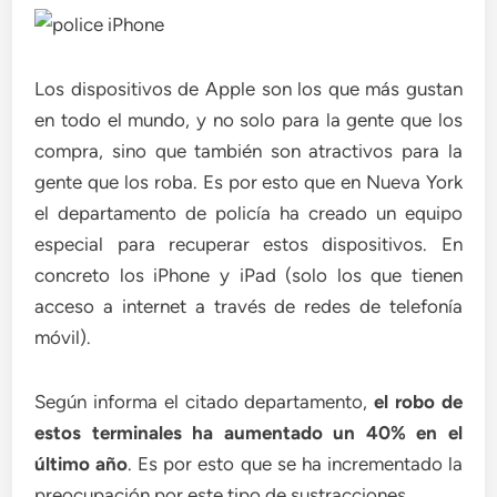
Los dispositivos de Apple son los que más gustan
en todo el mundo, y no solo para la gente que los
compra, sino que también son atractivos para la
gente que los roba. Es por esto que en Nueva York
el departamento de policía ha creado un equipo
especial para recuperar estos dispositivos. En
concreto los iPhone y iPad (solo los que tienen
acceso a internet a través de redes de telefonía
móvil).
Según informa el citado departamento,
el robo de
estos terminales ha aumentado un 40% en el
último año
. Es por esto que se ha incrementado la
preocupación por este tipo de sustracciones.