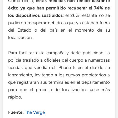
Como decía,
estas medidas han tenido bastante
éxito ya que han permitido recuperar el 74% de
los dispositivos sustraídos
; el 26% restante no se
pudieron recuperar debido a que ya estaban fuera
del Estado o del país en el momento de su
localización.
Para facilitar esta campaña y darle publicidad, la
policía trasladó a oficiales del cuerpo a numerosas
tiendas que vendían el iPhone 5 en el día de su
lanzamiento, invitando a los nuevos propietarios a
que registraran sus terminales en el departamento
para que el proceso de localización fuese más
rápido.
Fuente:
The Verge