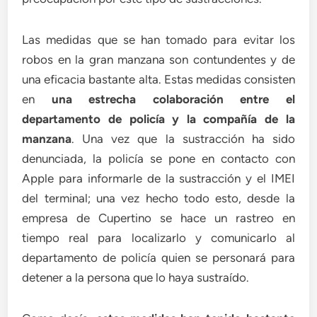
Las medidas que se han tomado para evitar los
robos en la gran manzana son contundentes y de
una eficacia bastante alta. Estas medidas consisten
en
una estrecha colaboración entre el
departamento de policía y la compañía de la
manzana
. Una vez que la sustracción ha sido
denunciada, la policía se pone en contacto con
Apple para informarle de la sustracción y el IMEI
del terminal; una vez hecho todo esto, desde la
empresa de Cupertino se hace un rastreo en
tiempo real para localizarlo y comunicarlo al
departamento de policía quien se personará para
detener a la persona que lo haya sustraído.