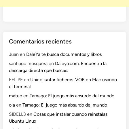
Comentarios recientes
Juan
en
DaleYa te busca documentos y libros
santiago mosquera
en
Daleya.com. Encuentra la
descarga directa que buscas.
FELIPE
en
Unir o juntar ficheros .VOB en Mac usando
el terminal
mateo
en
Tamago: El juego más absurdo del mundo
ola
en
Tamago: El juego más absurdo del mundo
SIDELL3
en
Cosas que instalar cuando reinstalas
Ubuntu Linux