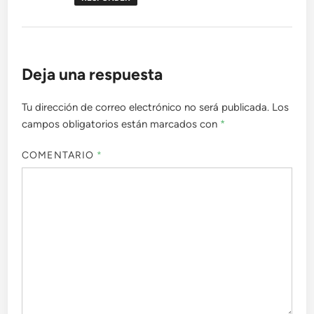
Deja una respuesta
Tu dirección de correo electrónico no será publicada.
Los
campos obligatorios están marcados con
*
COMENTARIO
*