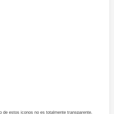
do de estos iconos no es totalmente transparente.