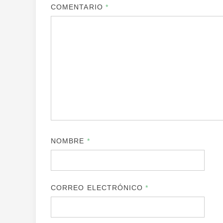
COMENTARIO
*
NOMBRE
*
CORREO ELECTRÓNICO
*