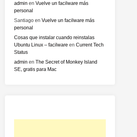
admin
en
Vuelve un facilware más
personal
Santiago
en
Vuelve un facilware más
personal
Cosas que instalar cuando reinstalas
Ubuntu Linux – facilware
en
Current Tech
Status
admin
en
The Secret of Monkey Island
SE, gratis para Mac