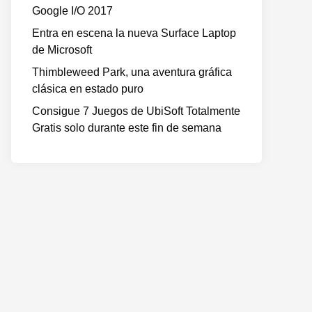
Google I/O 2017
Entra en escena la nueva Surface Laptop
de Microsoft
Thimbleweed Park, una aventura gráfica
clásica en estado puro
Consigue 7 Juegos de UbiSoft Totalmente
Gratis solo durante este fin de semana