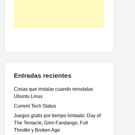
Entradas recientes
Cosas que instalar cuando reinstalas
Ubuntu Linux
Current Tech Status
Juegos gratis por tiempo limitado: Day of
The Tentacle, Grim Fandango, Full
Throttle y Broken Age