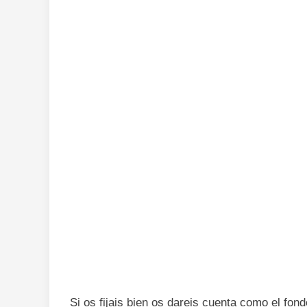
Si os fijais bien os dareis cuenta como el fon