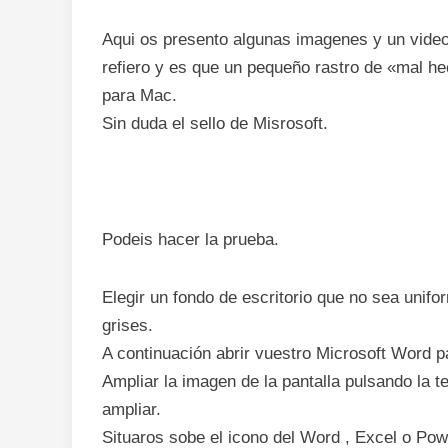
Aqui os presento algunas imagenes y un video
refiero y es que un pequeño rastro de «mal he
para Mac.
Sin duda el sello de Misrosoft.
Podeis hacer la prueba.
Elegir un fondo de escritorio que no sea unif
grises.
A continuación abrir vuestro Microsoft Word p
Ampliar la imagen de la pantalla pulsando la t
ampliar.
Situaros sobe el icono del Word , Excel o Pow