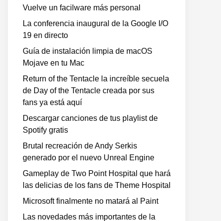
Vuelve un facilware más personal
La conferencia inaugural de la Google I/O
19 en directo
Guía de instalación limpia de macOS
Mojave en tu Mac
Return of the Tentacle la increíble secuela
de Day of the Tentacle creada por sus
fans ya está aquí
Descargar canciones de tus playlist de
Spotify gratis
Brutal recreación de Andy Serkis
generado por el nuevo Unreal Engine
Gameplay de Two Point Hospital que hará
las delicias de los fans de Theme Hospital
Microsoft finalmente no matará al Paint
Las novedades más importantes de la