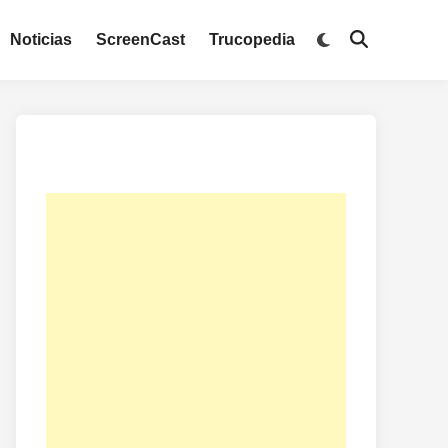
Noticias
ScreenCast
Trucopedia