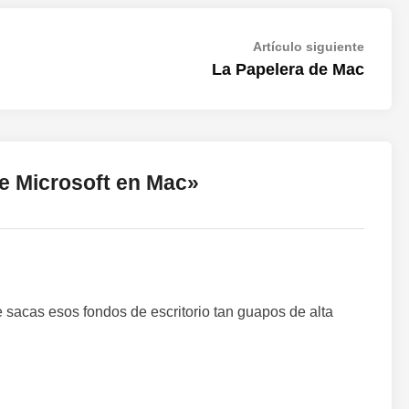
Artícul
Artículo siguiente
siguien
La Papelera de Mac
e Microsoft en Mac
»
 sacas esos fondos de escritorio tan guapos de alta