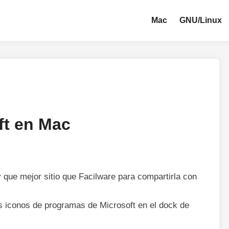
Mac
GNU/Linux
ft en Mac
 que mejor sitio que Facilware para compartirla con
s iconos de programas de Microsoft en el dock de