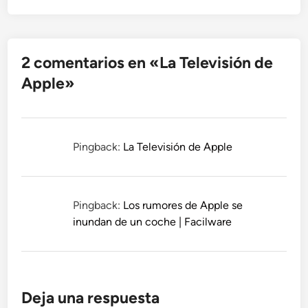
2 comentarios en «
La Televisión de
Apple
»
Pingback:
La Televisión de Apple
Pingback:
Los rumores de Apple se
inundan de un coche | Facilware
Deja una respuesta