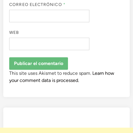
CORREO ELECTRÓNICO
*
WEB
This site uses Akismet to reduce spam.
Learn how
your comment data is processed.