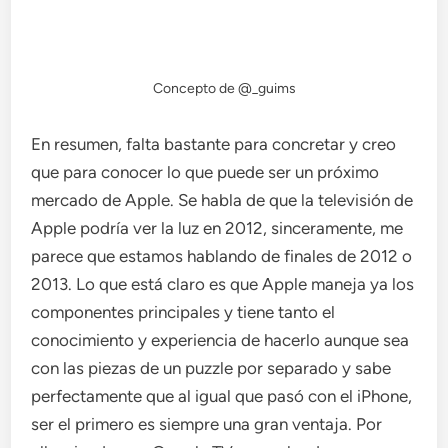
Concepto de @_guims
En resumen, falta bastante para concretar y creo
que para conocer lo que puede ser un próximo
mercado de Apple. Se habla de que la televisión de
Apple podría ver la luz en 2012, sinceramente, me
parece que estamos hablando de finales de 2012 o
2013. Lo que está claro es que Apple maneja ya los
componentes principales y tiene tanto el
conocimiento y experiencia de hacerlo aunque sea
con las piezas de un puzzle por separado y sabe
perfectamente que al igual que pasó con el iPhone,
ser el primero es siempre una gran ventaja. Por