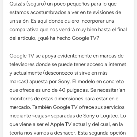
Quizás (seguro) un poco pequeños para lo que
estamos acostumbrados a ver en televisiones de
un salón. Es aquí donde quiero incorporar una
comparativa que nos vendrá muy bien hasta el final
del artículo, ¿qué ha hecho Google TV?
Google TV se apoya evidentemente en marcas de
televisores donde se puede tener acceso a internet
y actualmente (desconozco si sirve en más
marcas) apuesta por Sony. El modelo en concreto
que ofrece es uno de 40 pulgadas. Se necesitarían
monitores de estas dimensiones para estar en el
mercado. También Google TV ofrece sus servicios
mediante «cajas» separadas de Sony o Logitec. Lo
que viene a ser el Apple TV actual y del cual, en la
teoría nos vamos a deshacer. Esta segunda opción