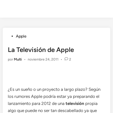
Publicado
Apple
en
La Televisión de Apple
por
Multi
•
noviembre 24, 2011
•
2
¿Es un sueño o un proyecto a largo plazo? Según
los rumores Apple podría estar ya preparando el
lanzamiento para 2012 de una
televisión
propia
algo que puede no ser tan descabellado ya que