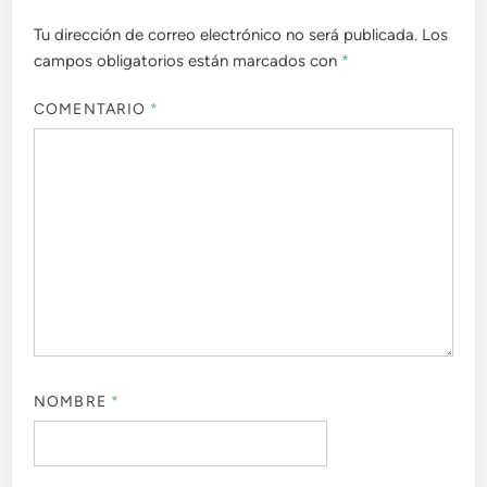
Tu dirección de correo electrónico no será publicada.
Los
campos obligatorios están marcados con
*
COMENTARIO
*
NOMBRE
*