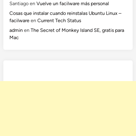
Santiago
en
Vuelve un facilware más personal
Cosas que instalar cuando reinstalas Ubuntu Linux –
facilware
en
Current Tech Status
admin
en
The Secret of Monkey Island SE, gratis para
Mac