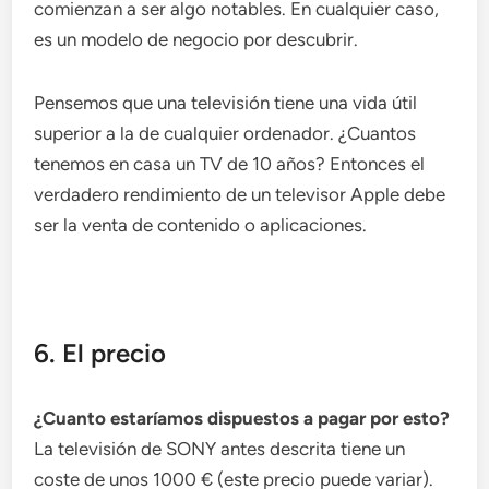
comienzan a ser algo notables. En cualquier caso,
es un modelo de negocio por descubrir.
Pensemos que una televisión tiene una vida útil
superior a la de cualquier ordenador. ¿Cuantos
tenemos en casa un TV de 10 años? Entonces el
verdadero rendimiento de un televisor Apple debe
ser la venta de contenido o aplicaciones.
6. El precio
¿Cuanto estaríamos dispuestos a pagar por esto?
La televisión de SONY antes descrita tiene un
coste de unos 1000 € (este precio puede variar).