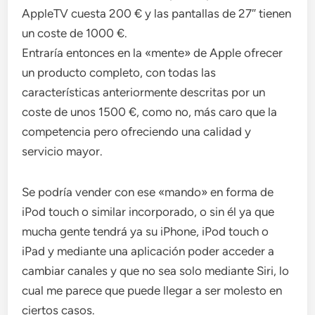
AppleTV cuesta 200 € y las pantallas de 27″ tienen
un coste de 1000 €.
Entraría entonces en la «mente» de Apple ofrecer
un producto completo, con todas las
características anteriormente descritas por un
coste de unos 1500 €, como no, más caro que la
competencia pero ofreciendo una calidad y
servicio mayor.
Se podría vender con ese «mando» en forma de
iPod touch o similar incorporado, o sin él ya que
mucha gente tendrá ya su iPhone, iPod touch o
iPad y mediante una aplicación poder acceder a
cambiar canales y que no sea solo mediante Siri, lo
cual me parece que puede llegar a ser molesto en
ciertos casos.