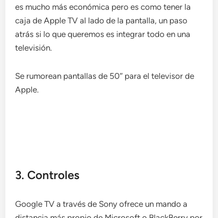
es mucho más económica pero es como tener la
caja de Apple TV al lado de la pantalla, un paso
atrás si lo que queremos es integrar todo en una
televisión.
Se rumorean pantallas de 50″ para el televisor de
Apple.
3. Controles
Google TV a través de Sony ofrece un mando a
distancia más propio de Microsoft o BlackBerry por