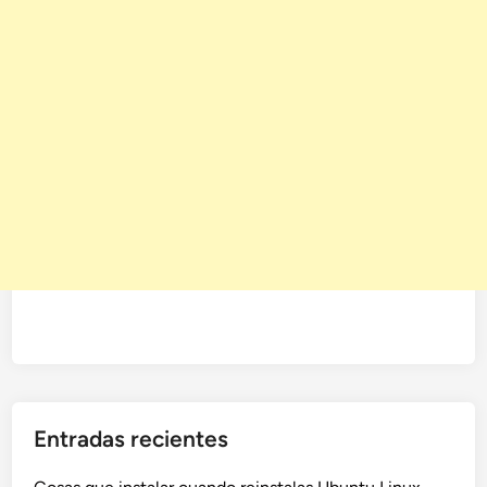
Entradas recientes