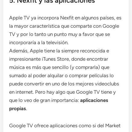
5. Nexfit y las aplicaciones
Apple TV ya incorpora Nexfit en algunos países, es
la mayor característica que comparte con Google
TV y por lo tanto un punto muy a favor que se
incorporaría a la televisión.
Además, Apple tiene la siempre reconocida e
impresionante iTunes Store, donde encontrar
música es más que sencillo (y comprarla) que
sumado al poder alquilar o comprar películas lo
puede convertir en uno de los mejores videoclubs
en internet. Pero hay algo que Google TV tiene y
que lo veo de gran importancia:
aplicaciones
propias
.
Google TV ofrece aplicaciones como si del Market