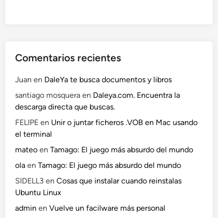
Comentarios recientes
Juan
en
DaleYa te busca documentos y libros
santiago mosquera
en
Daleya.com. Encuentra la
descarga directa que buscas.
FELIPE
en
Unir o juntar ficheros .VOB en Mac usando
el terminal
mateo
en
Tamago: El juego más absurdo del mundo
ola
en
Tamago: El juego más absurdo del mundo
SIDELL3
en
Cosas que instalar cuando reinstalas
Ubuntu Linux
admin
en
Vuelve un facilware más personal