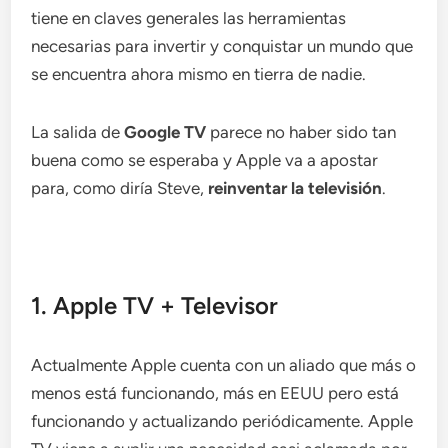
tiene en claves generales las herramientas
necesarias para invertir y conquistar un mundo que
se encuentra ahora mismo en tierra de nadie.
La salida de
Google TV
parece no haber sido tan
buena como se esperaba y Apple va a apostar
para, como diría Steve,
reinventar la televisión
.
1. Apple TV + Televisor
Actualmente Apple cuenta con un aliado que más o
menos está funcionando, más en EEUU pero está
funcionando y actualizando periódicamente. Apple