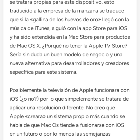
se tratara propias para este dispositivo, esto
traducido a la empresa de la manzana se traduce
que si la «gallina de los huevos de oro» llegó con la
música de iTunes, siguió con la app Store para iOS
y ha sido extendida en la Mac Store para productos
de Mac OS X. ¿Porqué no tener la Apple TV Store?
Sería sin duda un buen modelo de negocio y una
nueva alternativa para desarrolladores y creadores
específica para este sistema.
Posiblemente la televisión de Apple funcionara con
iOS (¿o no?) por lo que simpelemente se tratara de
aplicar una resolución diferente. No creo que
Apple «creara» un sistema propio más cuando se
habla de que Mac Os tiende a fusionarse con iOS
en un futuro o por lo menos las semejanzas