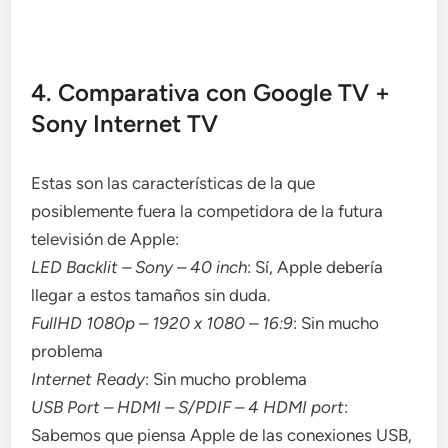
4. Comparativa con Google TV +
Sony Internet TV
Estas son las características de la que
posiblemente fuera la competidora de la futura
televisión de Apple:
LED Backlit – Sony – 40 inch
: Sí, Apple debería
llegar a estos tamaños sin duda.
FullHD 1080p – 1920 x 1080 – 16:9
: Sin mucho
problema
Internet Ready
: Sin mucho problema
USB Port – HDMI – S/PDIF – 4 HDMI port
:
Sabemos que piensa Apple de las conexiones USB,