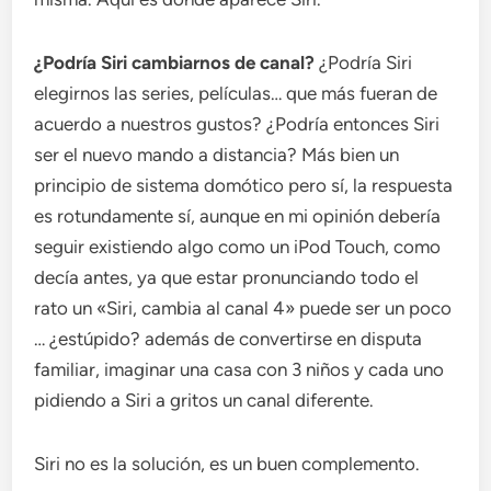
¿Podría Siri cambiarnos de canal?
¿Podría Siri
elegirnos las series, películas… que más fueran de
acuerdo a nuestros gustos? ¿Podría entonces Siri
ser el nuevo mando a distancia? Más bien un
principio de sistema domótico pero sí, la respuesta
es rotundamente sí, aunque en mi opinión debería
seguir existiendo algo como un iPod Touch, como
decía antes, ya que estar pronunciando todo el
rato un «Siri, cambia al canal 4» puede ser un poco
… ¿estúpido? además de convertirse en disputa
familiar, imaginar una casa con 3 niños y cada uno
pidiendo a Siri a gritos un canal diferente.
Siri no es la solución, es un buen complemento.