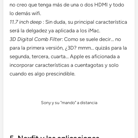
no creo que tenga más de una o dos HDMI y todo
lo demás wifi.
11.7 inch deep
: Sin duda, su principal característica
será la delgadez ya aplicada a los iMac.
3D Digital Comb Filter
: Como se suele decir… no
para la primera versión, ¿3D? mmm… quizás para la
segunda, tercera, cuarta… Apple es aficionada a
incorporar características a cuentagotas y solo
cuando es algo prescindible.
Sony y su "mando" a distancia