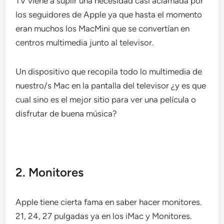
TV viene a suplir una necesidad casi aclamada por
los seguidores de Apple ya que hasta el momento
eran muchos los MacMini que se convertían en
centros multimedia junto al televisor.
Un dispositivo que recopila todo lo multimedia de
nuestro/s Mac en la pantalla del televisor ¿y es que
cual sino es el mejor sitio para ver una película o
disfrutar de buena música?
2. Monitores
Apple tiene cierta fama en saber hacer monitores.
21, 24, 27 pulgadas ya en los iMac y Monitores.