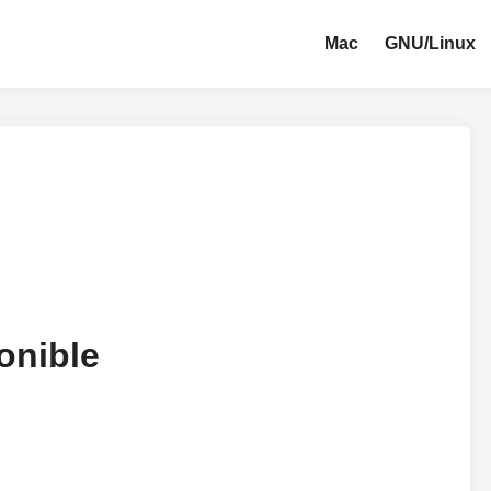
Mac
GNU/Linux
ponible