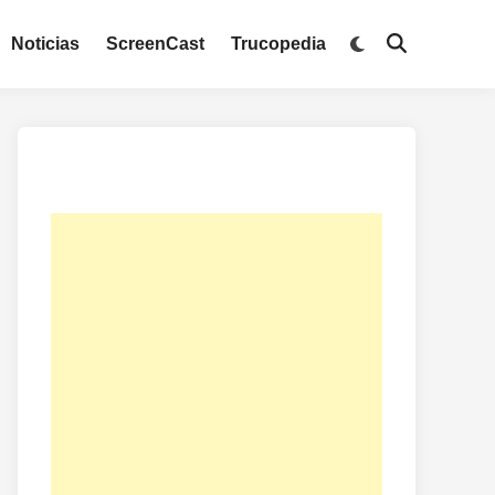
Noticias
ScreenCast
Trucopedia