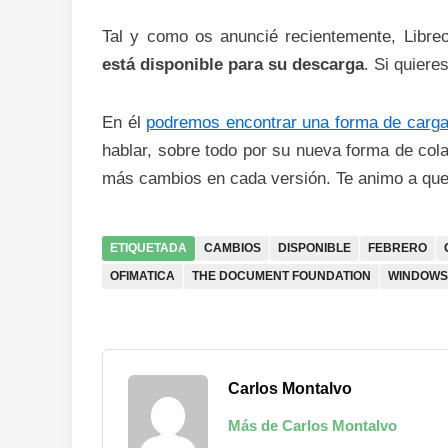
Tal y como os anuncié recientemente, Libreo
está disponible para su descarga
. Si quiere
En él
podremos encontrar una forma de carga
hablar, sobre todo por su nueva forma de cola
más cambios en cada versión. Te animo a que
ETIQUETADA
CAMBIOS
DISPONIBLE
FEBRERO
OFIMATICA
THE DOCUMENT FOUNDATION
WINDOWS
Carlos Montalvo
Más de Carlos Montalvo