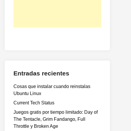
Entradas recientes
Cosas que instalar cuando reinstalas
Ubuntu Linux
Current Tech Status
Juegos gratis por tiempo limitado: Day of
The Tentacle, Grim Fandango, Full
Throttle y Broken Age