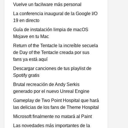
Vuelve un facilware más personal
La conferencia inaugural de la Google I/O
19 en directo
Guía de instalación limpia de macOS
Mojave en tu Mac
Return of the Tentacle la increíble secuela
de Day of the Tentacle creada por sus
fans ya está aquí
Descargar canciones de tus playlist de
Spotify gratis
Brutal recreación de Andy Serkis
generado por el nuevo Unreal Engine
Gameplay de Two Point Hospital que hará
las delicias de los fans de Theme Hospital
Microsoft finalmente no matará al Paint
Las novedades más importantes de la