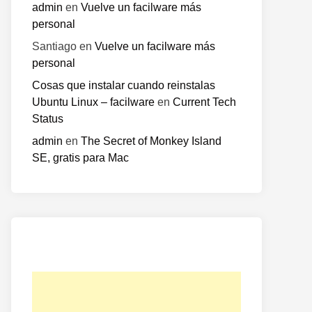
admin
en
Vuelve un facilware más
personal
Santiago
en
Vuelve un facilware más
personal
Cosas que instalar cuando reinstalas
Ubuntu Linux – facilware
en
Current Tech
Status
admin
en
The Secret of Monkey Island
SE, gratis para Mac