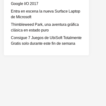
Google I/O 2017
Entra en escena la nueva Surface Laptop
de Microsoft
Thimbleweed Park, una aventura gráfica
clásica en estado puro
Consigue 7 Juegos de UbiSoft Totalmente
Gratis solo durante este fin de semana