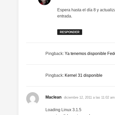
Espera hasta el día 8 y actualiz
entrada.
RESPONDER
Pingback:
Ya tenemos disponible Fedo
Pingback:
Kernel 31 disponible
dice:
Maclean
diciembre 12, 2011 a las 11:02 am
Loading Linux 3.1.5