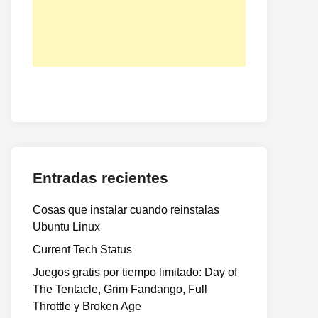
Entradas recientes
Cosas que instalar cuando reinstalas
Ubuntu Linux
Current Tech Status
Juegos gratis por tiempo limitado: Day of
The Tentacle, Grim Fandango, Full
Throttle y Broken Age