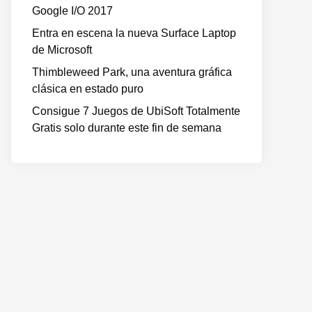
Google I/O 2017
Entra en escena la nueva Surface Laptop
de Microsoft
Thimbleweed Park, una aventura gráfica
clásica en estado puro
Consigue 7 Juegos de UbiSoft Totalmente
Gratis solo durante este fin de semana