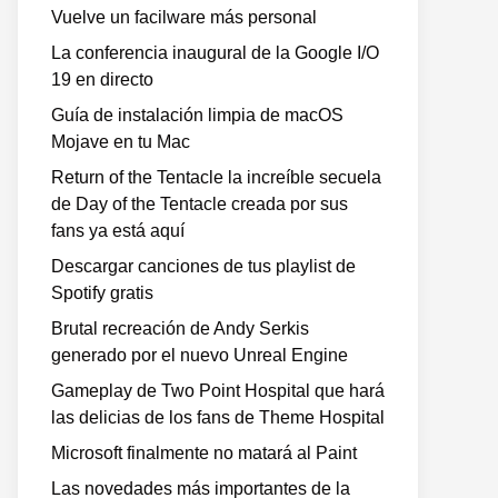
Vuelve un facilware más personal
La conferencia inaugural de la Google I/O
19 en directo
Guía de instalación limpia de macOS
Mojave en tu Mac
Return of the Tentacle la increíble secuela
de Day of the Tentacle creada por sus
fans ya está aquí
Descargar canciones de tus playlist de
Spotify gratis
Brutal recreación de Andy Serkis
generado por el nuevo Unreal Engine
Gameplay de Two Point Hospital que hará
las delicias de los fans de Theme Hospital
Microsoft finalmente no matará al Paint
Las novedades más importantes de la