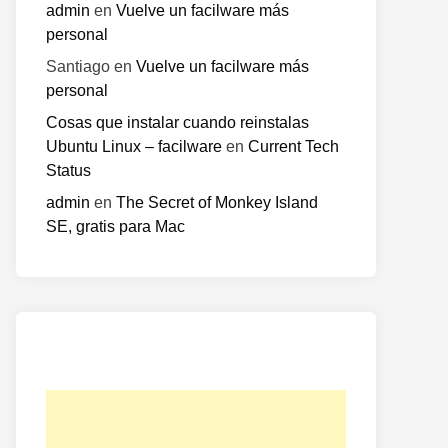
admin
en
Vuelve un facilware más
personal
Santiago
en
Vuelve un facilware más
personal
Cosas que instalar cuando reinstalas
Ubuntu Linux – facilware
en
Current Tech
Status
admin
en
The Secret of Monkey Island
SE, gratis para Mac