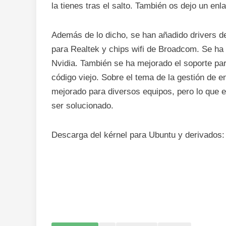
la tienes tras el salto. También os dejo un en
Además de lo dicho, se han añadido drivers de
para Realtek y chips wifi de Broadcom. Se ha m
Nvidia. También se ha mejorado el soporte par
código viejo. Sobre el tema de la gestión de e
mejorado para diversos equipos, pero lo que e
ser solucionado.
Descarga del kérnel para Ubuntu y derivados