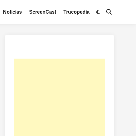
Noticias
ScreenCast
Trucopedia