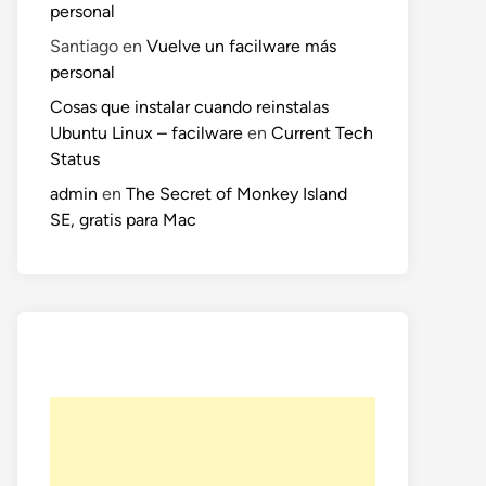
personal
Santiago
en
Vuelve un facilware más
personal
Cosas que instalar cuando reinstalas
Ubuntu Linux – facilware
en
Current Tech
Status
admin
en
The Secret of Monkey Island
SE, gratis para Mac
o