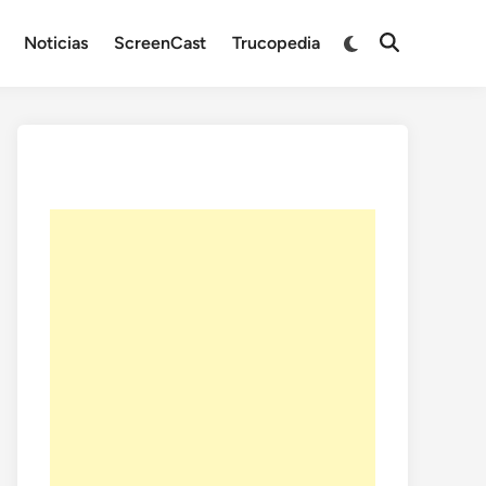
Noticias
ScreenCast
Trucopedia