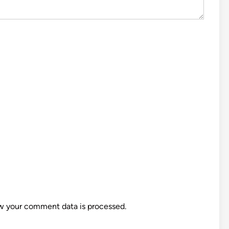
w your comment data is processed.