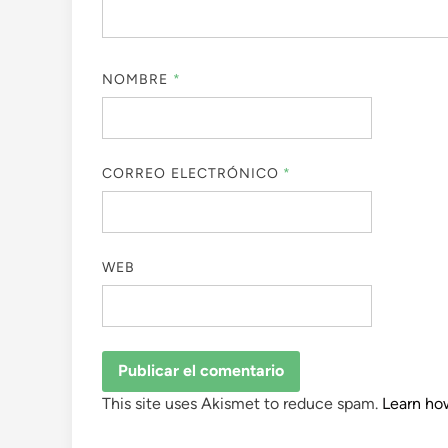
NOMBRE
*
CORREO ELECTRÓNICO
*
WEB
This site uses Akismet to reduce spam.
Learn ho