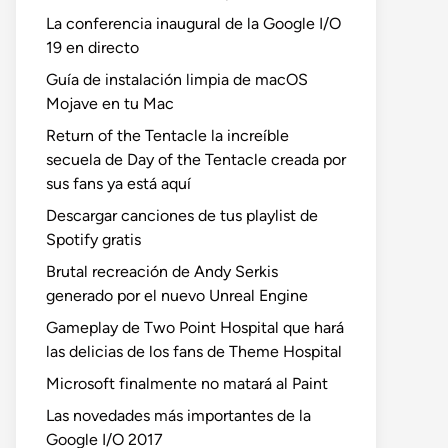
La conferencia inaugural de la Google I/O
19 en directo
Guía de instalación limpia de macOS
Mojave en tu Mac
Return of the Tentacle la increíble
secuela de Day of the Tentacle creada por
sus fans ya está aquí
Descargar canciones de tus playlist de
Spotify gratis
Brutal recreación de Andy Serkis
generado por el nuevo Unreal Engine
Gameplay de Two Point Hospital que hará
las delicias de los fans de Theme Hospital
Microsoft finalmente no matará al Paint
Las novedades más importantes de la
Google I/O 2017