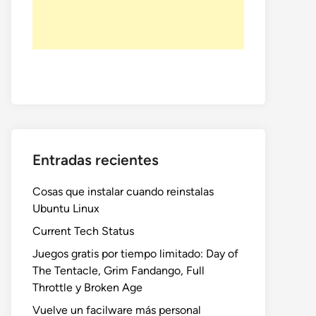
Entradas recientes
Cosas que instalar cuando reinstalas
Ubuntu Linux
Current Tech Status
Juegos gratis por tiempo limitado: Day of
The Tentacle, Grim Fandango, Full
Throttle y Broken Age
Vuelve un facilware más personal