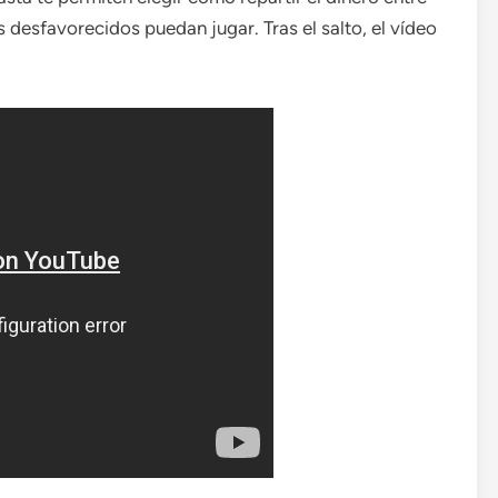
 desfavorecidos puedan jugar. Tras el salto, el vídeo