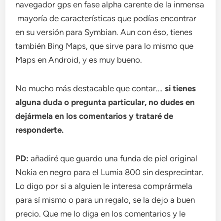
navegador gps en fase alpha carente de la inmensa
mayoría de características que podías encontrar
en su versión para Symbian. Aun con éso, tienes
también Bing Maps, que sirve para lo mismo que
Maps en Android, y es muy bueno.
No mucho más destacable que contar….
si tienes
alguna duda o pregunta particular, no dudes en
dejármela en los comentarios y trataré de
responderte.
PD:
añadiré que guardo una funda de piel original
Nokia en negro para el Lumia 800 sin desprecintar.
Lo digo por si a alguien le interesa comprármela
para sí mismo o para un regalo, se la dejo a buen
precio. Que me lo diga en los comentarios y le