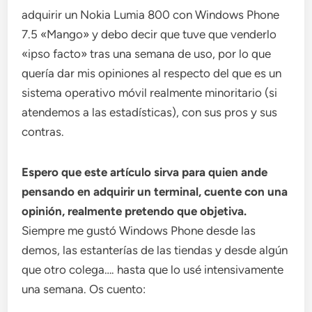
adquirir un Nokia Lumia 800 con Windows Phone
7.5 «Mango» y debo decir que tuve que venderlo
«ipso facto» tras una semana de uso, por lo que
quería dar mis opiniones al respecto del que es un
sistema operativo móvil realmente minoritario (si
atendemos a las estadísticas), con sus pros y sus
contras.
Espero que este artículo sirva para quien ande
pensando en adquirir un terminal, cuente con una
opinión, realmente pretendo que objetiva.
Siempre me gustó Windows Phone desde las
demos, las estanterías de las tiendas y desde algún
que otro colega…. hasta que lo usé intensivamente
una semana. Os cuento: