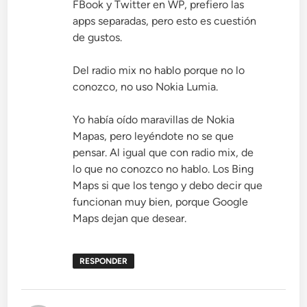
FBook y Twitter en WP, prefiero las
apps separadas, pero esto es cuestión
de gustos.
Del radio mix no hablo porque no lo
conozco, no uso Nokia Lumia.
Yo había oído maravillas de Nokia
Mapas, pero leyéndote no se que
pensar. Al igual que con radio mix, de
lo que no conozco no hablo. Los Bing
Maps si que los tengo y debo decir que
funcionan muy bien, porque Google
Maps dejan que desear.
RESPONDER