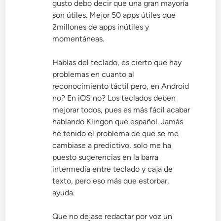
gusto debo decir que una gran mayoría
son útiles. Mejor 50 apps útiles que
2millones de apps inútiles y
momentáneas.
Hablas del teclado, es cierto que hay
problemas en cuanto al
reconocimiento táctil pero, en Android
no? En iOS no? Los teclados deben
mejorar todos, pues es más fácil acabar
hablando Klingon que español. Jamás
he tenido el problema de que se me
cambiase a predictivo, solo me ha
puesto sugerencias en la barra
intermedia entre teclado y caja de
texto, pero eso más que estorbar,
ayuda.
Que no dejase redactar por voz un