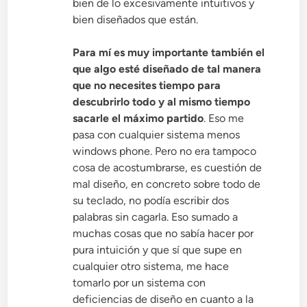
bien de lo excesivamente intuitivos y
bien diseñados que están.
Para mí es muy importante también el
que algo esté diseñado de tal manera
que no necesites tiempo para
descubrirlo todo y al mismo tiempo
sacarle el máximo partido
. Eso me
pasa con cualquier sistema menos
windows phone. Pero no era tampoco
cosa de acostumbrarse, es cuestión de
mal diseño, en concreto sobre todo de
su teclado, no podía escribir dos
palabras sin cagarla. Eso sumado a
muchas cosas que no sabía hacer por
pura intuición y que sí que supe en
cualquier otro sistema, me hace
tomarlo por un sistema con
deficiencias de diseño en cuanto a la