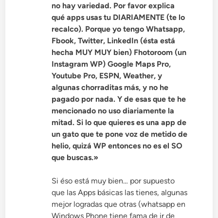
no hay variedad. Por favor explica
qué apps usas tu DIARIAMENTE (te lo
recalco). Porque yo tengo Whatsapp,
Fbook, Twitter, LinkedIn (ésta está
hecha MUY MUY bien) Fhotoroom (un
Instagram WP) Google Maps Pro,
Youtube Pro, ESPN, Weather, y
algunas chorraditas más, y no he
pagado por nada. Y de esas que te he
mencionado no uso diariamente la
mitad. Si lo que quieres es una app de
un gato que te pone voz de metido de
helio, quizá WP entonces no es el SO
que buscas.»
Si éso está muy bien… por supuesto
que las Apps básicas las tienes, algunas
mejor logradas que otras (whatsapp en
Windows Phone tiene fama de ir de