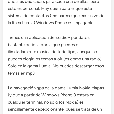
oficiales dedicadas para cada una de ellas, pero
ésto es personal. Hay quien para el que este
sistema de contactos (me parece que exclusivo de
la línea Lumia) Windows Phone es impagable.
Tienes una aplicación de «radio» por datos
bastante curiosa por la que puedes oir
ilimitadamente música de todo tipo, aunque no
puedes elegir los temas a oir (es como una radio).
Solo en la gama Lumia. No puedes descargar esos
temas en mp3.
La navegación gps de la gama Lumia Nokia Mapas
(y que a partir de Windows Phone 8 estará en
cualquier terminal, no solo los Nokia) es
sencillamente decepcionante, pues se trata de un