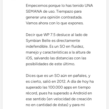
Empecemos porque lo has tenido UNA
SEMANA de uso. Tiempazo para
generar una opinión contrastada.
Vamos ahora con lo que expones.
Decir que WP 7.5 desluce al lado de
Symbian Belle es directamente
indefendible. Es un SO en fluidez,
manejo y características a la altura de
iOS, salvando las distancias con las
posibilidades de este último.
Dices que es un SO aún en pañales, y
es cierto, salió en 2012. A día de hoy ha
superado las 100.000 apps en tiempo
récord, pues ha superado a Android en
ese sentido (en velocidad de creación
no en cantidad de éstas) y para mi