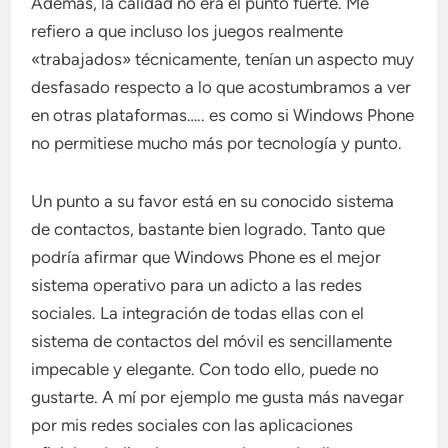
Además, la calidad no era el punto fuerte. Me
refiero a que incluso los juegos realmente
«trabajados» técnicamente, tenían un aspecto muy
desfasado respecto a lo que acostumbramos a ver
en otras plataformas….. es como si Windows Phone
no permitiese mucho más por tecnología y punto.
Un punto a su favor está en su conocido sistema
de contactos, bastante bien logrado. Tanto que
podría afirmar que Windows Phone es el mejor
sistema operativo para un adicto a las redes
sociales. La integración de todas ellas con el
sistema de contactos del móvil es sencillamente
impecable y elegante. Con todo ello, puede no
gustarte. A mí por ejemplo me gusta más navegar
por mis redes sociales con las aplicaciones