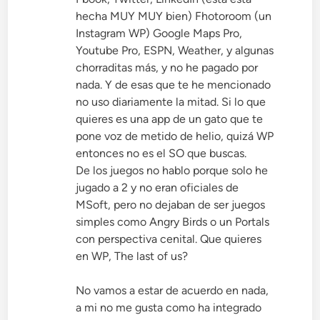
hecha MUY MUY bien) Fhotoroom (un
Instagram WP) Google Maps Pro,
Youtube Pro, ESPN, Weather, y algunas
chorraditas más, y no he pagado por
nada. Y de esas que te he mencionado
no uso diariamente la mitad. Si lo que
quieres es una app de un gato que te
pone voz de metido de helio, quizá WP
entonces no es el SO que buscas.
De los juegos no hablo porque solo he
jugado a 2 y no eran oficiales de
MSoft, pero no dejaban de ser juegos
simples como Angry Birds o un Portals
con perspectiva cenital. Que quieres
en WP, The last of us?
No vamos a estar de acuerdo en nada,
a mi no me gusta como ha integrado