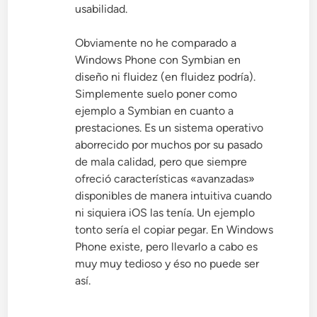
usabilidad.
Obviamente no he comparado a
Windows Phone con Symbian en
diseño ni fluidez (en fluidez podría).
Simplemente suelo poner como
ejemplo a Symbian en cuanto a
prestaciones. Es un sistema operativo
aborrecido por muchos por su pasado
de mala calidad, pero que siempre
ofreció características «avanzadas»
disponibles de manera intuitiva cuando
ni siquiera iOS las tenía. Un ejemplo
tonto sería el copiar pegar. En Windows
Phone existe, pero llevarlo a cabo es
muy muy tedioso y éso no puede ser
así.