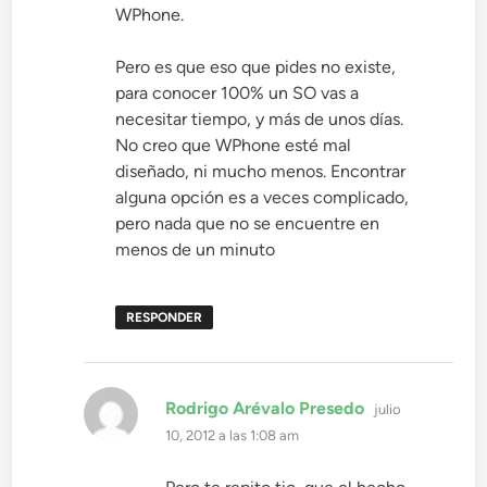
WPhone.
Pero es que eso que pides no existe,
para conocer 100% un SO vas a
necesitar tiempo, y más de unos días.
No creo que WPhone esté mal
diseñado, ni mucho menos. Encontrar
alguna opción es a veces complicado,
pero nada que no se encuentre en
menos de un minuto
RESPONDER
dice:
Rodrigo Arévalo Presedo
julio
10, 2012 a las 1:08 am