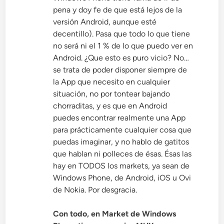
pena y doy fe de que está lejos de la
versión Android, aunque esté
decentillo). Pasa que todo lo que tiene
no será ni el 1 % de lo que puedo ver en
Android. ¿Que esto es puro vicio? No…
se trata de poder disponer siempre de
la App que necesito en cualquier
situación, no por tontear bajando
chorraditas, y es que en Android
puedes encontrar realmente una App
para prácticamente cualquier cosa que
puedas imaginar, y no hablo de gatitos
que hablan ni polleces de ésas. Ésas las
hay en TODOS los markets, ya sean de
Windows Phone, de Android, iOS u Ovi
de Nokia. Por desgracia.
Con todo, en Market de Windows