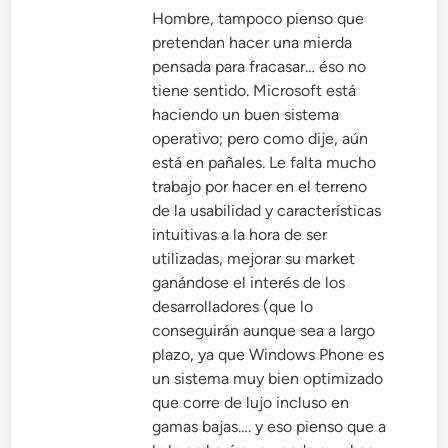
Hombre, tampoco pienso que
pretendan hacer una mierda
pensada para fracasar… éso no
tiene sentido. Microsoft está
haciendo un buen sistema
operativo; pero como dije, aún
está en pañales. Le falta mucho
trabajo por hacer en el terreno
de la usabilidad y características
intuitivas a la hora de ser
utilizadas, mejorar su market
ganándose el interés de los
desarrolladores (que lo
conseguirán aunque sea a largo
plazo, ya que Windows Phone es
un sistema muy bien optimizado
que corre de lujo incluso en
gamas bajas…. y eso pienso que a