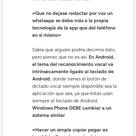
«Que no dejase redactar por voz un
whatsapp se debe más a la propia
tecnología de la app que del teléfono
en si mismo»
Sabía que alguien podría decirme ésto,
pero pienso que no es así.
En Android,
el tema del reconocimiento vocal va
intrínsecamente ligado al teclado de
Android
, donde tienes el botón de
dictado vocal siempre disponible sea la
aplicación que sea, ya que éstas usan
siempre el teclado de Android.
Windows Phone DEBE cambiar a un
sistema similar
.
«Hacer un simple copiar pegar es