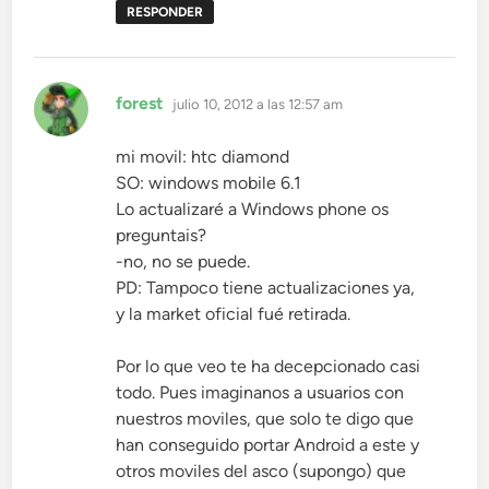
RESPONDER
dice:
forest
julio 10, 2012 a las 12:57 am
mi movil: htc diamond
SO: windows mobile 6.1
Lo actualizaré a Windows phone os
preguntais?
-no, no se puede.
PD: Tampoco tiene actualizaciones ya,
y la market oficial fué retirada.
Por lo que veo te ha decepcionado casi
todo. Pues imaginanos a usuarios con
nuestros moviles, que solo te digo que
han conseguido portar Android a este y
otros moviles del asco (supongo) que