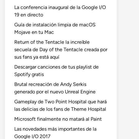
La conferencia inaugural de la Google I/O
19 en directo
Guía de instalación limpia de macOS
Mojave en tu Mac
Return of the Tentacle la increíble
secuela de Day of the Tentacle creada por
sus fans ya está aquí
Descargar canciones de tus playlist de
Spotify gratis
Brutal recreación de Andy Serkis
generado por el nuevo Unreal Engine
Gameplay de Two Point Hospital que hará
las delicias de los fans de Theme Hospital
Microsoft finalmente no matará al Paint
Las novedades más importantes de la
Google I/O 2017