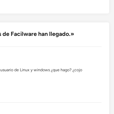
 de Facilware han llegado.
»
 usuario de Linux y windows ¿que hago? ¿cojo