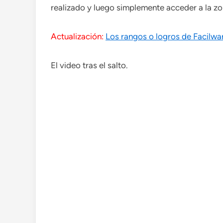
realizado y luego simplemente acceder a la z
Actualización:
Los rangos o logros de Facilw
El video tras el salto.