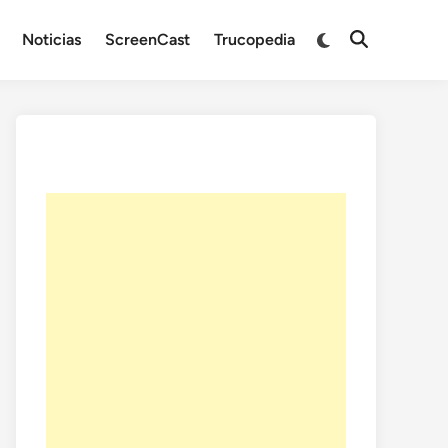
Noticias
ScreenCast
Trucopedia