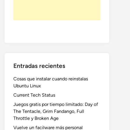
Entradas recientes
Cosas que instalar cuando reinstalas
Ubuntu Linux
Current Tech Status
Juegos gratis por tiempo limitado: Day of
The Tentacle, Grim Fandango, Full
Throttle y Broken Age
Vuelve un facilware más personal