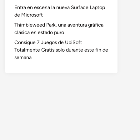
Entra en escena la nueva Surface Laptop
de Microsoft
Thimbleweed Park, una aventura gráfica
clásica en estado puro
Consigue 7 Juegos de UbiSoft
Totalmente Gratis solo durante este fin de
semana