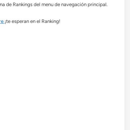
ona de Rankings del menu de navegación principal.
are
¡te esperan en el Ranking!