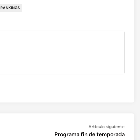
RANKINGS
Artícul
Artículo siguiente
siguien
Programa fin de temporada