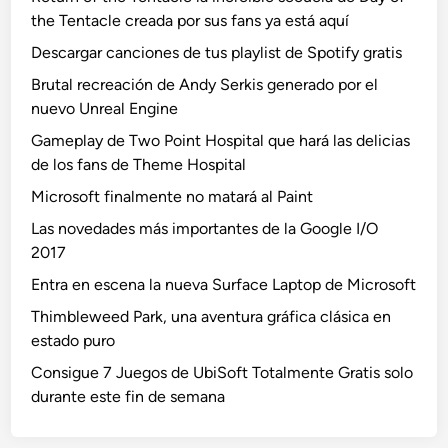
the Tentacle creada por sus fans ya está aquí
Descargar canciones de tus playlist de Spotify gratis
Brutal recreación de Andy Serkis generado por el
nuevo Unreal Engine
Gameplay de Two Point Hospital que hará las delicias
de los fans de Theme Hospital
Microsoft finalmente no matará al Paint
Las novedades más importantes de la Google I/O
2017
Entra en escena la nueva Surface Laptop de Microsoft
Thimbleweed Park, una aventura gráfica clásica en
estado puro
Consigue 7 Juegos de UbiSoft Totalmente Gratis solo
durante este fin de semana