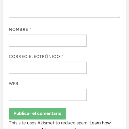
NOMBRE
*
CORREO ELECTRÓNICO
*
WEB
This site uses Akismet to reduce spam.
Learn how