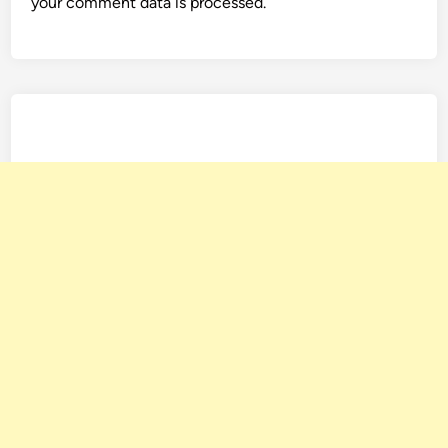
your comment data is processed.