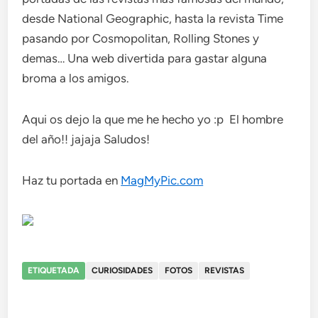
desde National Geographic, hasta la revista Time
pasando por Cosmopolitan, Rolling Stones y
demas… Una web divertida para gastar alguna
broma a los amigos.
Aqui os dejo la que me he hecho yo :p El hombre
del año!! jajaja Saludos!
Haz tu portada en
MagMyPic.com
ETIQUETADA
CURIOSIDADES
FOTOS
REVISTAS