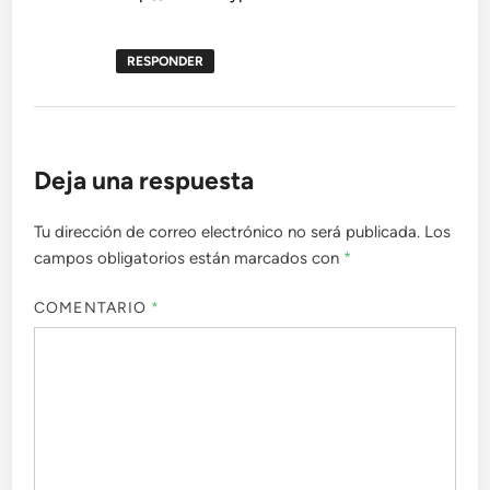
RESPONDER
Deja una respuesta
Tu dirección de correo electrónico no será publicada.
Los
campos obligatorios están marcados con
*
COMENTARIO
*