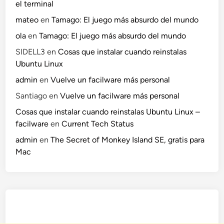
el terminal
mateo
en
Tamago: El juego más absurdo del mundo
ola
en
Tamago: El juego más absurdo del mundo
SIDELL3
en
Cosas que instalar cuando reinstalas
Ubuntu Linux
admin
en
Vuelve un facilware más personal
Santiago
en
Vuelve un facilware más personal
Cosas que instalar cuando reinstalas Ubuntu Linux –
facilware
en
Current Tech Status
admin
en
The Secret of Monkey Island SE, gratis para
Mac