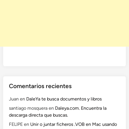
Comentarios recientes
Juan
en
DaleYa te busca documentos y libros
santiago mosquera
en
Daleya.com. Encuentra la
descarga directa que buscas.
FELIPE
en
Unir o juntar ficheros .VOB en Mac usando