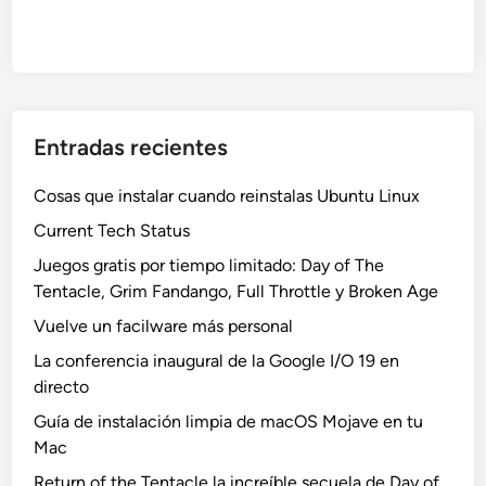
Entradas recientes
Cosas que instalar cuando reinstalas Ubuntu Linux
Current Tech Status
Juegos gratis por tiempo limitado: Day of The
Tentacle, Grim Fandango, Full Throttle y Broken Age
Vuelve un facilware más personal
La conferencia inaugural de la Google I/O 19 en
directo
Guía de instalación limpia de macOS Mojave en tu
Mac
Return of the Tentacle la increíble secuela de Day of