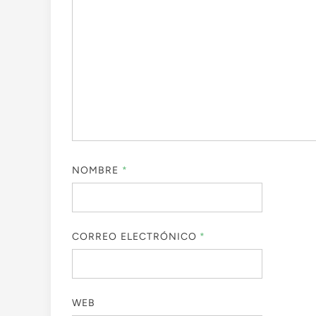
NOMBRE
*
CORREO ELECTRÓNICO
*
WEB