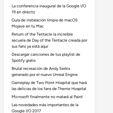
La conferencia inaugural de la Google I/O
19 en directo
Guía de instalación limpia de macOS
Mojave en tu Mac
Return of the Tentacle la increíble
secuela de Day of the Tentacle creada por
sus fans ya está aquí
Descargar canciones de tus playlist de
Spotify gratis
Brutal recreación de Andy Serkis
generado por el nuevo Unreal Engine
Gameplay de Two Point Hospital que hará
las delicias de los fans de Theme Hospital
Microsoft finalmente no matará al Paint
Las novedades más importantes de la
Google I/O 2017