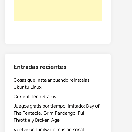
Entradas recientes
Cosas que instalar cuando reinstalas
Ubuntu Linux
Current Tech Status
Juegos gratis por tiempo limitado: Day of
The Tentacle, Grim Fandango, Full
Throttle y Broken Age
Vuelve un facilware más personal