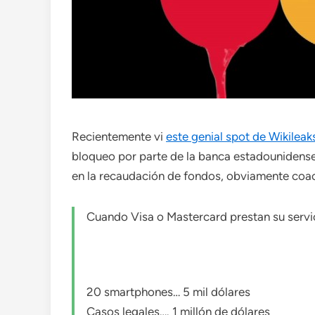
Recientemente vi
este genial spot de Wikileak
bloqueo por parte de la banca estadounidense
en la recaudación de fondos, obviamente coac
Cuando Visa o Mastercard prestan su servici
20 smartphones… 5 mil dólares
Casos legales…. 1 millón de dólares