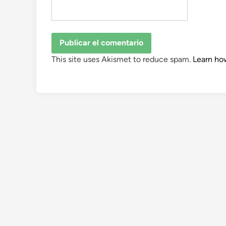
This site uses Akismet to reduce spam.
Learn ho