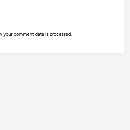
w your comment data is processed.