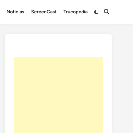
Noticias
ScreenCast
Trucopedia