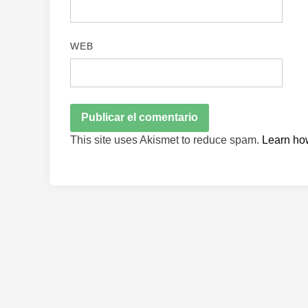
WEB
This site uses Akismet to reduce spam.
Learn ho