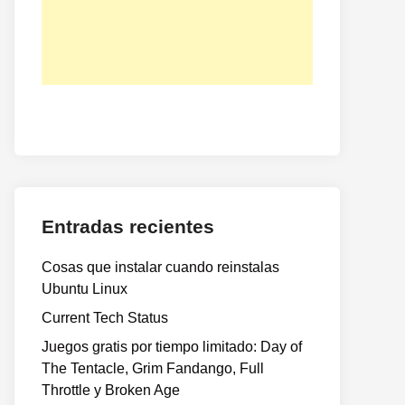
Entradas recientes
Cosas que instalar cuando reinstalas
Ubuntu Linux
Current Tech Status
Juegos gratis por tiempo limitado: Day of
The Tentacle, Grim Fandango, Full
Throttle y Broken Age