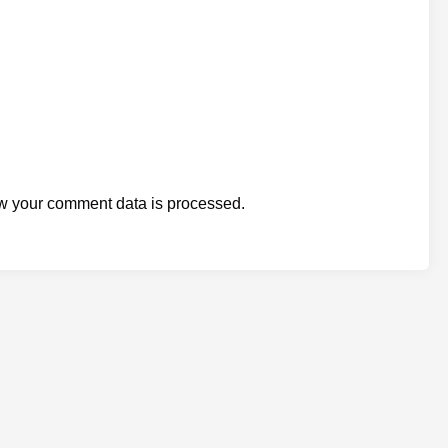
w your comment data is processed.