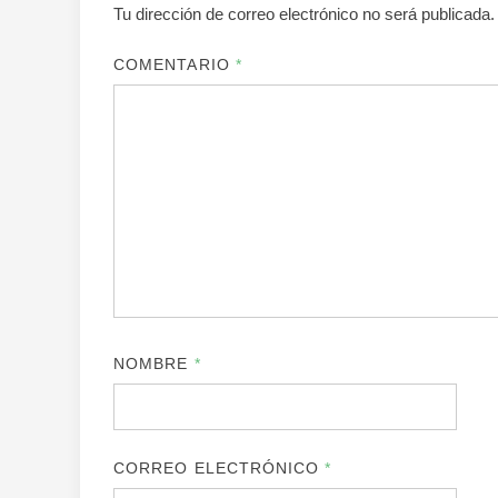
Tu dirección de correo electrónico no será publicada.
COMENTARIO
*
NOMBRE
*
CORREO ELECTRÓNICO
*