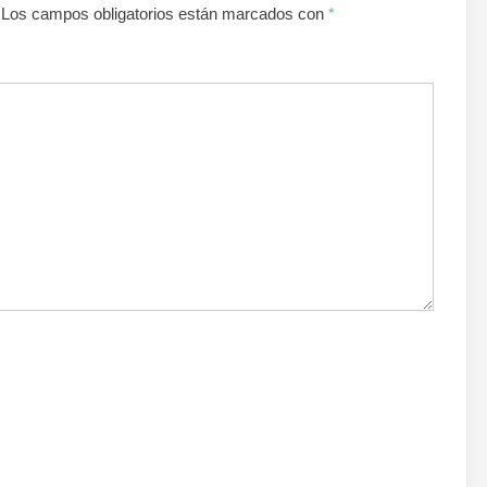
Los campos obligatorios están marcados con
*