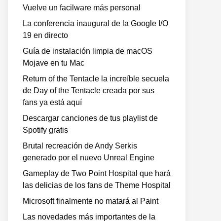
Vuelve un facilware más personal
La conferencia inaugural de la Google I/O
19 en directo
Guía de instalación limpia de macOS
Mojave en tu Mac
Return of the Tentacle la increíble secuela
de Day of the Tentacle creada por sus
fans ya está aquí
Descargar canciones de tus playlist de
Spotify gratis
Brutal recreación de Andy Serkis
generado por el nuevo Unreal Engine
Gameplay de Two Point Hospital que hará
las delicias de los fans de Theme Hospital
Microsoft finalmente no matará al Paint
Las novedades más importantes de la