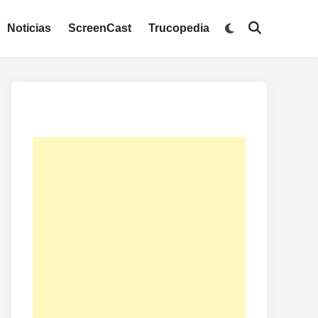
Noticias
ScreenCast
Trucopedia