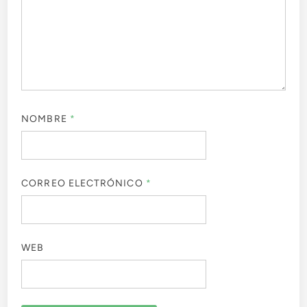
NOMBRE
*
CORREO ELECTRÓNICO
*
WEB