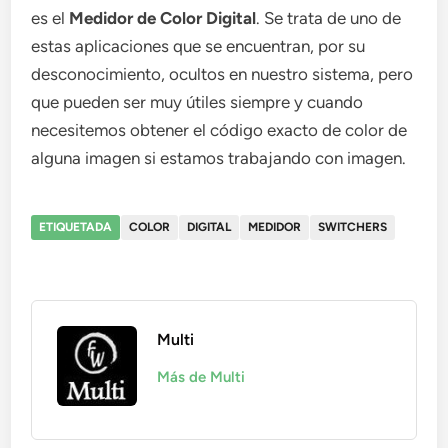
es el
Medidor de Color Digital
. Se trata de uno de
estas aplicaciones que se encuentran, por su
desconocimiento, ocultos en nuestro sistema, pero
que pueden ser muy útiles siempre y cuando
necesitemos obtener el código exacto de color de
alguna imagen si estamos trabajando con imagen.
ETIQUETADA
COLOR
DIGITAL
MEDIDOR
SWITCHERS
Multi
Más de Multi