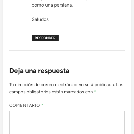
como una persiana.
Saludos
RESPONDER
Deja una respuesta
Tu dirección de correo electrónico no será publicada.
Los
campos obligatorios están marcados con
*
COMENTARIO
*