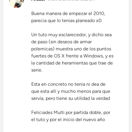
Buena manera de empezar el 2010,
parecia que lo tenias planeado xD
Un tuto muy esclarecedor, y dicho sea
de paso (sin deseos de armar
polemicas) muestra uno de los puntos
fuertes de OS X frente a Windows, y es
la cantidad de heramientas que trae de
serie.
Esta en concreto no tenia ni dea de
que esta allí y mucho menos para que
servía, pero tiene su utilidad la verdad
Feliciades Multi por partida doble, por
el tuto y por el inicio del nuevo año