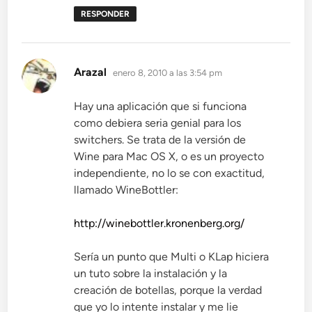
RESPONDER
dice:
Arazal
enero 8, 2010 a las 3:54 pm
Hay una aplicación que si funciona
como debiera seria genial para los
switchers. Se trata de la versión de
Wine para Mac OS X, o es un proyecto
independiente, no lo se con exactitud,
llamado WineBottler:
http://winebottler.kronenberg.org/
Sería un punto que Multi o KLap hiciera
un tuto sobre la instalación y la
creación de botellas, porque la verdad
que yo lo intente instalar y me lie