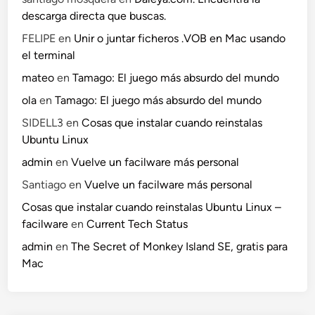
descarga directa que buscas.
FELIPE
en
Unir o juntar ficheros .VOB en Mac usando
el terminal
mateo
en
Tamago: El juego más absurdo del mundo
ola
en
Tamago: El juego más absurdo del mundo
SIDELL3
en
Cosas que instalar cuando reinstalas
Ubuntu Linux
admin
en
Vuelve un facilware más personal
Santiago
en
Vuelve un facilware más personal
Cosas que instalar cuando reinstalas Ubuntu Linux –
facilware
en
Current Tech Status
admin
en
The Secret of Monkey Island SE, gratis para
Mac