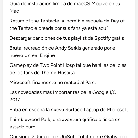
Guía de instalación limpia de macOS Mojave en tu
Mac
Return of the Tentacle la increíble secuela de Day of
the Tentacle creada por sus fans ya está aquí
Descargar canciones de tus playlist de Spotify gratis
Brutal recreación de Andy Serkis generado por el
nuevo Unreal Engine
Gameplay de Two Point Hospital que hará las delicias
de los fans de Theme Hospital
Microsoft finalmente no matará al Paint
Las novedades más importantes de la Google I/O
2017
Entra en escena la nueva Surface Laptop de Microsoft
Thimbleweed Park, una aventura gráfica clásica en
estado puro
Consigue 7 Juegos de UbiSoft Totalmente Gratis solo