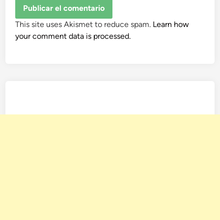
This site uses Akismet to reduce spam.
Learn how
your comment data is processed.