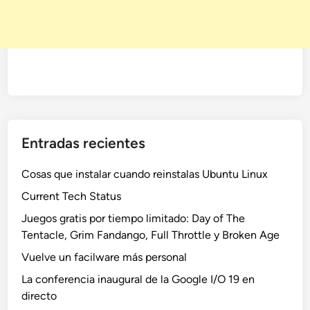
Entradas recientes
Cosas que instalar cuando reinstalas Ubuntu Linux
Current Tech Status
Juegos gratis por tiempo limitado: Day of The
Tentacle, Grim Fandango, Full Throttle y Broken Age
Vuelve un facilware más personal
La conferencia inaugural de la Google I/O 19 en
directo