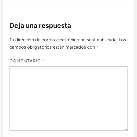
Deja una respuesta
Tu dirección de correo electrónico no será publicada.
Los
campos obligatorios están marcados con
*
COMENTARIO
*