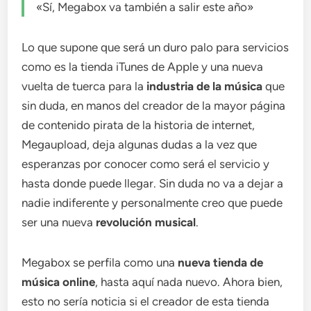
«Sí, Megabox va también a salir este año»
Lo que supone que será un duro palo para servicios
como es la tienda iTunes de Apple y una nueva
vuelta de tuerca para la
industria de la música
que
sin duda, en manos del creador de la mayor página
de contenido pirata de la historia de internet,
Megaupload, deja algunas dudas a la vez que
esperanzas por conocer como será el servicio y
hasta donde puede llegar. Sin duda no va a dejar a
nadie indiferente y personalmente creo que puede
ser una nueva
revolución musical
.
Megabox se perfila como una
nueva tienda de
música online
, hasta aquí nada nuevo. Ahora bien,
esto no sería noticia si el creador de esta tienda