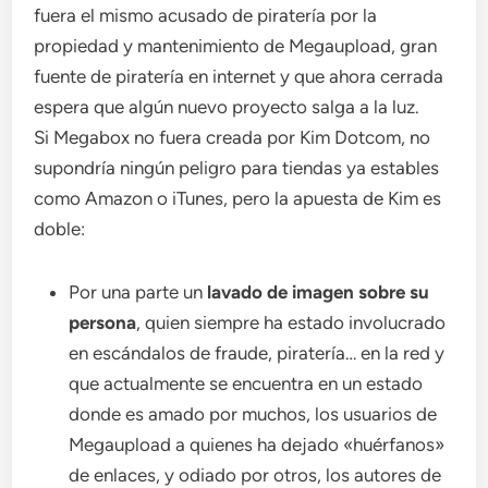
fuera el mismo acusado de piratería por la
propiedad y mantenimiento de Megaupload, gran
fuente de piratería en internet y que ahora cerrada
espera que algún nuevo proyecto salga a la luz.
Si Megabox no fuera creada por Kim Dotcom, no
supondría ningún peligro para tiendas ya estables
como Amazon o iTunes, pero la apuesta de Kim es
doble:
Por una parte un
lavado de imagen sobre su
persona
, quien siempre ha estado involucrado
en escándalos de fraude, piratería… en la red y
que actualmente se encuentra en un estado
donde es amado por muchos, los usuarios de
Megaupload a quienes ha dejado «huérfanos»
de enlaces, y odiado por otros, los autores de