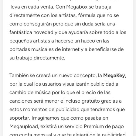
lleva en cada venta. Con Megabox se trabaja
directamente con los artistas, fórmula que no se
como conseguirán pero que sin duda sería una
fantástica novedad y que ayudaría sobre todo a los
pequeños artistas a hacerse un hueco en las
portadas musicales de internet y a beneficiarse de
su trabajo directamente.
También se creará un nuevo concepto, la
MegaKey
,
por la cual los usuarios visualizarán publicidad a
cambio de música por lo que el precio de las
canciones será menor e incluso gratuito gracias a
estos momentos de publicidad que tendremos que
soportar. Imaginamos que como pasaba en
Megaupload, existirá un servicio Premium de pago
con cuota mensual y que te alejará de la publicidad