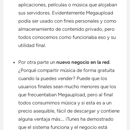
aplicaciones, películas o música que alojaban
sus servidores. Evidentemente Megaupload
podía ser usado con fines personales y como
almacenamiento de contenido privado, pero
todos conocemos como funcionaba eso y su
utilidad final.
Por otra parte un
nuevo negocio en la red
.
¿Porqué compartir música de forma gratuita
cuando la puedes vender? Puede que los
usuarios finales sean mucho menores que los
que frecuentaban Megaupload, pero al final
todos consumimos música y si esta es a un
precio asequible, fácil de descargar y contiene
alguna ventaja más…. iTunes ha demostrado
que el sistema funciona y el negocio está