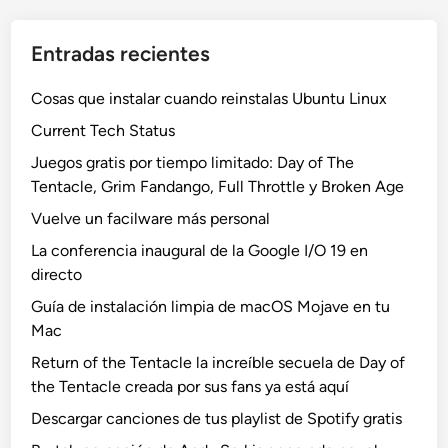
Entradas recientes
Cosas que instalar cuando reinstalas Ubuntu Linux
Current Tech Status
Juegos gratis por tiempo limitado: Day of The
Tentacle, Grim Fandango, Full Throttle y Broken Age
Vuelve un facilware más personal
La conferencia inaugural de la Google I/O 19 en
directo
Guía de instalación limpia de macOS Mojave en tu
Mac
Return of the Tentacle la increíble secuela de Day of
the Tentacle creada por sus fans ya está aquí
Descargar canciones de tus playlist de Spotify gratis