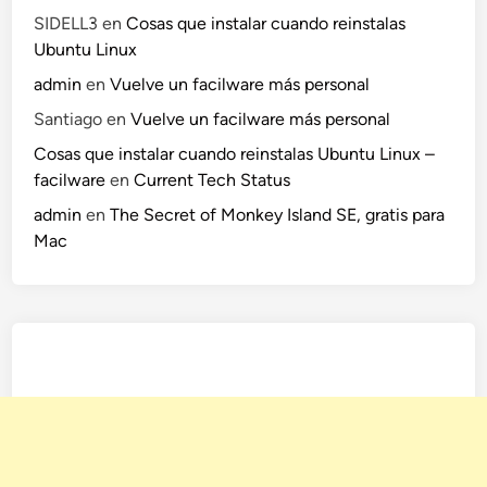
SIDELL3
en
Cosas que instalar cuando reinstalas
Ubuntu Linux
admin
en
Vuelve un facilware más personal
Santiago
en
Vuelve un facilware más personal
Cosas que instalar cuando reinstalas Ubuntu Linux –
facilware
en
Current Tech Status
admin
en
The Secret of Monkey Island SE, gratis para
Mac