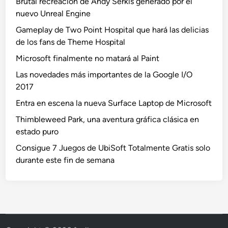
Brutal recreación de Andy Serkis generado por el
nuevo Unreal Engine
Gameplay de Two Point Hospital que hará las delicias
de los fans de Theme Hospital
Microsoft finalmente no matará al Paint
Las novedades más importantes de la Google I/O
2017
Entra en escena la nueva Surface Laptop de Microsoft
Thimbleweed Park, una aventura gráfica clásica en
estado puro
Consigue 7 Juegos de UbiSoft Totalmente Gratis solo
durante este fin de semana