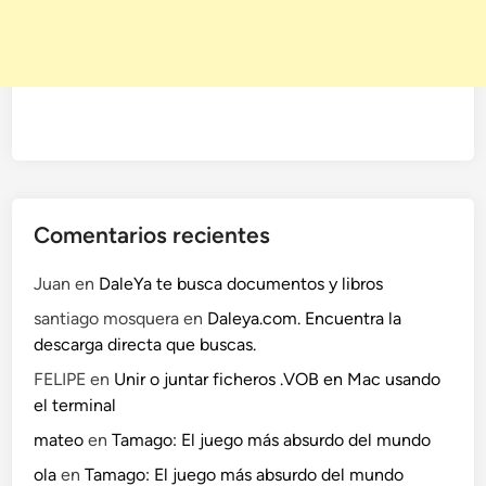
Comentarios recientes
Juan
en
DaleYa te busca documentos y libros
santiago mosquera
en
Daleya.com. Encuentra la
descarga directa que buscas.
FELIPE
en
Unir o juntar ficheros .VOB en Mac usando
el terminal
mateo
en
Tamago: El juego más absurdo del mundo
ola
en
Tamago: El juego más absurdo del mundo