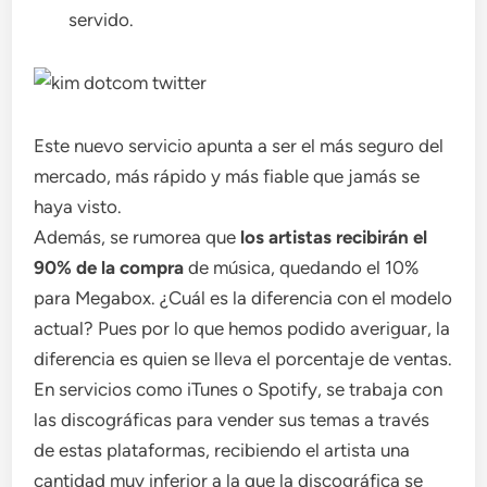
servido.
Este nuevo servicio apunta a ser el más seguro del
mercado, más rápido y más fiable que jamás se
haya visto.
Además, se rumorea que
los artistas recibirán el
90% de la compra
de música, quedando el 10%
para Megabox. ¿Cuál es la diferencia con el modelo
actual? Pues por lo que hemos podido averiguar, la
diferencia es quien se lleva el porcentaje de ventas.
En servicios como iTunes o Spotify, se trabaja con
las discográficas para vender sus temas a través
de estas plataformas, recibiendo el artista una
cantidad muy inferior a la que la discográfica se