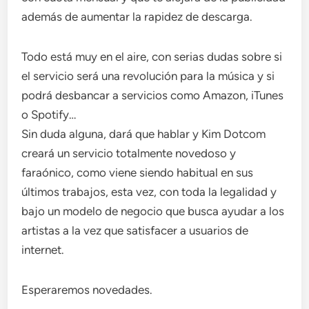
además de aumentar la rapidez de descarga.
Todo está muy en el aire, con serias dudas sobre si
el servicio será una revolución para la música y si
podrá desbancar a servicios como Amazon, iTunes
o Spotify…
Sin duda alguna, dará que hablar y Kim Dotcom
creará un servicio totalmente novedoso y
faraónico, como viene siendo habitual en sus
últimos trabajos, esta vez, con toda la legalidad y
bajo un modelo de negocio que busca ayudar a los
artistas a la vez que satisfacer a usuarios de
internet.
Esperaremos novedades.