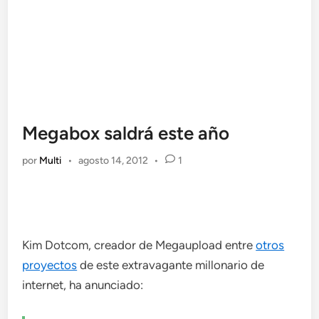
Megabox saldrá este año
por
Multi
•
agosto 14, 2012
•
1
Kim Dotcom, creador de Megaupload entre
otros
proyectos
de este extravagante millonario de
internet, ha anunciado: