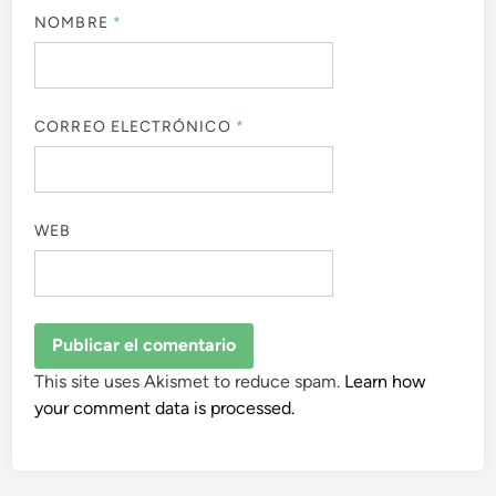
NOMBRE
*
CORREO ELECTRÓNICO
*
WEB
This site uses Akismet to reduce spam.
Learn how
your comment data is processed.