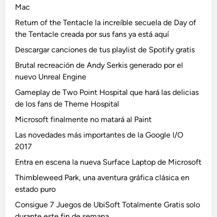
Mac
Return of the Tentacle la increíble secuela de Day of
the Tentacle creada por sus fans ya está aquí
Descargar canciones de tus playlist de Spotify gratis
Brutal recreación de Andy Serkis generado por el
nuevo Unreal Engine
Gameplay de Two Point Hospital que hará las delicias
de los fans de Theme Hospital
Microsoft finalmente no matará al Paint
Las novedades más importantes de la Google I/O
2017
Entra en escena la nueva Surface Laptop de Microsoft
Thimbleweed Park, una aventura gráfica clásica en
estado puro
Consigue 7 Juegos de UbiSoft Totalmente Gratis solo
durante este fin de semana