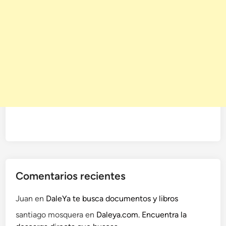
Comentarios recientes
Juan
en
DaleYa te busca documentos y libros
santiago mosquera
en
Daleya.com. Encuentra la