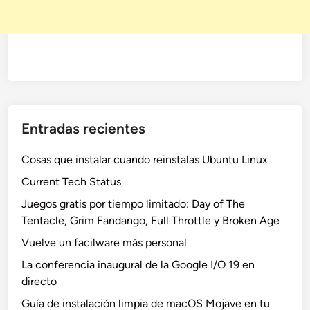
Entradas recientes
Cosas que instalar cuando reinstalas Ubuntu Linux
Current Tech Status
Juegos gratis por tiempo limitado: Day of The
Tentacle, Grim Fandango, Full Throttle y Broken Age
Vuelve un facilware más personal
La conferencia inaugural de la Google I/O 19 en
directo
Guía de instalación limpia de macOS Mojave en tu