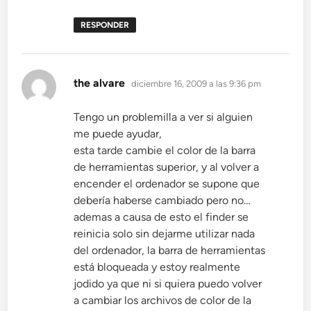
RESPONDER
dice:
the alvare
diciembre 16, 2009 a las 9:36 pm
Tengo un problemilla a ver si alguien
me puede ayudar,
esta tarde cambie el color de la barra
de herramientas superior, y al volver a
encender el ordenador se supone que
debería haberse cambiado pero no…
ademas a causa de esto el finder se
reinicia solo sin dejarme utilizar nada
del ordenador, la barra de herramientas
está bloqueada y estoy realmente
jodido ya que ni si quiera puedo volver
a cambiar los archivos de color de la