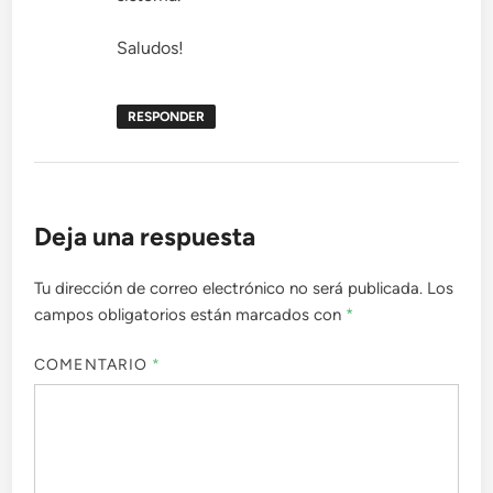
Saludos!
RESPONDER
Deja una respuesta
Tu dirección de correo electrónico no será publicada.
Los
campos obligatorios están marcados con
*
COMENTARIO
*