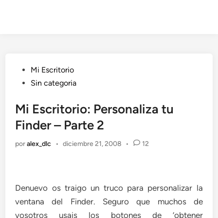
Publicado
Mi Escritorio
en
Sin categoria
Mi Escritorio: Personaliza tu
Finder – Parte 2
por
alex_dlc
•
diciembre 21, 2008
•
12
Denuevo os traigo un truco para personalizar la
ventana del Finder. Seguro que muchos de
vosotros usais los botones de ‘obtener