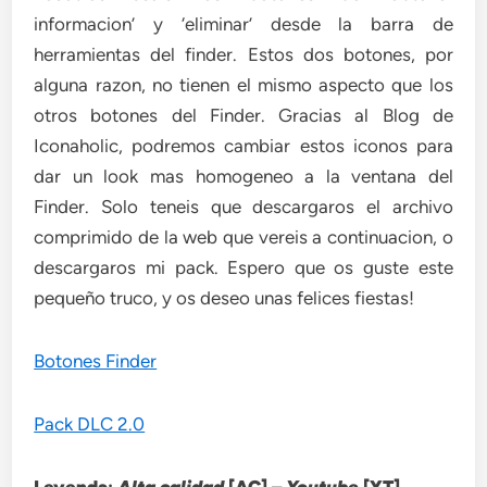
informacion’ y ‘eliminar’ desde la barra de
herramientas del finder. Estos dos botones, por
alguna razon, no tienen el mismo aspecto que los
otros botones del Finder. Gracias al Blog de
Iconaholic, podremos cambiar estos iconos para
dar un look mas homogeneo a la ventana del
Finder. Solo teneis que descargaros el archivo
comprimido de la web que vereis a continuacion, o
descargaros mi pack. Espero que os guste este
pequeño truco, y os deseo unas felices fiestas!
Botones Finder
Pack DLC 2.0