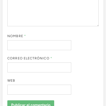
NOMBRE
*
CORREO ELECTRÓNICO
*
WEB