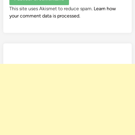
This site uses Akismet to reduce spam.
Learn how
your comment data is processed.