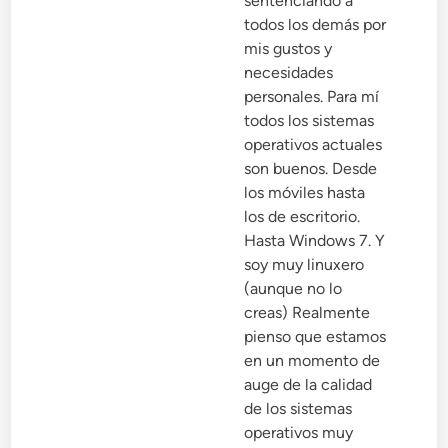
sentenciando a
todos los demás por
mis gustos y
necesidades
personales. Para mí
todos los sistemas
operativos actuales
son buenos. Desde
los móviles hasta
los de escritorio.
Hasta Windows 7. Y
soy muy linuxero
(aunque no lo
creas) Realmente
pienso que estamos
en un momento de
auge de la calidad
de los sistemas
operativos muy