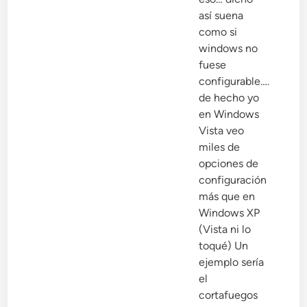
así suena
como si
windows no
fuese
configurable….
de hecho yo
en Windows
Vista veo
miles de
opciones de
configuración
más que en
Windows XP
(Vista ni lo
toqué) Un
ejemplo sería
el
cortafuegos