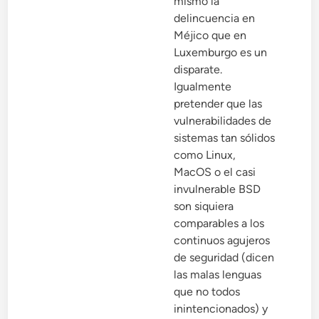
mismo la
delincuencia en
Méjico que en
Luxemburgo es un
disparate.
Igualmente
pretender que las
vulnerabilidades de
sistemas tan sólidos
como Linux,
MacOS o el casi
invulnerable BSD
son siquiera
comparables a los
continuos agujeros
de seguridad (dicen
las malas lenguas
que no todos
inintencionados) y