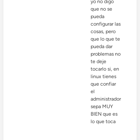
yo no digo
que no se
pueda
configurar las
cosas, pero
que lo que te
pueda dar
problemas no
te deje
tocarlo si, en
linux tienes
que confiar
el
administrador
sepa MUY
BIEN que es
lo que toca