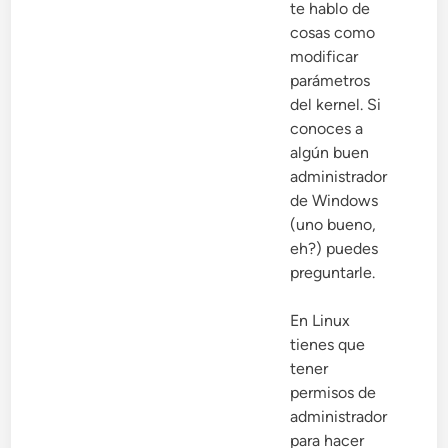
te hablo de
cosas como
modificar
parámetros
del kernel. Si
conoces a
algún buen
administrador
de Windows
(uno bueno,
eh?) puedes
preguntarle.
En Linux
tienes que
tener
permisos de
administrador
para hacer