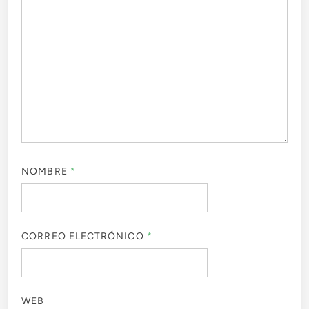
NOMBRE
*
CORREO ELECTRÓNICO
*
WEB