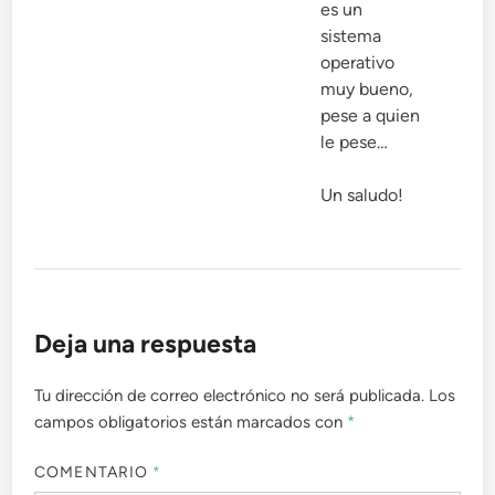
es un
sistema
operativo
muy bueno,
pese a quien
le pese…
Un saludo!
Deja una respuesta
Tu dirección de correo electrónico no será publicada.
Los
campos obligatorios están marcados con
*
COMENTARIO
*