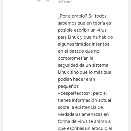
3:53 pm
¿Por ejemplo? Sí, todos
sabemos que en teoría es
posible escribir un virus
para Linux y que ha habido
algunos tímidos intentos
en el pasado que no
comprometían la
seguridad de un sistema
Linux sino que lo más que
podían hacer eran
pequeños
«desperfectos», pero si
tienes información actual
sobre la existencia de
verdaderas amenazas en
forma de virus te animo a
que escribas un artículo al