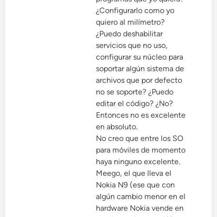
¿Configurarlo como yo
quiero al milímetro?
¿Puedo deshabilitar
servicios que no uso,
configurar su núcleo para
soportar algún sistema de
archivos que por defecto
no se soporte? ¿Puedo
editar el código? ¿No?
Entonces no es excelente
en absoluto.
No creo que entre los SO
para móviles de momento
haya ninguno excelente.
Meego, el que lleva el
Nokia N9 (ese que con
algún cambio menor en el
hardware Nokia vende en