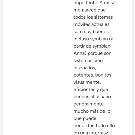
importante. A mí sí
me parece que
todos los sistemas
móviles actuales
son muy buenos,
incluso symbian (a
partir de symbian
Anna) porque son
sistemas bien
diseñados,
potentes, bonitos
visualmente,
eficientes y que
brindan al usuario
generalmente
mucho más de lo
que puede
necesitar, todo ello
en una interfaaz