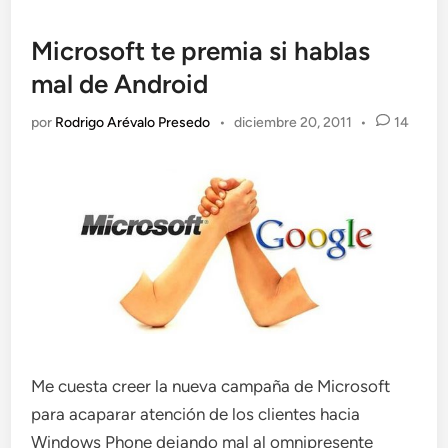
Microsoft te premia si hablas
mal de Android
por
Rodrigo Arévalo Presedo
•
diciembre 20, 2011
•
14
Me cuesta creer la nueva campaña de Microsoft
para acaparar atención de los clientes hacia
Windows Phone dejando mal al omnipresente