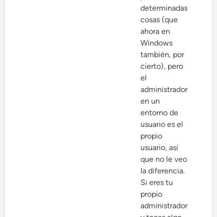
determinadas
cosas (que
ahora en
Windows
también, por
cierto), pero
el
administrador
en un
entorno de
usuario es el
propio
usuario, así
que no le veo
la diferencia.
Si eres tu
propio
administrador