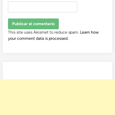
This site uses Akismet to reduce spam.
Learn how
your comment data is processed.