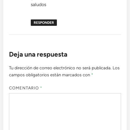
saludos
RESPONDER
Deja una respuesta
Tu dirección de correo electrónico no será publicada.
Los
campos obligatorios están marcados con
*
COMENTARIO
*