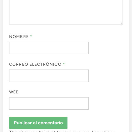
NOMBRE
*
CORREO ELECTRÓNICO
*
WEB