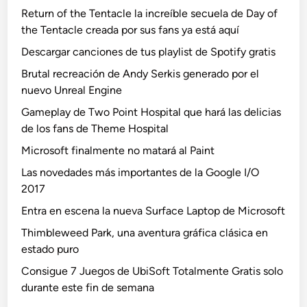
Return of the Tentacle la increíble secuela de Day of
the Tentacle creada por sus fans ya está aquí
Descargar canciones de tus playlist de Spotify gratis
Brutal recreación de Andy Serkis generado por el
nuevo Unreal Engine
Gameplay de Two Point Hospital que hará las delicias
de los fans de Theme Hospital
Microsoft finalmente no matará al Paint
Las novedades más importantes de la Google I/O
2017
Entra en escena la nueva Surface Laptop de Microsoft
Thimbleweed Park, una aventura gráfica clásica en
estado puro
Consigue 7 Juegos de UbiSoft Totalmente Gratis solo
durante este fin de semana