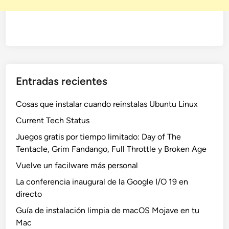
Entradas recientes
Cosas que instalar cuando reinstalas Ubuntu Linux
Current Tech Status
Juegos gratis por tiempo limitado: Day of The
Tentacle, Grim Fandango, Full Throttle y Broken Age
Vuelve un facilware más personal
La conferencia inaugural de la Google I/O 19 en
directo
Guía de instalación limpia de macOS Mojave en tu
Mac