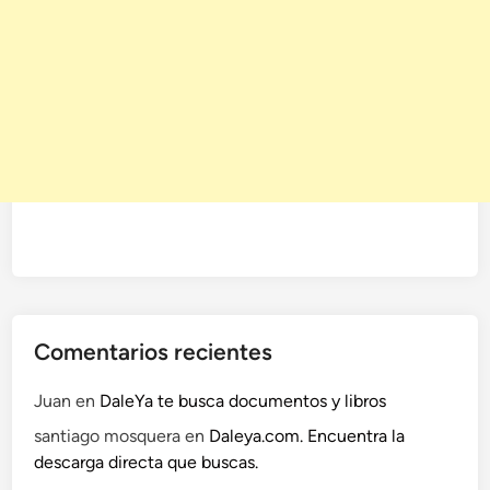
Comentarios recientes
Juan
en
DaleYa te busca documentos y libros
santiago mosquera
en
Daleya.com. Encuentra la
descarga directa que buscas.