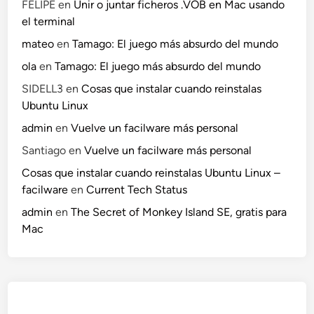
FELIPE
en
Unir o juntar ficheros .VOB en Mac usando
el terminal
mateo
en
Tamago: El juego más absurdo del mundo
ola
en
Tamago: El juego más absurdo del mundo
SIDELL3
en
Cosas que instalar cuando reinstalas
Ubuntu Linux
admin
en
Vuelve un facilware más personal
Santiago
en
Vuelve un facilware más personal
Cosas que instalar cuando reinstalas Ubuntu Linux –
facilware
en
Current Tech Status
admin
en
The Secret of Monkey Island SE, gratis para
Mac