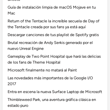
Guía de instalación limpia de macOS Mojave en tu
Mac
Return of the Tentacle la increíble secuela de Day of
the Tentacle creada por sus fans ya está aquí
Descargar canciones de tus playlist de Spotify gratis
Brutal recreación de Andy Serkis generado por el
nuevo Unreal Engine
Gameplay de Two Point Hospital que hará las delicias
de los fans de Theme Hospital
Microsoft finalmente no matará al Paint
Las novedades más importantes de la Google I/O
2017
Entra en escena la nueva Surface Laptop de Microsoft
Thimbleweed Park, una aventura gráfica clásica en
estado puro