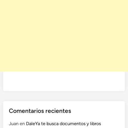
Comentarios recientes
Juan
en
DaleYa te busca documentos y libros