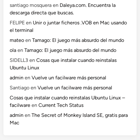
santiago mosquera
en
Daleya.com. Encuentra la
descarga directa que buscas.
FELIPE
en
Unir o juntar ficheros .VOB en Mac usando
el terminal
mateo
en
Tamago: El juego más absurdo del mundo
ola
en
Tamago: El juego más absurdo del mundo
SIDELL3
en
Cosas que instalar cuando reinstalas
Ubuntu Linux
admin
en
Vuelve un facilware más personal
Santiago
en
Vuelve un facilware más personal
Cosas que instalar cuando reinstalas Ubuntu Linux –
facilware
en
Current Tech Status
admin
en
The Secret of Monkey Island SE, gratis para
Mac