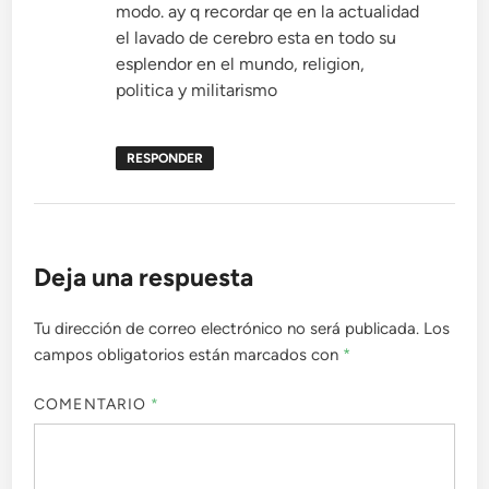
modo. ay q recordar qe en la actualidad
el lavado de cerebro esta en todo su
esplendor en el mundo, religion,
politica y militarismo
RESPONDER
Deja una respuesta
Tu dirección de correo electrónico no será publicada.
Los
campos obligatorios están marcados con
*
COMENTARIO
*