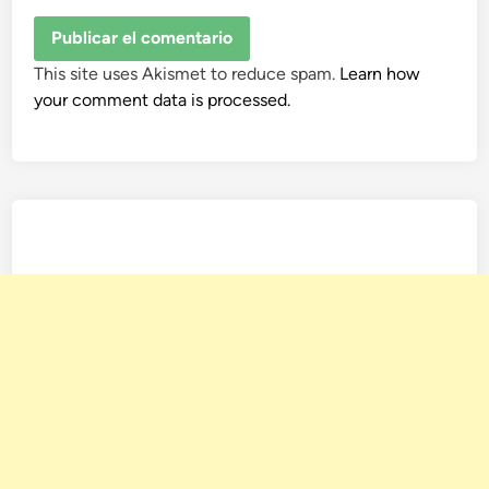
This site uses Akismet to reduce spam.
Learn how
your comment data is processed.