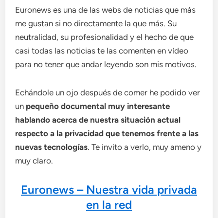
Euronews es una de las webs de noticias que más
me gustan si no directamente la que más. Su
neutralidad, su profesionalidad y el hecho de que
casi todas las noticias te las comenten en vídeo
para no tener que andar leyendo son mis motivos.
Echándole un ojo después de comer he podido ver
un
pequeño documental muy interesante
hablando acerca de nuestra situación actual
respecto a la privacidad que tenemos frente a las
nuevas tecnologías
. Te invito a verlo, muy ameno y
muy claro.
Euronews – Nuestra vida privada
en la red