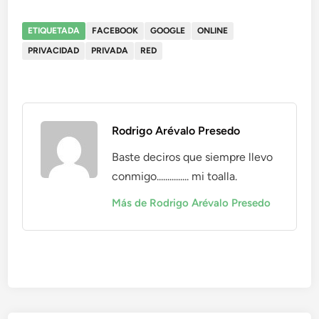
ETIQUETADA
FACEBOOK
GOOGLE
ONLINE
PRIVACIDAD
PRIVADA
RED
Rodrigo Arévalo Presedo
Baste deciros que siempre llevo
conmigo............... mi toalla.
Más de Rodrigo Arévalo Presedo