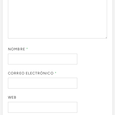
NOMBRE
*
CORREO ELECTRÓNICO
*
WEB