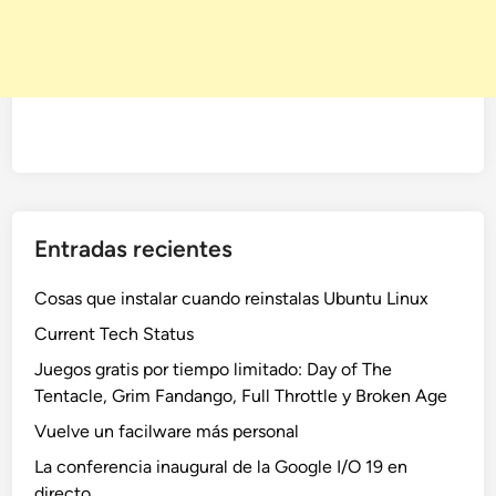
Entradas recientes
Cosas que instalar cuando reinstalas Ubuntu Linux
Current Tech Status
Juegos gratis por tiempo limitado: Day of The
Tentacle, Grim Fandango, Full Throttle y Broken Age
Vuelve un facilware más personal
La conferencia inaugural de la Google I/O 19 en
directo