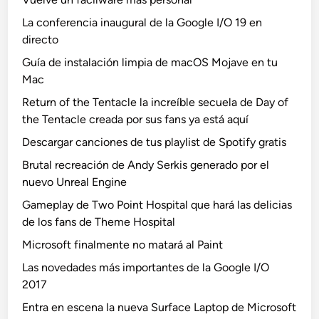
La conferencia inaugural de la Google I/O 19 en
directo
Guía de instalación limpia de macOS Mojave en tu
Mac
Return of the Tentacle la increíble secuela de Day of
the Tentacle creada por sus fans ya está aquí
Descargar canciones de tus playlist de Spotify gratis
Brutal recreación de Andy Serkis generado por el
nuevo Unreal Engine
Gameplay de Two Point Hospital que hará las delicias
de los fans de Theme Hospital
Microsoft finalmente no matará al Paint
Las novedades más importantes de la Google I/O
2017
Entra en escena la nueva Surface Laptop de Microsoft