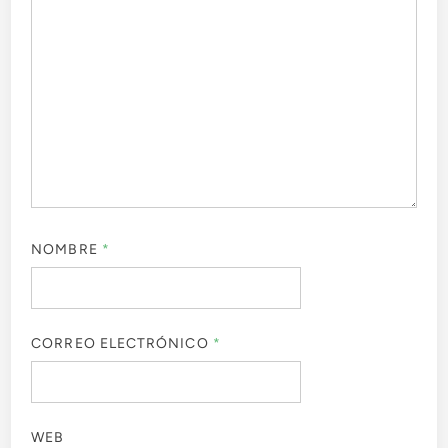
NOMBRE
*
CORREO ELECTRÓNICO
*
WEB