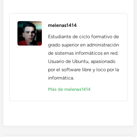
melenas1414
Estudiante de ciclo formativo de
grado superior en administración
de sistemas informáticos en red.
Usuario de Ubuntu, apasionado
por el software libre y loco por la
informática.
Más de melenas1414