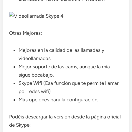
Otras Mejoras:
Mejoras en la calidad de las llamadas y
videollamadas
Mejor soporte de las cams, aunque la mía
sigue bocabajo.
Skype Wifi (Esa función que te permite llamar
por redes wifi)
Más opciones para la configuración.
Podéis descargar la versión desde la página oficial
de Skype: