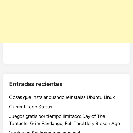
Entradas recientes
Cosas que instalar cuando reinstalas Ubuntu Linux
Current Tech Status
Juegos gratis por tiempo limitado: Day of The
Tentacle, Grim Fandango, Full Throttle y Broken Age
Vuelve un facilware más personal