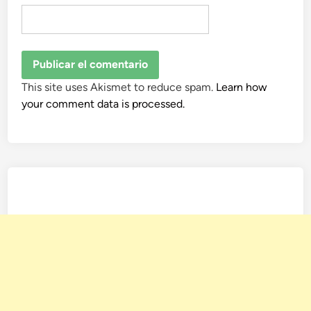
This site uses Akismet to reduce spam.
Learn how
your comment data is processed.