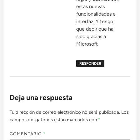
estas nuevas
funcionalidades e
interfaz. Y tengo
que decir que ha
sido gracias a
Microsoft
RESPONDER
Deja una respuesta
Tu dirección de correo electrónico no será publicada.
Los
campos obligatorios están marcados con
*
COMENTARIO
*