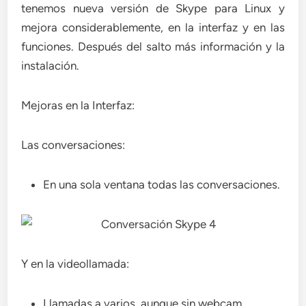
tenemos nueva versión de Skype para Linux y
mejora considerablemente, en la interfaz y en las
funciones. Después del salto más información y la
instalación.
Mejoras en la Interfaz:
Las conversaciones:
En una sola ventana todas las conversaciones.
Y en la videollamada:
Llamadas a varios, aunque sin webcam.