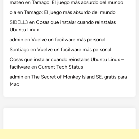
mateo
en
Tamago: El juego más absurdo del mundo
ola
en
Tamago: El juego más absurdo del mundo
SIDELL3
en
Cosas que instalar cuando reinstalas
Ubuntu Linux
admin
en
Vuelve un facilware más personal
Santiago
en
Vuelve un facilware más personal
Cosas que instalar cuando reinstalas Ubuntu Linux –
facilware
en
Current Tech Status
admin
en
The Secret of Monkey Island SE, gratis para
Mac