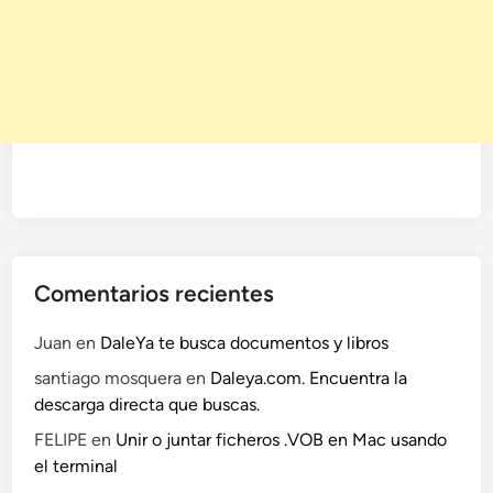
Comentarios recientes
Juan
en
DaleYa te busca documentos y libros
santiago mosquera
en
Daleya.com. Encuentra la
descarga directa que buscas.
FELIPE
en
Unir o juntar ficheros .VOB en Mac usando
el terminal