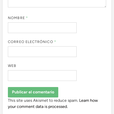
NOMBRE
*
CORREO ELECTRÓNICO
*
WEB
This site uses Akismet to reduce spam.
Learn how
your comment data is processed.