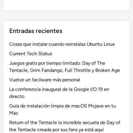
Entradas recientes
Cosas que instalar cuando reinstalas Ubuntu Linux
Current Tech Status
Juegos gratis por tiempo limitado: Day of The
Tentacle, Grim Fandango, Full Throttle y Broken Age
Vuelve un facilware más personal
La conferencia inaugural de la Google I/O 19 en
directo
Guía de instalación limpia de macOS Mojave en tu
Mac
Return of the Tentacle la increíble secuela de Day of
the Tentacle creada por sus fans ya está aquí