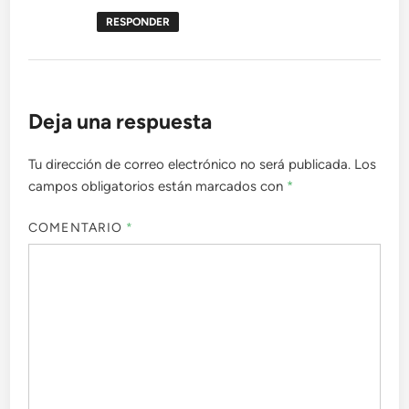
RESPONDER
Deja una respuesta
Tu dirección de correo electrónico no será publicada.
Los
campos obligatorios están marcados con
*
COMENTARIO
*