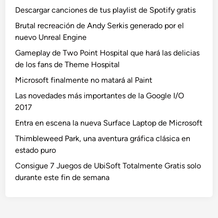
Descargar canciones de tus playlist de Spotify gratis
Brutal recreación de Andy Serkis generado por el
nuevo Unreal Engine
Gameplay de Two Point Hospital que hará las delicias
de los fans de Theme Hospital
Microsoft finalmente no matará al Paint
Las novedades más importantes de la Google I/O
2017
Entra en escena la nueva Surface Laptop de Microsoft
Thimbleweed Park, una aventura gráfica clásica en
estado puro
Consigue 7 Juegos de UbiSoft Totalmente Gratis solo
durante este fin de semana