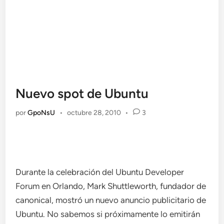
Nuevo spot de Ubuntu
por
GpoNsU
•
octubre 28, 2010
•
3
Durante la celebración del Ubuntu Developer
Forum en Orlando, Mark Shuttleworth, fundador de
canonical, mostró un nuevo anuncio publicitario de
Ubuntu. No sabemos si próximamente lo emitirán