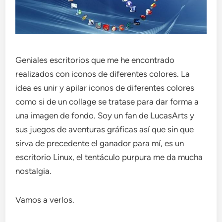
Geniales escritorios que me he encontrado
realizados con iconos de diferentes colores. La
idea es unir y apilar iconos de diferentes colores
como si de un collage se tratase para dar forma a
una imagen de fondo. Soy un fan de LucasArts y
sus juegos de aventuras gráficas así que sin que
sirva de precedente el ganador para mí, es un
escritorio Linux, el tentáculo purpura me da mucha
nostalgia.
Vamos a verlos.