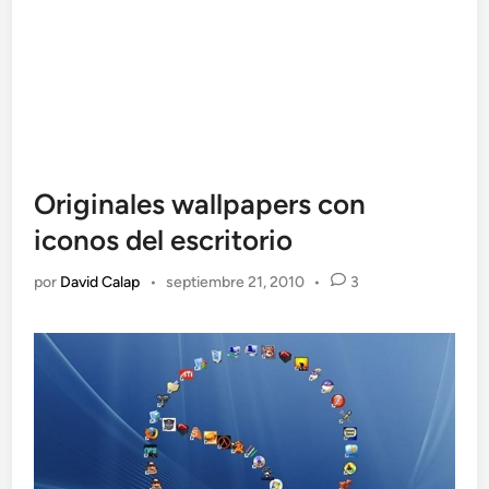
Originales wallpapers con
iconos del escritorio
por
David Calap
•
septiembre 21, 2010
•
3