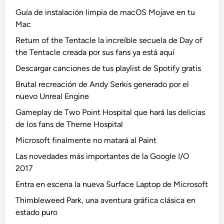
Guía de instalación limpia de macOS Mojave en tu
Mac
Return of the Tentacle la increíble secuela de Day of
the Tentacle creada por sus fans ya está aquí
Descargar canciones de tus playlist de Spotify gratis
Brutal recreación de Andy Serkis generado por el
nuevo Unreal Engine
Gameplay de Two Point Hospital que hará las delicias
de los fans de Theme Hospital
Microsoft finalmente no matará al Paint
Las novedades más importantes de la Google I/O
2017
Entra en escena la nueva Surface Laptop de Microsoft
Thimbleweed Park, una aventura gráfica clásica en
estado puro