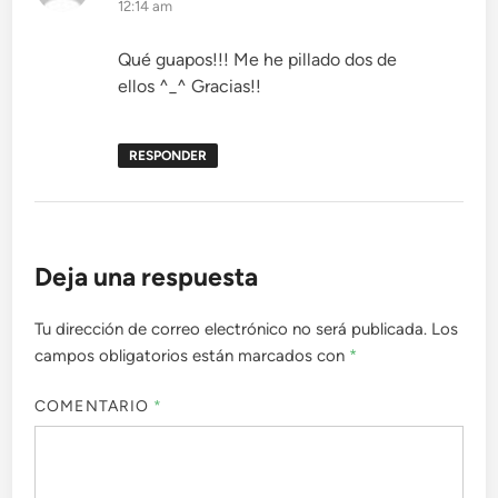
12:14 am
Qué guapos!!! Me he pillado dos de
ellos ^_^ Gracias!!
RESPONDER
Deja una respuesta
Tu dirección de correo electrónico no será publicada.
Los
campos obligatorios están marcados con
*
COMENTARIO
*