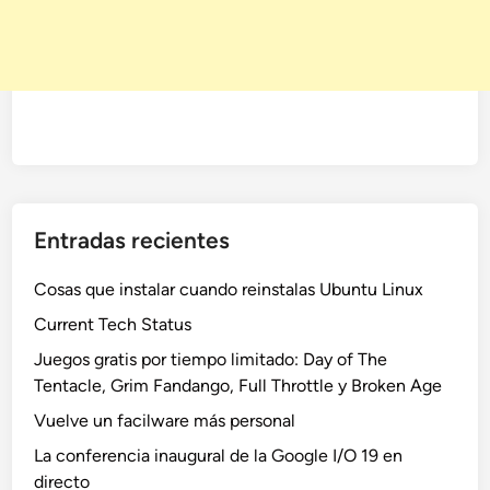
Entradas recientes
Cosas que instalar cuando reinstalas Ubuntu Linux
Current Tech Status
Juegos gratis por tiempo limitado: Day of The
Tentacle, Grim Fandango, Full Throttle y Broken Age
Vuelve un facilware más personal
La conferencia inaugural de la Google I/O 19 en
directo