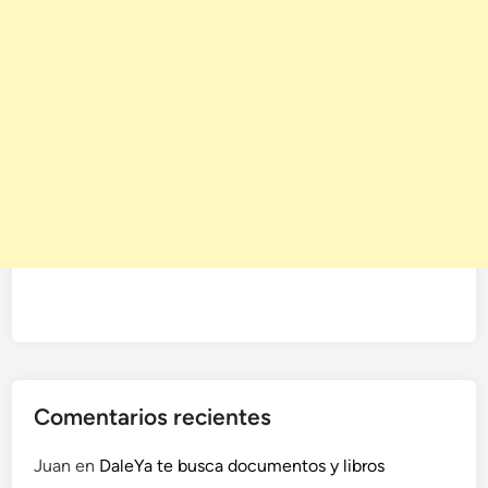
Comentarios recientes
Juan
en
DaleYa te busca documentos y libros