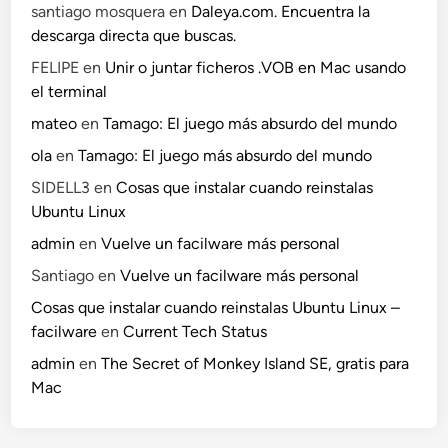
santiago mosquera
en
Daleya.com. Encuentra la
descarga directa que buscas.
FELIPE
en
Unir o juntar ficheros .VOB en Mac usando
el terminal
mateo
en
Tamago: El juego más absurdo del mundo
ola
en
Tamago: El juego más absurdo del mundo
SIDELL3
en
Cosas que instalar cuando reinstalas
Ubuntu Linux
admin
en
Vuelve un facilware más personal
Santiago
en
Vuelve un facilware más personal
Cosas que instalar cuando reinstalas Ubuntu Linux –
facilware
en
Current Tech Status
admin
en
The Secret of Monkey Island SE, gratis para
Mac