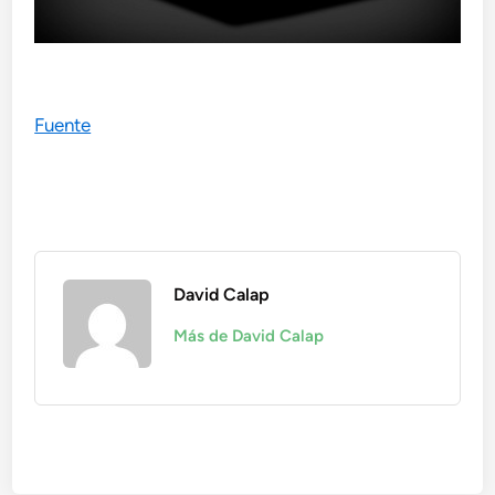
Fuente
David Calap
Más de David Calap