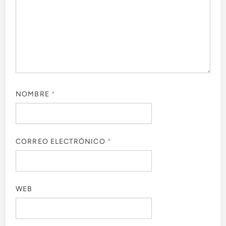
NOMBRE
*
CORREO ELECTRÓNICO
*
WEB