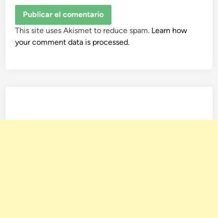
This site uses Akismet to reduce spam.
Learn how
your comment data is processed.