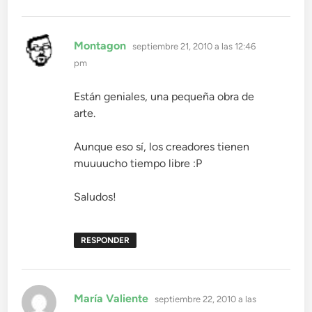
dice:
Montagon
septiembre 21, 2010 a las 12:46
pm
Están geniales, una pequeña obra de
arte.
Aunque eso sí, los creadores tienen
muuuucho tiempo libre :P
Saludos!
RESPONDER
dice:
María Valiente
septiembre 22, 2010 a las