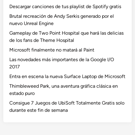
Descargar canciones de tus playlist de Spotify gratis
Brutal recreación de Andy Serkis generado por el
nuevo Unreal Engine
Gameplay de Two Point Hospital que hará las delicias
de los fans de Theme Hospital
Microsoft finalmente no matará al Paint
Las novedades más importantes de la Google I/O
2017
Entra en escena la nueva Surface Laptop de Microsoft
Thimbleweed Park, una aventura gráfica clásica en
estado puro
Consigue 7 Juegos de UbiSoft Totalmente Gratis solo
durante este fin de semana