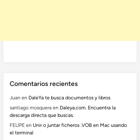
Comentarios recientes
Juan
en
DaleYa te busca documentos y libros
santiago mosquera
en
Daleya.com. Encuentra la
descarga directa que buscas.
FELIPE
en
Unir o juntar ficheros .VOB en Mac usando
el terminal