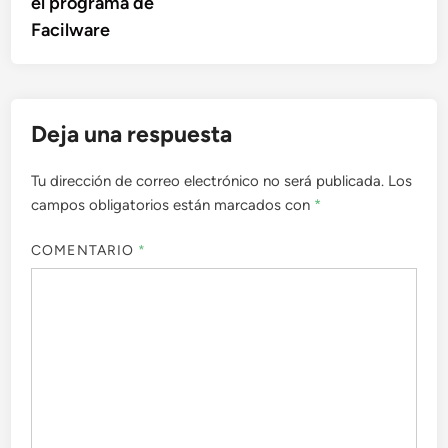
el programa de
entradas
Facilware
Deja una respuesta
Tu dirección de correo electrónico no será publicada.
Los
campos obligatorios están marcados con
*
COMENTARIO
*