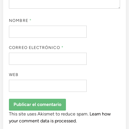
NOMBRE
*
CORREO ELECTRÓNICO
*
WEB
This site uses Akismet to reduce spam.
Learn how
your comment data is processed.