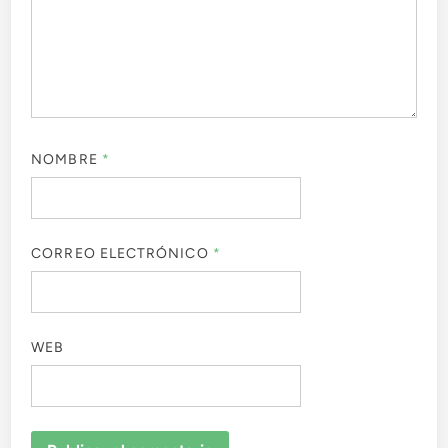
NOMBRE
*
CORREO ELECTRÓNICO
*
WEB