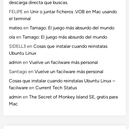
descarga directa que buscas.
FELIPE
en
Unir o juntar ficheros .VOB en Mac usando
el terminal
mateo
en
Tamago: El juego más absurdo del mundo
ola
en
Tamago: El juego más absurdo del mundo
SIDELL3
en
Cosas que instalar cuando reinstalas
Ubuntu Linux
admin
en
Vuelve un facilware más personal
Santiago
en
Vuelve un facilware más personal
Cosas que instalar cuando reinstalas Ubuntu Linux –
facilware
en
Current Tech Status
admin
en
The Secret of Monkey Island SE, gratis para
Mac