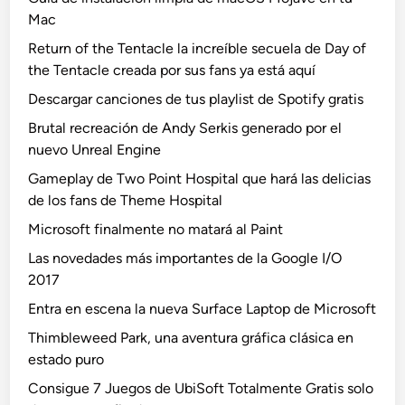
Mac
Return of the Tentacle la increíble secuela de Day of
the Tentacle creada por sus fans ya está aquí
Descargar canciones de tus playlist de Spotify gratis
Brutal recreación de Andy Serkis generado por el
nuevo Unreal Engine
Gameplay de Two Point Hospital que hará las delicias
de los fans de Theme Hospital
Microsoft finalmente no matará al Paint
Las novedades más importantes de la Google I/O
2017
Entra en escena la nueva Surface Laptop de Microsoft
Thimbleweed Park, una aventura gráfica clásica en
estado puro
Consigue 7 Juegos de UbiSoft Totalmente Gratis solo