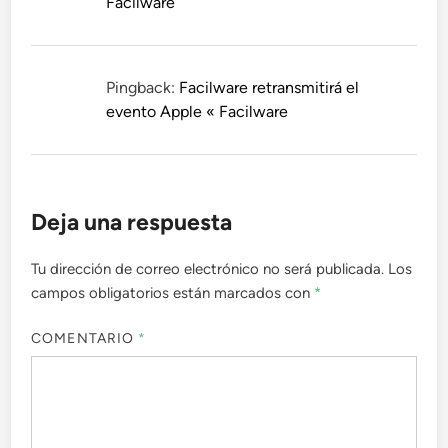
Facilware
Pingback:
Facilware retransmitirá el
evento Apple « Facilware
Deja una respuesta
Tu dirección de correo electrónico no será publicada.
Los
campos obligatorios están marcados con
*
COMENTARIO
*