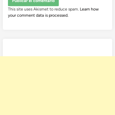
This site uses Akismet to reduce spam.
Learn how
your comment data is processed.