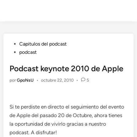
Publicado
Capitulos del podcast
en
podcast
Podcast keynote 2010 de Apple
por
GpoNsU
•
octubre 22, 2010
•
5
Si te perdiste en directo el seguimiento del evento
de Apple del pasado 20 de Octubre, ahora tienes
la oportunidad de vivirlo gracias a nuestro
podcast. A disfrutar!