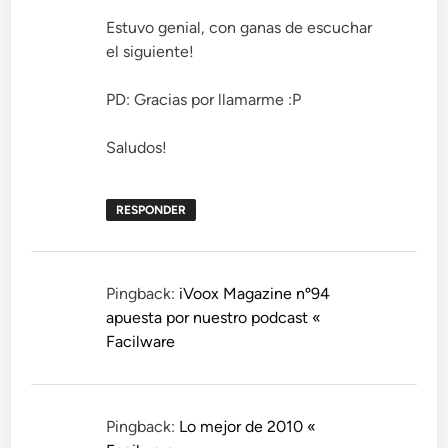
Estuvo genial, con ganas de escuchar
el siguiente!
PD: Gracias por llamarme :P
Saludos!
RESPONDER
Pingback:
iVoox Magazine nº94
apuesta por nuestro podcast «
Facilware
Pingback:
Lo mejor de 2010 «