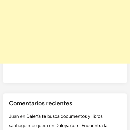
Comentarios recientes
Juan
en
DaleYa te busca documentos y libros
santiago mosquera
en
Daleya.com. Encuentra la