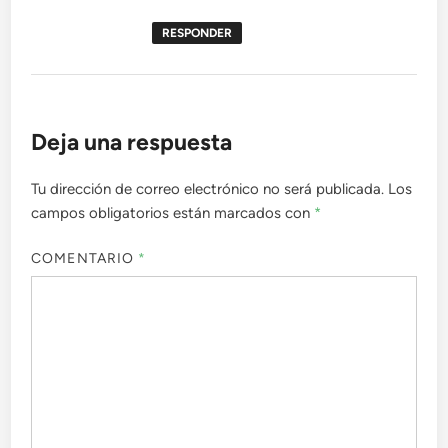
RESPONDER
Deja una respuesta
Tu dirección de correo electrónico no será publicada.
Los
campos obligatorios están marcados con
*
COMENTARIO
*