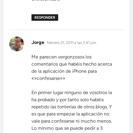
RESPONDER
dice:
Jorge
febrero 21, 2011 a las 2:41 pm
Me parecen vergonzosos los
comentarios que habéis hecho acerca
de la aplicación de iPhone para
«»confesarse»»
En primer lugar ninguno de vosotros la
ha probado y por tanto solo habéis
repetido las tonterías de otros blogs. Y
es que para empezar la aplicación no
vale para confesarse ni mucho menos.
Lo mínimo que se puede pedir a 3