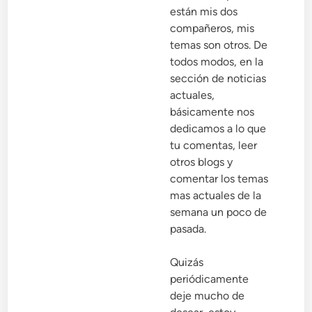
están mis dos
compañeros, mis
temas son otros. De
todos modos, en la
sección de noticias
actuales,
básicamente nos
dedicamos a lo que
tu comentas, leer
otros blogs y
comentar los temas
mas actuales de la
semana un poco de
pasada.
Quizás
periódicamente
deje mucho de