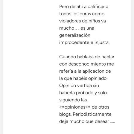
Pero de ahí a calificar a
todos los curas como
violadores de niños va
mucho .. . es una
generalización
improcedente e injusta.
Cuando hablaba de hablar
con desconocimiento me
refería a la aplicacion de
la que habéis opiniado.
Opinión vertida sin
haberla probado y solo
siguiendo las
«»opiniones»» de otros
blogs. Periodisticamente
deja mucho que desear …..