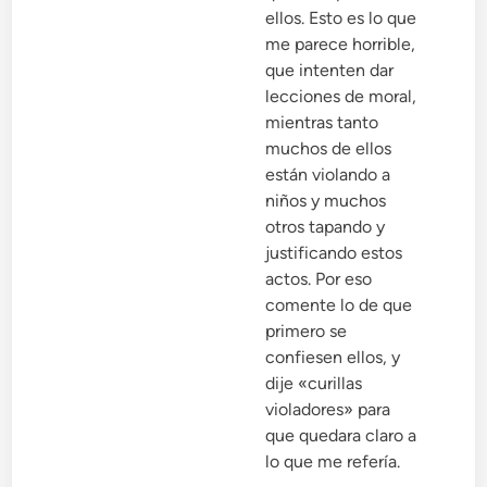
ellos. Esto es lo que
me parece horrible,
que intenten dar
lecciones de moral,
mientras tanto
muchos de ellos
están violando a
niños y muchos
otros tapando y
justificando estos
actos. Por eso
comente lo de que
primero se
confiesen ellos, y
dije «curillas
violadores» para
que quedara claro a
lo que me refería.