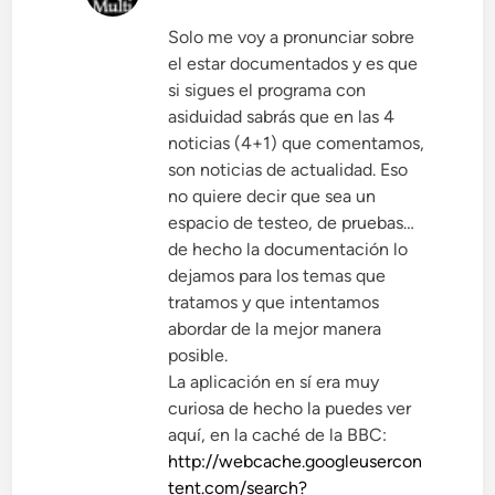
Solo me voy a pronunciar sobre
el estar documentados y es que
si sigues el programa con
asiduidad sabrás que en las 4
noticias (4+1) que comentamos,
son noticias de actualidad. Eso
no quiere decir que sea un
espacio de testeo, de pruebas…
de hecho la documentación lo
dejamos para los temas que
tratamos y que intentamos
abordar de la mejor manera
posible.
La aplicación en sí era muy
curiosa de hecho la puedes ver
aquí, en la caché de la BBC:
http://webcache.googleusercon
tent.com/search?