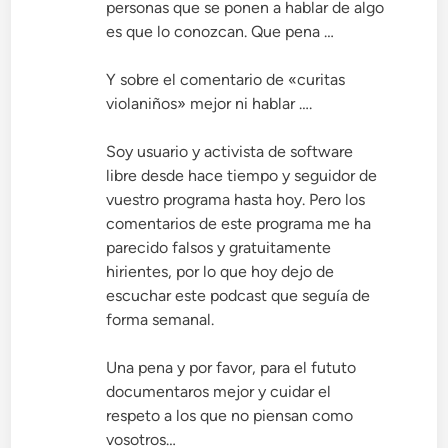
personas que se ponen a hablar de algo
es que lo conozcan. Que pena …
Y sobre el comentario de «curitas
violaniños» mejor ni hablar ….
Soy usuario y activista de software
libre desde hace tiempo y seguidor de
vuestro programa hasta hoy. Pero los
comentarios de este programa me ha
parecido falsos y gratuitamente
hirientes, por lo que hoy dejo de
escuchar este podcast que seguía de
forma semanal.
Una pena y por favor, para el fututo
documentaros mejor y cuidar el
respeto a los que no piensan como
vosotros…