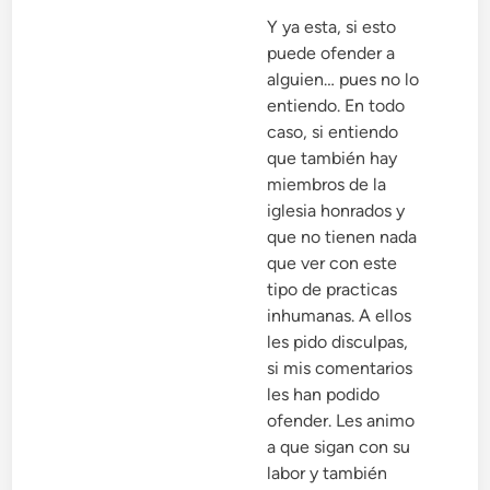
Y ya esta, si esto
puede ofender a
alguien… pues no lo
entiendo. En todo
caso, si entiendo
que también hay
miembros de la
iglesia honrados y
que no tienen nada
que ver con este
tipo de practicas
inhumanas. A ellos
les pido disculpas,
si mis comentarios
les han podido
ofender. Les animo
a que sigan con su
labor y también