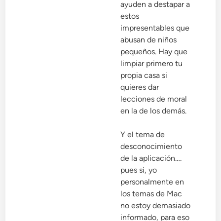
ayuden a destapar a
estos
impresentables que
abusan de niños
pequeños. Hay que
limpiar primero tu
propia casa si
quieres dar
lecciones de moral
en la de los demás.
Y el tema de
desconocimiento
de la aplicación….
pues si, yo
personalmente en
los temas de Mac
no estoy demasiado
informado, para eso