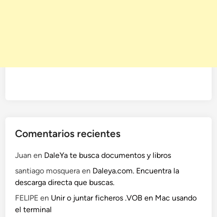
Comentarios recientes
Juan
en
DaleYa te busca documentos y libros
santiago mosquera
en
Daleya.com. Encuentra la
descarga directa que buscas.
FELIPE
en
Unir o juntar ficheros .VOB en Mac usando
el terminal