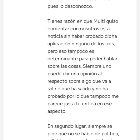
pues lo desconozco.
Tienes razón en que Multi quiso
comentar con nosotros esta
noticia sin haber probado dicha
aplicación ninguno de los tres,
pero eso tampoco es
determinante para poder hablar
sobre las cosas. Siempre uno
puede dar una opinión al
respecto sobre algo que va a
salir o que ha salido y no ha
probado por lo que tampoco me
parece justa tu crítica en ese
aspecto.
En segundo lugar, siempre se
pide que no se hable de política,