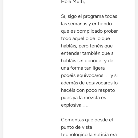
Hola Multi,
Sí, sigo el programa todas
las semanas y entiendo
que es complicado probar
todo aquello de lo que
habláis, pero tenéis que
entender también que si
habláis sin conocer y de
una forma tan ligera
podéis equivocaros ….. y si
además de equivocaros lo
hacéis con poco respeto
pues ya la mezcla es
explosiva …..
Comentas que desde el
punto de vista
tecnologico la noticia era