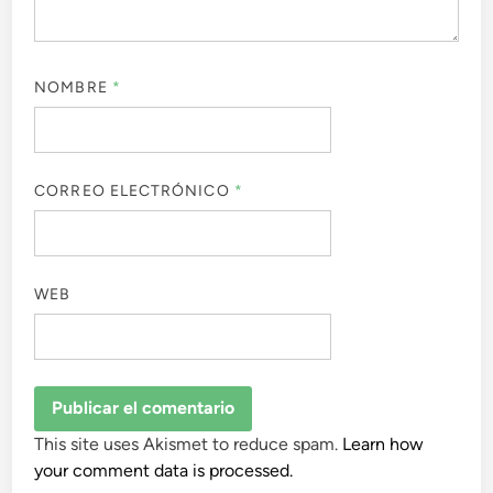
NOMBRE
*
CORREO ELECTRÓNICO
*
WEB
This site uses Akismet to reduce spam.
Learn how
your comment data is processed.