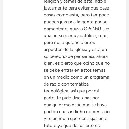
religión y temas de esta índole
justamente para evitar que pase
cosas como esta, pero tampoco
puedes juzgar a la gente por un
comentario, quizas GPoNsU sea
una persona muy católica, o no,
pero no le gusten ciertos
aspectos de la iglesia y está en
su derecho de pensar así, ahora
bien, es cierto que opino que no
se debe entrar en estos temas
en un medio como un programa
de radio con temática
tecnológica, así que por mi
parte, te pido disculpas por
cualquier molestia que te haya
podido causar dicho comentario
y te animo a que nos sigas en el
futuro ya que de los errores