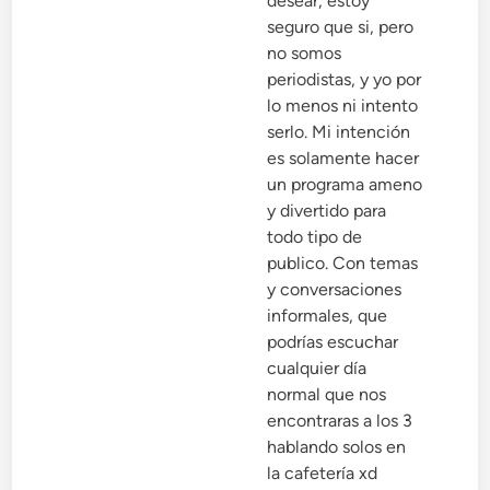
desear, estoy
seguro que si, pero
no somos
periodistas, y yo por
lo menos ni intento
serlo. Mi intención
es solamente hacer
un programa ameno
y divertido para
todo tipo de
publico. Con temas
y conversaciones
informales, que
podrías escuchar
cualquier día
normal que nos
encontraras a los 3
hablando solos en
la cafetería xd