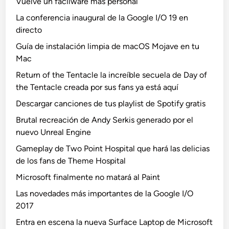
Vuelve un facilware más personal
La conferencia inaugural de la Google I/O 19 en
directo
Guía de instalación limpia de macOS Mojave en tu
Mac
Return of the Tentacle la increíble secuela de Day of
the Tentacle creada por sus fans ya está aquí
Descargar canciones de tus playlist de Spotify gratis
Brutal recreación de Andy Serkis generado por el
nuevo Unreal Engine
Gameplay de Two Point Hospital que hará las delicias
de los fans de Theme Hospital
Microsoft finalmente no matará al Paint
Las novedades más importantes de la Google I/O
2017
Entra en escena la nueva Surface Laptop de Microsoft