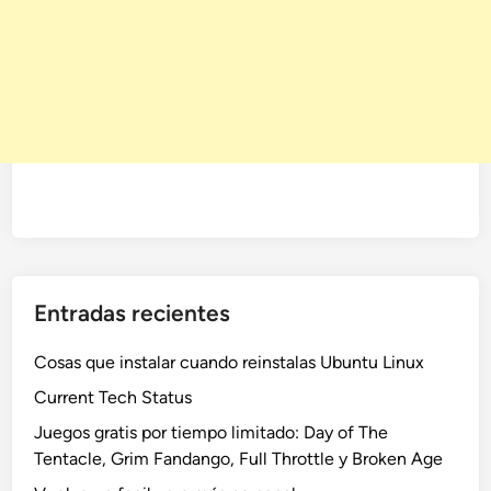
Entradas recientes
Cosas que instalar cuando reinstalas Ubuntu Linux
Current Tech Status
Juegos gratis por tiempo limitado: Day of The
Tentacle, Grim Fandango, Full Throttle y Broken Age