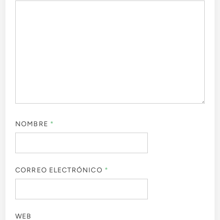
NOMBRE
*
CORREO ELECTRÓNICO
*
WEB