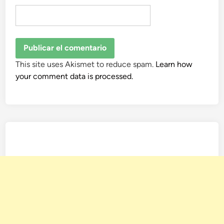
This site uses Akismet to reduce spam.
Learn how
your comment data is processed.