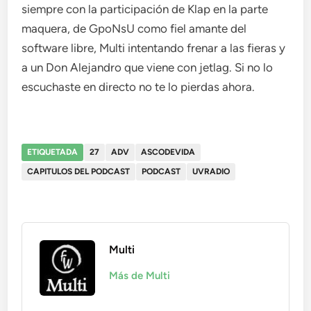
siempre con la participación de Klap en la parte
maquera, de GpoNsU como fiel amante del
software libre, Multi intentando frenar a las fieras y
a un Don Alejandro que viene con jetlag. Si no lo
escuchaste en directo no te lo pierdas ahora.
ETIQUETADA
27
ADV
ASCODEVIDA
CAPITULOS DEL PODCAST
PODCAST
UVRADIO
Multi
Más de Multi