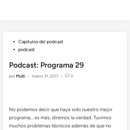
Publicado
Capitulos del podcast
en
podcast
Podcast: Programa 29
por
Multi
•
marzo 31, 2011
•
0
No podemos decir que haya sido nuestro mejor
programa… es más, diremos la verdad. Tuvimos
muchos problemas técnicos además de que no