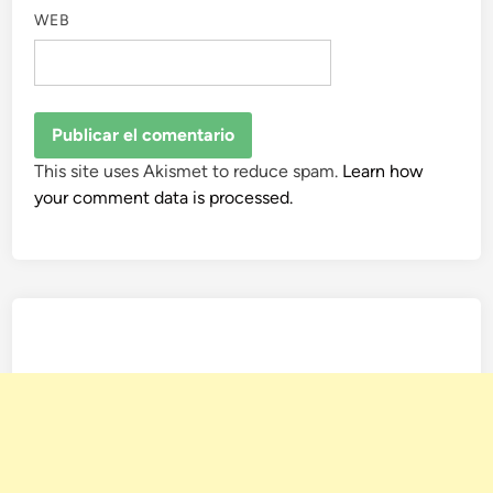
WEB
This site uses Akismet to reduce spam.
Learn how
your comment data is processed.