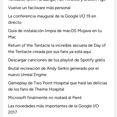
Vuelve un facilware más personal
La conferencia inaugural de la Google I/O 19 en
directo
Guía de instalación limpia de macOS Mojave en tu
Mac
Return of the Tentacle la increíble secuela de Day of
the Tentacle creada por sus fans ya está aquí
Descargar canciones de tus playlist de Spotify gratis
Brutal recreación de Andy Serkis generado por el
nuevo Unreal Engine
Gameplay de Two Point Hospital que hará las delicias
de los fans de Theme Hospital
Microsoft finalmente no matará al Paint
Las novedades más importantes de la Google I/O
2017