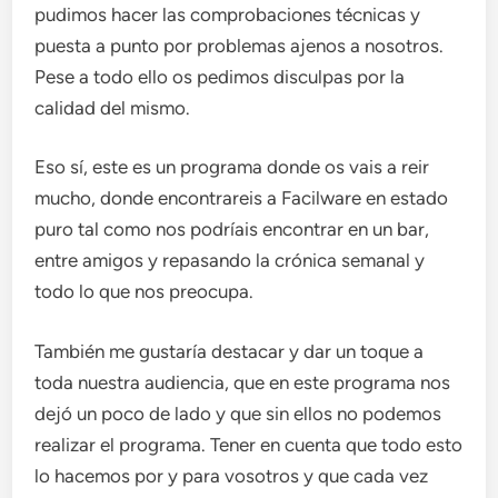
pudimos hacer las comprobaciones técnicas y
puesta a punto por problemas ajenos a nosotros.
Pese a todo ello os pedimos disculpas por la
calidad del mismo.
Eso sí, este es un programa donde os vais a reir
mucho, donde encontrareis a Facilware en estado
puro tal como nos podríais encontrar en un bar,
entre amigos y repasando la crónica semanal y
todo lo que nos preocupa.
También me gustaría destacar y dar un toque a
toda nuestra audiencia, que en este programa nos
dejó un poco de lado y que sin ellos no podemos
realizar el programa. Tener en cuenta que todo esto
lo hacemos por y para vosotros y que cada vez