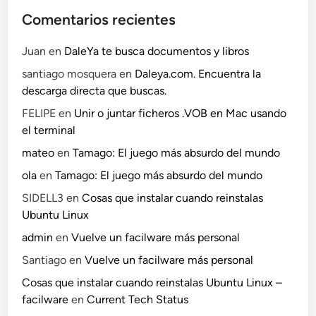
Comentarios recientes
Juan
en
DaleYa te busca documentos y libros
santiago mosquera
en
Daleya.com. Encuentra la
descarga directa que buscas.
FELIPE
en
Unir o juntar ficheros .VOB en Mac usando
el terminal
mateo
en
Tamago: El juego más absurdo del mundo
ola
en
Tamago: El juego más absurdo del mundo
SIDELL3
en
Cosas que instalar cuando reinstalas
Ubuntu Linux
admin
en
Vuelve un facilware más personal
Santiago
en
Vuelve un facilware más personal
Cosas que instalar cuando reinstalas Ubuntu Linux –
facilware
en
Current Tech Status