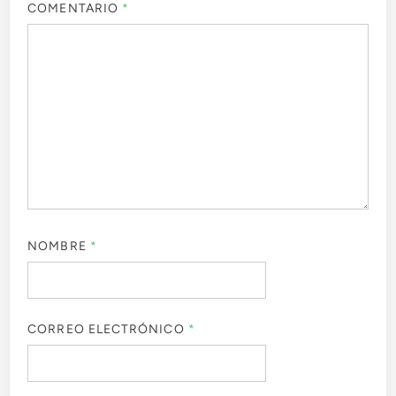
COMENTARIO
*
NOMBRE
*
CORREO ELECTRÓNICO
*