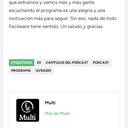
que entramos y vemos más y más gente
escuchando el programa es una alegría y una
motivación más para seguir. Sin eso, nada de todo
Facilware tiene sentido. Un saludo y gracias.
ETIQUETADA
29
CAPITULOS DEL PODCAST
PODCAST
PROGRAMA
UVRADIO
Multi
Más de Multi