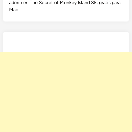
admin
en
The Secret of Monkey Island SE, gratis para
Mac