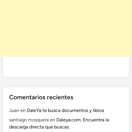
Comentarios recientes
Juan
en
DaleYa te busca documentos y libros
santiago mosquera
en
Daleya.com. Encuentra la
descarga directa que buscas.