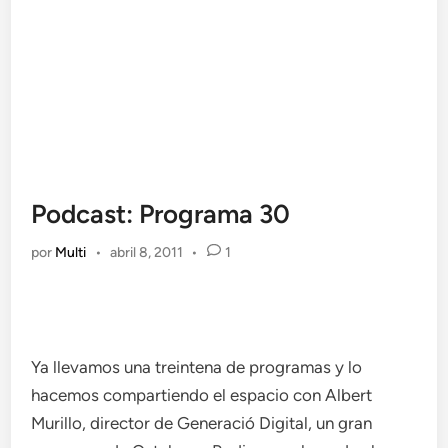
Podcast: Programa 30
por
Multi
•
abril 8, 2011
•
1
Ya llevamos una treintena de programas y lo
hacemos compartiendo el espacio con Albert
Murillo, director de Generació Digital, un gran