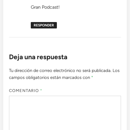
Gran Podcast!
RESPONDER
Deja una respuesta
Tu dirección de correo electrónico no será publicada.
Los
campos obligatorios están marcados con
*
COMENTARIO
*