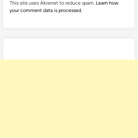
This site uses Akismet to reduce spam.
Learn how
your comment data is processed.