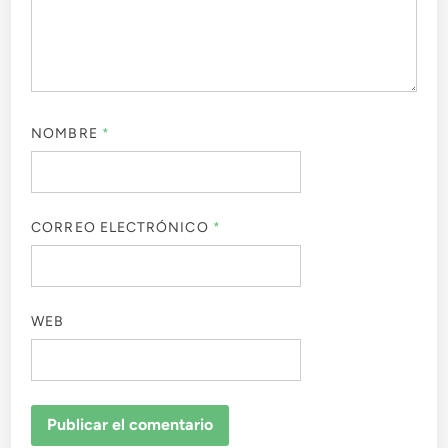
NOMBRE
*
CORREO ELECTRÓNICO
*
WEB