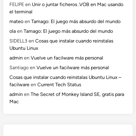
FELIPE
en
Unir o juntar ficheros .VOB en Mac usando
el terminal
mateo
en
Tamago: El juego más absurdo del mundo
ola
en
Tamago: El juego más absurdo del mundo
SIDELL3
en
Cosas que instalar cuando reinstalas
Ubuntu Linux
admin
en
Vuelve un facilware más personal
Santiago
en
Vuelve un facilware más personal
Cosas que instalar cuando reinstalas Ubuntu Linux –
facilware
en
Current Tech Status
admin
en
The Secret of Monkey Island SE, gratis para
Mac