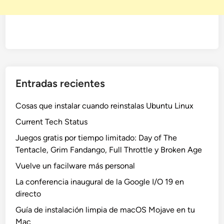
Entradas recientes
Cosas que instalar cuando reinstalas Ubuntu Linux
Current Tech Status
Juegos gratis por tiempo limitado: Day of The
Tentacle, Grim Fandango, Full Throttle y Broken Age
Vuelve un facilware más personal
La conferencia inaugural de la Google I/O 19 en
directo
Guía de instalación limpia de macOS Mojave en tu
Mac