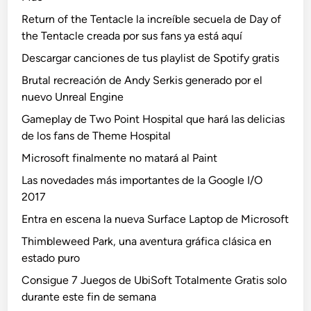
Return of the Tentacle la increíble secuela de Day of
the Tentacle creada por sus fans ya está aquí
Descargar canciones de tus playlist de Spotify gratis
Brutal recreación de Andy Serkis generado por el
nuevo Unreal Engine
Gameplay de Two Point Hospital que hará las delicias
de los fans de Theme Hospital
Microsoft finalmente no matará al Paint
Las novedades más importantes de la Google I/O
2017
Entra en escena la nueva Surface Laptop de Microsoft
Thimbleweed Park, una aventura gráfica clásica en
estado puro
Consigue 7 Juegos de UbiSoft Totalmente Gratis solo
durante este fin de semana