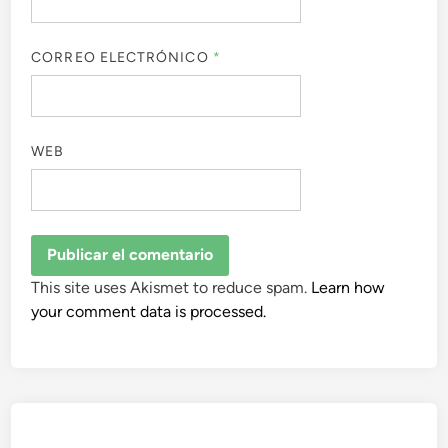
CORREO ELECTRÓNICO
*
WEB
This site uses Akismet to reduce spam.
Learn how
your comment data is processed.