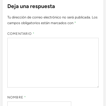
Deja una respuesta
Tu dirección de correo electrónico no será publicada.
Los
campos obligatorios están marcados con
*
COMENTARIO
*
NOMBRE
*