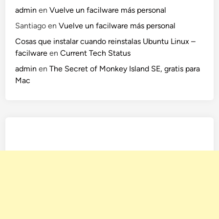
admin
en
Vuelve un facilware más personal
Santiago
en
Vuelve un facilware más personal
Cosas que instalar cuando reinstalas Ubuntu Linux –
facilware
en
Current Tech Status
admin
en
The Secret of Monkey Island SE, gratis para
Mac