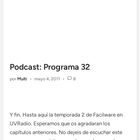
Podcast: Programa 32
por
Multi
•
mayo 4, 2011
•
8
Y fin. Hasta aquí la temporada 2 de Facilware en
UVRadio. Esperamos que os agradaran los
capítulos anteriores. No dejeis de escuchar este