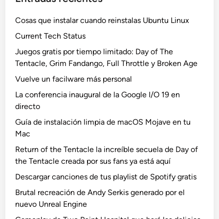
Cosas que instalar cuando reinstalas Ubuntu Linux
Current Tech Status
Juegos gratis por tiempo limitado: Day of The
Tentacle, Grim Fandango, Full Throttle y Broken Age
Vuelve un facilware más personal
La conferencia inaugural de la Google I/O 19 en
directo
Guía de instalación limpia de macOS Mojave en tu
Mac
Return of the Tentacle la increíble secuela de Day of
the Tentacle creada por sus fans ya está aquí
Descargar canciones de tus playlist de Spotify gratis
Brutal recreación de Andy Serkis generado por el
nuevo Unreal Engine