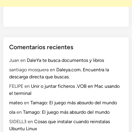
Comentarios recientes
Juan
en
DaleYa te busca documentos y libros
santiago mosquera
en
Daleya.com. Encuentra la
descarga directa que buscas.
FELIPE
en
Unir o juntar ficheros .VOB en Mac usando
el terminal
mateo
en
Tamago: El juego más absurdo del mundo
ola
en
Tamago: El juego más absurdo del mundo
SIDELL3
en
Cosas que instalar cuando reinstalas
Ubuntu Linux