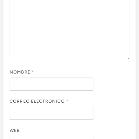
NOMBRE
*
CORREO ELECTRÓNICO
*
WEB