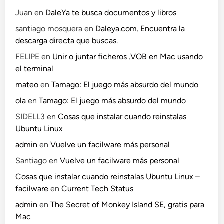
Juan
en
DaleYa te busca documentos y libros
santiago mosquera
en
Daleya.com. Encuentra la
descarga directa que buscas.
FELIPE
en
Unir o juntar ficheros .VOB en Mac usando
el terminal
mateo
en
Tamago: El juego más absurdo del mundo
ola
en
Tamago: El juego más absurdo del mundo
SIDELL3
en
Cosas que instalar cuando reinstalas
Ubuntu Linux
admin
en
Vuelve un facilware más personal
Santiago
en
Vuelve un facilware más personal
Cosas que instalar cuando reinstalas Ubuntu Linux –
facilware
en
Current Tech Status
admin
en
The Secret of Monkey Island SE, gratis para
Mac