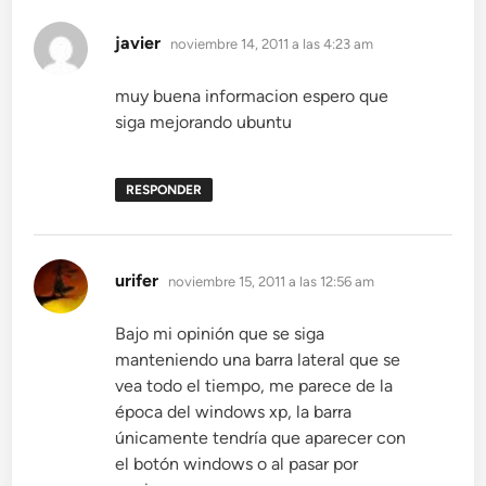
dice:
javier
noviembre 14, 2011 a las 4:23 am
muy buena informacion espero que
siga mejorando ubuntu
RESPONDER
dice:
urifer
noviembre 15, 2011 a las 12:56 am
Bajo mi opinión que se siga
manteniendo una barra lateral que se
vea todo el tiempo, me parece de la
época del windows xp, la barra
únicamente tendría que aparecer con
el botón windows o al pasar por