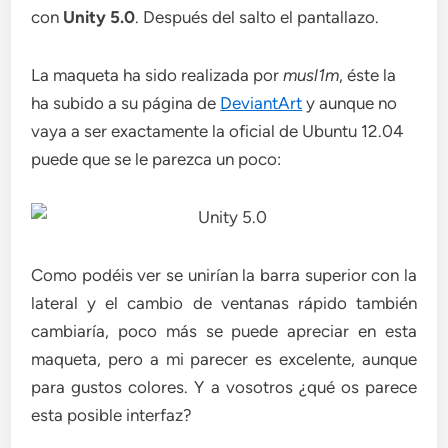
con
Unity 5.0
. Después del salto el pantallazo.
La maqueta ha sido realizada por
musl1m
, éste la
ha subido a su página de
DeviantArt
y aunque no
vaya a ser exactamente la oficial de Ubuntu 12.04
puede que se le parezca un poco:
Como podéis ver se unirían la barra superior con la
lateral y el cambio de ventanas rápido también
cambiaría, poco más se puede apreciar en esta
maqueta, pero a mi parecer es excelente, aunque
para gustos colores. Y a vosotros ¿qué os parece
esta posible interfaz?