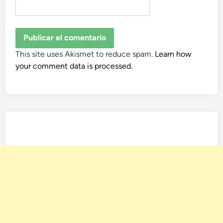
This site uses Akismet to reduce spam.
Learn how
your comment data is processed.