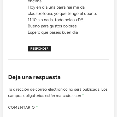
encima.
Hoy en día una barra haí me da
claustrofobia, yo que tengo el ubuntu
11.10 sin nada, todo pelao xD!!.
Bueno para gustos colores.
Espero que paseis buen día
RESPONDER
Deja una respuesta
Tu dirección de correo electrónico no será publicada.
Los
campos obligatorios están marcados con
*
COMENTARIO
*