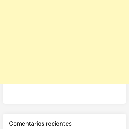
Comentarios recientes