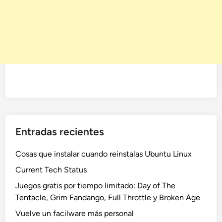
Entradas recientes
Cosas que instalar cuando reinstalas Ubuntu Linux
Current Tech Status
Juegos gratis por tiempo limitado: Day of The
Tentacle, Grim Fandango, Full Throttle y Broken Age
Vuelve un facilware más personal