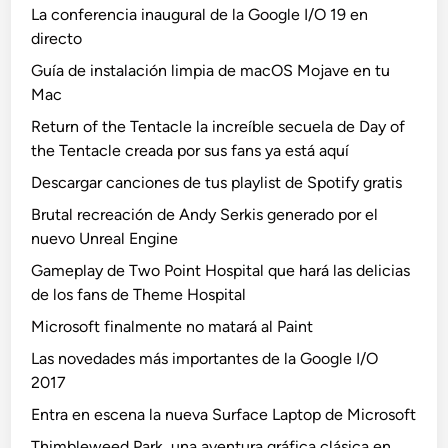
La conferencia inaugural de la Google I/O 19 en
directo
Guía de instalación limpia de macOS Mojave en tu
Mac
Return of the Tentacle la increíble secuela de Day of
the Tentacle creada por sus fans ya está aquí
Descargar canciones de tus playlist de Spotify gratis
Brutal recreación de Andy Serkis generado por el
nuevo Unreal Engine
Gameplay de Two Point Hospital que hará las delicias
de los fans de Theme Hospital
Microsoft finalmente no matará al Paint
Las novedades más importantes de la Google I/O
2017
Entra en escena la nueva Surface Laptop de Microsoft
Thimbleweed Park, una aventura gráfica clásica en