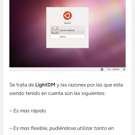
Se trata de
LightDM
y las razones por las que esta
siendo tenido en cuenta son las siguientes:
– Es mas rápido.
– Es mas flexible, pudiéndose utilizar tanto en