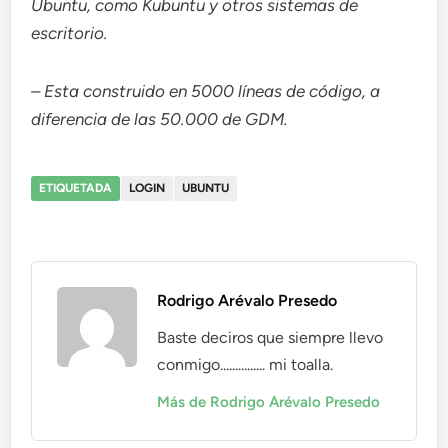
Ubuntu, como Kubuntu y otros sistemas de
escritorio.
– Esta construido en 5000 líneas de código, a
diferencia de las 50.000 de GDM.
ETIQUETADA
LOGIN
UBUNTU
Rodrigo Arévalo Presedo
Baste deciros que siempre llevo
conmigo............... mi toalla.
Más de Rodrigo Arévalo Presedo