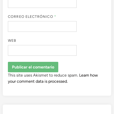
CORREO ELECTRÓNICO
*
WEB
This site uses Akismet to reduce spam.
Learn how
your comment data is processed.