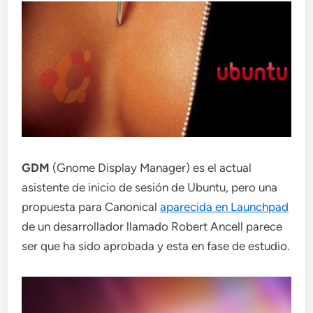
GDM
(Gnome Display Manager) es el actual
asistente de inicio de sesión de Ubuntu, pero una
propuesta para Canonical
aparecida en Launchpad
de un desarrollador llamado Robert Ancell parece
ser que ha sido aprobada y esta en fase de estudio.