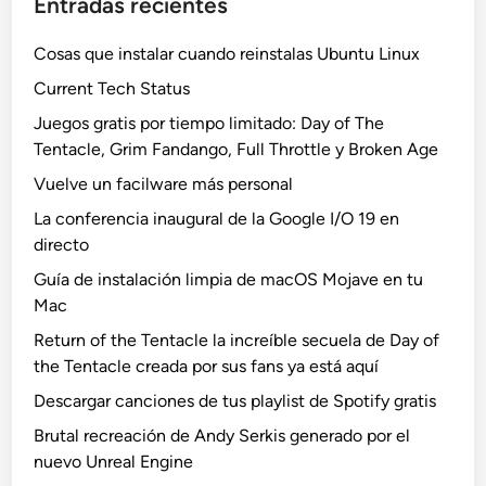
Entradas recientes
Cosas que instalar cuando reinstalas Ubuntu Linux
Current Tech Status
Juegos gratis por tiempo limitado: Day of The
Tentacle, Grim Fandango, Full Throttle y Broken Age
Vuelve un facilware más personal
La conferencia inaugural de la Google I/O 19 en
directo
Guía de instalación limpia de macOS Mojave en tu
Mac
Return of the Tentacle la increíble secuela de Day of
the Tentacle creada por sus fans ya está aquí
Descargar canciones de tus playlist de Spotify gratis
Brutal recreación de Andy Serkis generado por el
nuevo Unreal Engine