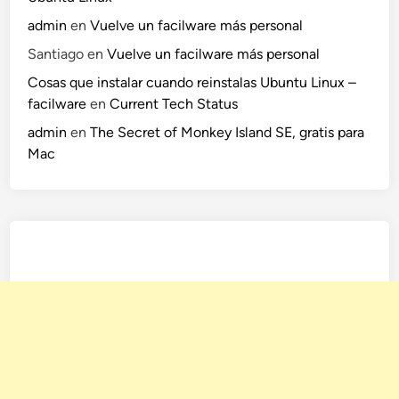
admin
en
Vuelve un facilware más personal
Santiago
en
Vuelve un facilware más personal
Cosas que instalar cuando reinstalas Ubuntu Linux –
facilware
en
Current Tech Status
admin
en
The Secret of Monkey Island SE, gratis para
Mac