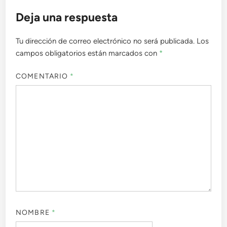
Deja una respuesta
Tu dirección de correo electrónico no será publicada.
Los
campos obligatorios están marcados con
*
COMENTARIO
*
NOMBRE
*