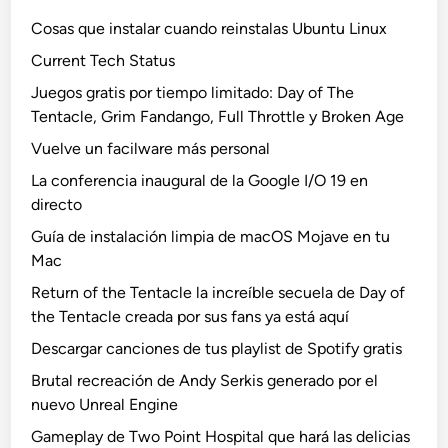
Cosas que instalar cuando reinstalas Ubuntu Linux
Current Tech Status
Juegos gratis por tiempo limitado: Day of The
Tentacle, Grim Fandango, Full Throttle y Broken Age
Vuelve un facilware más personal
La conferencia inaugural de la Google I/O 19 en
directo
Guía de instalación limpia de macOS Mojave en tu
Mac
Return of the Tentacle la increíble secuela de Day of
the Tentacle creada por sus fans ya está aquí
Descargar canciones de tus playlist de Spotify gratis
Brutal recreación de Andy Serkis generado por el
nuevo Unreal Engine
Gameplay de Two Point Hospital que hará las delicias