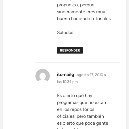
propuesto, porque
sinceramente eres muy
bueno haciendo tutoriales
Saludos
RESPONDER
dice:
itomailg
agosto 17, 2010 a
las 10:34 pm
Es cierto que hay
programas que no están
en los repositorios
oficiales, pero también
es cierto que poca gente