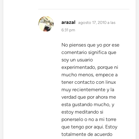
dice:
arazal
agosto 17, 2010 a las
6:31 pm
No pienses que yo por ese
comentario significa que
soy un usuario
experimentado, porque ni
mucho menos, empece a
tener contacto con linux
muy recientemente y la
verdad que por ahora me
esta gustando mucho, y
estoy meditando si
ponerselo o no a mi torre
que tengo por aqui. Estoy
totalmente de acuerdo