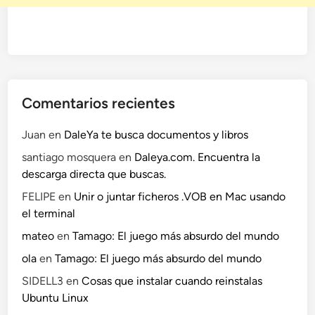
Comentarios recientes
Juan
en
DaleYa te busca documentos y libros
santiago mosquera
en
Daleya.com. Encuentra la
descarga directa que buscas.
FELIPE
en
Unir o juntar ficheros .VOB en Mac usando
el terminal
mateo
en
Tamago: El juego más absurdo del mundo
ola
en
Tamago: El juego más absurdo del mundo
SIDELL3
en
Cosas que instalar cuando reinstalas
Ubuntu Linux