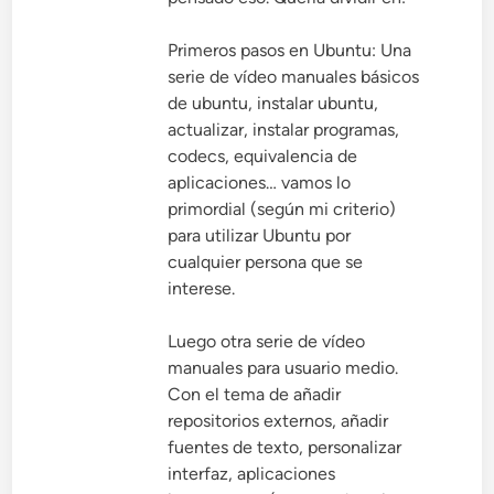
Primeros pasos en Ubuntu: Una
serie de vídeo manuales básicos
de ubuntu, instalar ubuntu,
actualizar, instalar programas,
codecs, equivalencia de
aplicaciones… vamos lo
primordial (según mi criterio)
para utilizar Ubuntu por
cualquier persona que se
interese.
Luego otra serie de vídeo
manuales para usuario medio.
Con el tema de añadir
repositorios externos, añadir
fuentes de texto, personalizar
interfaz, aplicaciones