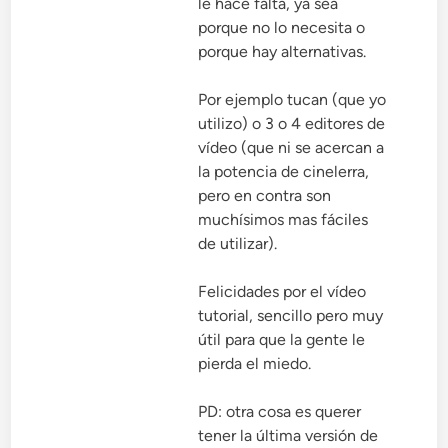
le hace falta, ya sea
porque no lo necesita o
porque hay alternativas.
Por ejemplo tucan (que yo
utilizo) o 3 o 4 editores de
vídeo (que ni se acercan a
la potencia de cinelerra,
pero en contra son
muchísimos mas fáciles
de utilizar).
Felicidades por el vídeo
tutorial, sencillo pero muy
útil para que la gente le
pierda el miedo.
PD: otra cosa es querer
tener la última versión de