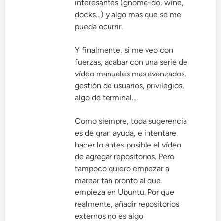
interesantes (gnome-do, wine,
docks…) y algo mas que se me
pueda ocurrir.
Y finalmente, si me veo con
fuerzas, acabar con una serie de
vídeo manuales mas avanzados,
gestión de usuarios, privilegios,
algo de terminal…
Como siempre, toda sugerencia
es de gran ayuda, e intentare
hacer lo antes posible el vídeo
de agregar repositorios. Pero
tampoco quiero empezar a
marear tan pronto al que
empieza en Ubuntu. Por que
realmente, añadir repositorios
externos no es algo