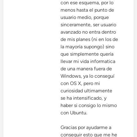
con ese esquema, por lo
menos hasta el punto de
usuario medio, porque
sinceramente, ser usuario
avanzado no entra dentro
de mis planes (ni en los de
la mayoría supongo) sino
que simplemente quería
llevar mi vida informatica
de una manera fuera de
Windows, ya lo conseguí
con OS X, pero mi
curiosidad ultimamente
se ha intensificado, y
haber si consigo lo mismo
con Ubuntu.
Gracias por ayudarme a
conseguir esto que me he