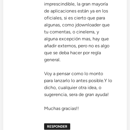
imprescindible, la gran mayoría
de aplicaciones están ya en los
oficiales, si es cierto que para
algunas, como jdownloader que
tu comentas, o cinelerra, y
alguna excepción mas, hay que
añadir externos, pero no es algo
que se deba hacer por regla
general.
Voy a pensar como lo monto
para lanzarlo lo antes posible.Y lo
dicho, cualquier otra idea, o
sugerencia, sera de gran ayuda!
Muchas gracias!!
RESPONDER