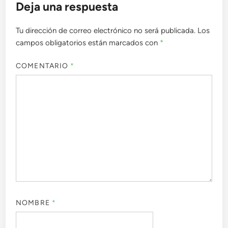
Deja una respuesta
Tu dirección de correo electrónico no será publicada.
Los
campos obligatorios están marcados con
*
COMENTARIO
*
NOMBRE
*