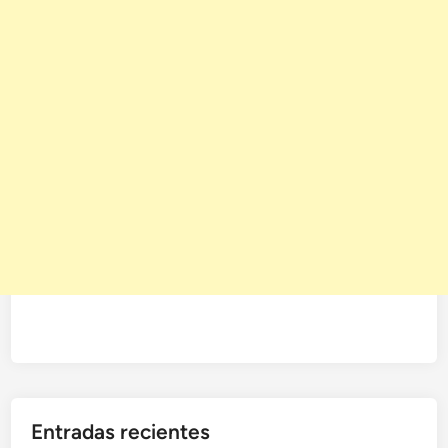
Entradas recientes