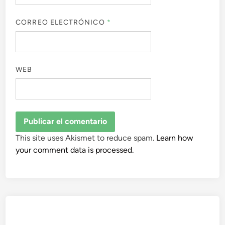
CORREO ELECTRÓNICO
*
WEB
This site uses Akismet to reduce spam.
Learn how
your comment data is processed.