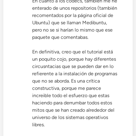
En cuanto a los codecs, también me he
enterado de unos repositorios (también
recomentados por la página oficial de
Ubuntu) que se llaman Medibuntu,
pero no se si harían lo mismo que ese
paquete que comentabas.
En definitiva, creo que el tutorial está
un poquito cojo, porque hay diferentes
circusntacias que se pueden dar en lo
refierente a la instalación de programas
que no se aborda. Es una crítica
constructiva, porque me parece
increible todo el esfuerzo que estas
haciendo para derrumbar todos estos
mitos que se han creado alrededor del
universo de los sistemas operativos
libres.