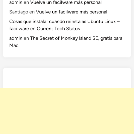
admin
en
Vuelve un facilware más personal
Santiago
en
Vuelve un facilware más personal
Cosas que instalar cuando reinstalas Ubuntu Linux –
facilware
en
Current Tech Status
admin
en
The Secret of Monkey Island SE, gratis para
Mac