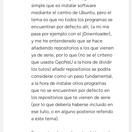
simple que es instalar software
mediante el centro de Ubuntu, pero el
tema es que no todos los programas se
encuentran por defecto allí, (a mi me
pasa por ejemplo con el jDownloader),
y me he entenderado que se hace
añadiendo repositorios a los que vienen
ya de serie, por lo que (no se el criterio
que usaste GpoNsU a la hora de dividir
los tutos) añadir repositorios se podría
considerar como un paso fundamental,
a la hora de instalar otros programas
que no se encuentren por defecto en
los repositorios que te vienen de serie
(por lo que debería haberse incluido en
ese tuto, o en alguno posterior referido
a este tema).