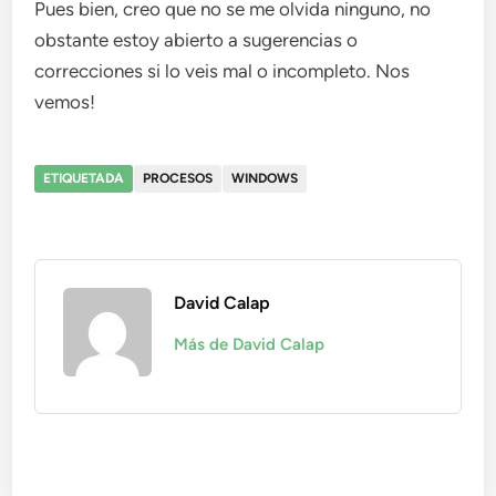
Pues bien, creo que no se me olvida ninguno, no
obstante estoy abierto a sugerencias o
correcciones si lo veis mal o incompleto. Nos
vemos!
ETIQUETADA
PROCESOS
WINDOWS
David Calap
Más de David Calap