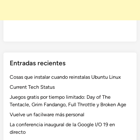
Entradas recientes
Cosas que instalar cuando reinstalas Ubuntu Linux
Current Tech Status
Juegos gratis por tiempo limitado: Day of The
Tentacle, Grim Fandango, Full Throttle y Broken Age
Vuelve un facilware más personal
La conferencia inaugural de la Google I/O 19 en
directo