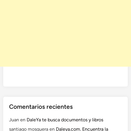
Comentarios recientes
Juan
en
DaleYa te busca documentos y libros
santiago mosquera
en
Daleya.com. Encuentra la