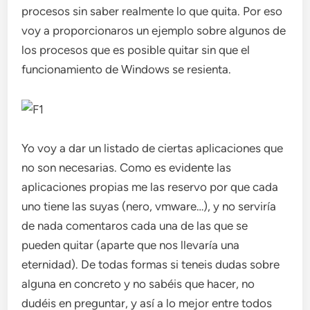
procesos sin saber realmente lo que quita. Por eso
voy a proporcionaros un ejemplo sobre algunos de
los procesos que es posible quitar sin que el
funcionamiento de Windows se resienta.
Yo voy a dar un listado de ciertas aplicaciones que
no son necesarias. Como es evidente las
aplicaciones propias me las reservo por que cada
uno tiene las suyas (nero, vmware…), y no serviría
de nada comentaros cada una de las que se
pueden quitar (aparte que nos llevaría una
eternidad). De todas formas si teneis dudas sobre
alguna en concreto y no sabéis que hacer, no
dudéis en preguntar, y así a lo mejor entre todos