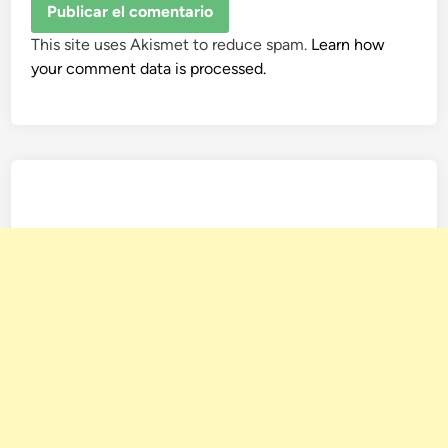
This site uses Akismet to reduce spam.
Learn how
your comment data is processed.