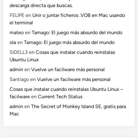
descarga directa que buscas.
FELIPE
en
Unir o juntar ficheros .VOB en Mac usando
el terminal
mateo
en
Tamago: El juego más absurdo del mundo
ola
en
Tamago: El juego más absurdo del mundo
SIDELL3
en
Cosas que instalar cuando reinstalas
Ubuntu Linux
admin
en
Vuelve un facilware más personal
Santiago
en
Vuelve un facilware más personal
Cosas que instalar cuando reinstalas Ubuntu Linux –
facilware
en
Current Tech Status
admin
en
The Secret of Monkey Island SE, gratis para
Mac