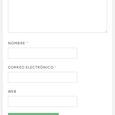
NOMBRE
*
CORREO ELECTRÓNICO
*
WEB