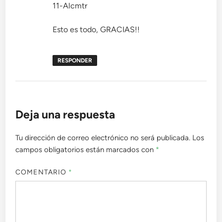
11-Alcmtr
Esto es todo, GRACIAS!!
RESPONDER
Deja una respuesta
Tu dirección de correo electrónico no será publicada.
Los
campos obligatorios están marcados con
*
COMENTARIO
*