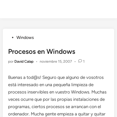
Publicado
Windows
en
Procesos en Windows
por
David Calap
•
noviembre 15, 2007
•
1
Buenas a tod@s! Seguro que alguno de vosotros
está interesado en una pequeña limpieza de
procesos inservibles en vuestro Windows. Muchas
veces ocurre que por las propias instalaciones de
programas, ciertos procesos se arrancan con el
ordenador. Mucha gente empieza a quitar y quitar