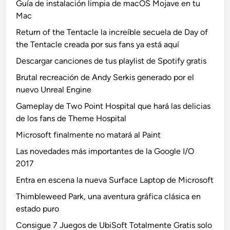
Guía de instalación limpia de macOS Mojave en tu
Mac
Return of the Tentacle la increíble secuela de Day of
the Tentacle creada por sus fans ya está aquí
Descargar canciones de tus playlist de Spotify gratis
Brutal recreación de Andy Serkis generado por el
nuevo Unreal Engine
Gameplay de Two Point Hospital que hará las delicias
de los fans de Theme Hospital
Microsoft finalmente no matará al Paint
Las novedades más importantes de la Google I/O
2017
Entra en escena la nueva Surface Laptop de Microsoft
Thimbleweed Park, una aventura gráfica clásica en
estado puro
Consigue 7 Juegos de UbiSoft Totalmente Gratis solo