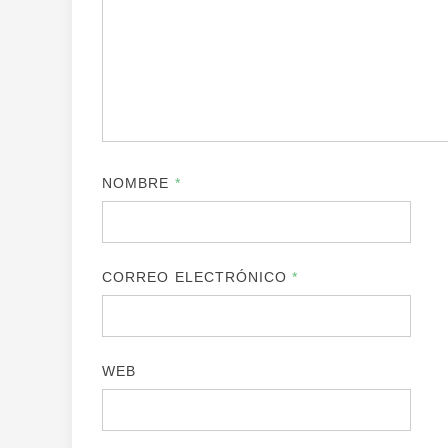
NOMBRE
*
CORREO ELECTRÓNICO
*
WEB