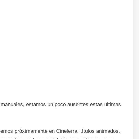
 manuales, estamos un poco ausentes estas ultimas
eremos próximamente en Cinelerra, títulos animados.