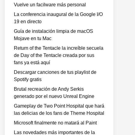
Vuelve un facilware más personal
La conferencia inaugural de la Google I/O
19 en directo
Guía de instalación limpia de macOS
Mojave en tu Mac
Return of the Tentacle la increíble secuela
de Day of the Tentacle creada por sus
fans ya está aquí
Descargar canciones de tus playlist de
Spotify gratis
Brutal recreación de Andy Serkis
generado por el nuevo Unreal Engine
Gameplay de Two Point Hospital que hará
las delicias de los fans de Theme Hospital
Microsoft finalmente no matará al Paint
Las novedades más importantes de la