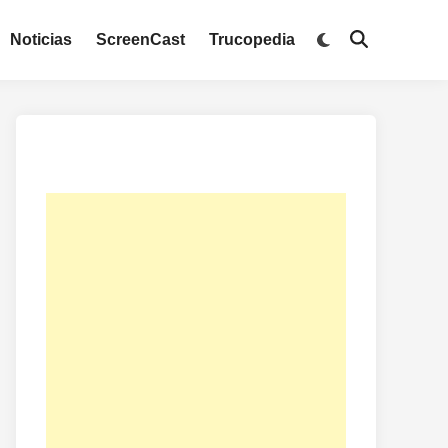
Noticias
ScreenCast
Trucopedia