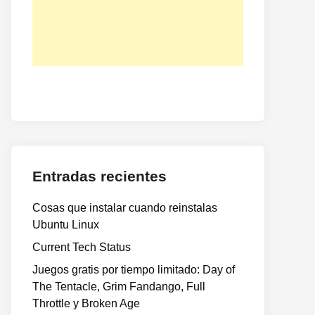
Entradas recientes
Cosas que instalar cuando reinstalas
Ubuntu Linux
Current Tech Status
Juegos gratis por tiempo limitado: Day of
The Tentacle, Grim Fandango, Full
Throttle y Broken Age