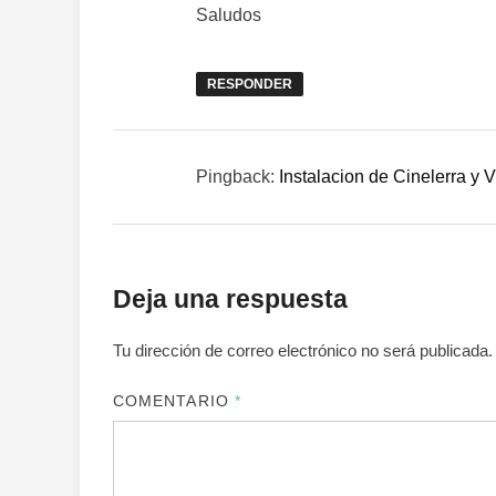
Saludos
RESPONDER
Pingback:
Instalacion de Cinelerra y 
Deja una respuesta
Tu dirección de correo electrónico no será publicada.
COMENTARIO
*