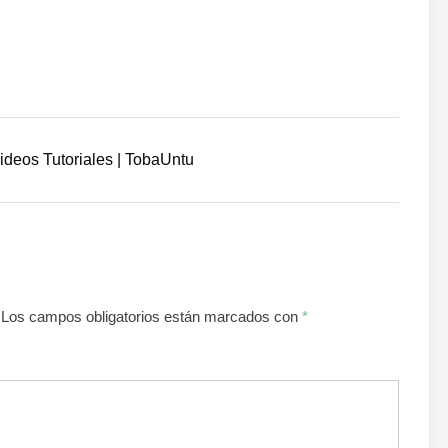
Videos Tutoriales | TobaUntu
Los campos obligatorios están marcados con
*