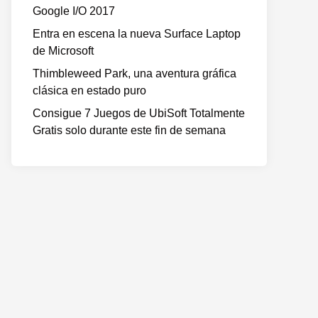
Google I/O 2017
Entra en escena la nueva Surface Laptop
de Microsoft
Thimbleweed Park, una aventura gráfica
clásica en estado puro
Consigue 7 Juegos de UbiSoft Totalmente
Gratis solo durante este fin de semana