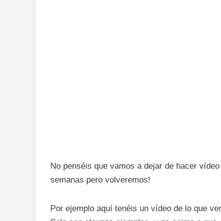
No penséis que vamos a dejar de hacer vídeo
semanas pero volveremos!
Por ejemplo aquí tenéis un vídeo de lo que v