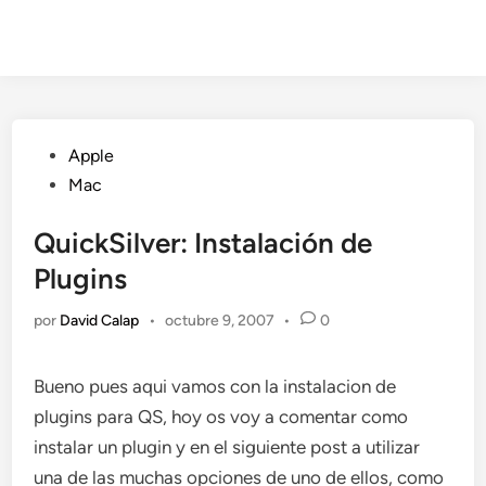
Publicado
Apple
en
Mac
QuickSilver: Instalación de
Plugins
por
David Calap
•
octubre 9, 2007
•
0
Bueno pues aqui vamos con la instalacion de
plugins para QS, hoy os voy a comentar como
instalar un plugin y en el siguiente post a utilizar
una de las muchas opciones de uno de ellos, como