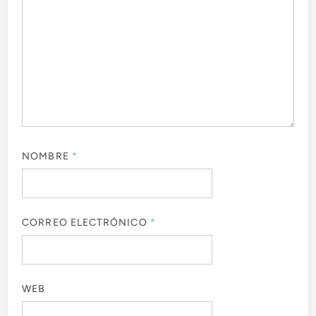
NOMBRE
*
CORREO ELECTRÓNICO
*
WEB