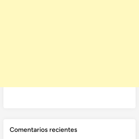
Comentarios recientes