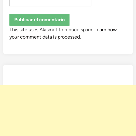
This site uses Akismet to reduce spam.
Learn how
your comment data is processed.