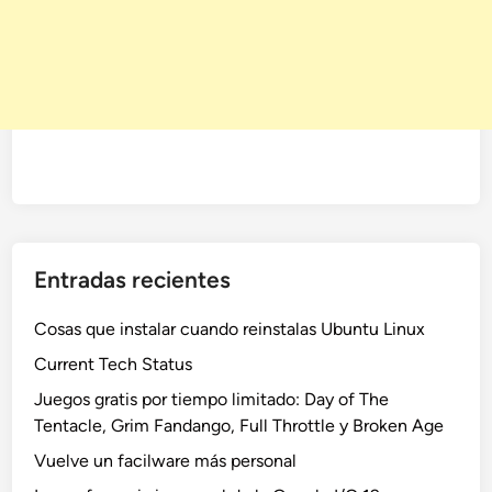
Entradas recientes
Cosas que instalar cuando reinstalas Ubuntu Linux
Current Tech Status
Juegos gratis por tiempo limitado: Day of The
Tentacle, Grim Fandango, Full Throttle y Broken Age
Vuelve un facilware más personal