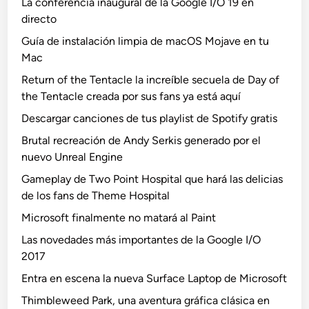
La conferencia inaugural de la Google I/O 19 en
directo
Guía de instalación limpia de macOS Mojave en tu
Mac
Return of the Tentacle la increíble secuela de Day of
the Tentacle creada por sus fans ya está aquí
Descargar canciones de tus playlist de Spotify gratis
Brutal recreación de Andy Serkis generado por el
nuevo Unreal Engine
Gameplay de Two Point Hospital que hará las delicias
de los fans de Theme Hospital
Microsoft finalmente no matará al Paint
Las novedades más importantes de la Google I/O
2017
Entra en escena la nueva Surface Laptop de Microsoft
Thimbleweed Park, una aventura gráfica clásica en