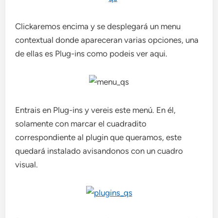
Clickaremos encima y se desplegará un menu
contextual donde apareceran varias opciones, una
de ellas es Plug-ins como podeis ver aqui.
Entrais en Plug-ins y vereis este menú. En él,
solamente con marcar el cuadradito
correspondiente al plugin que queramos, este
quedará instalado avisandonos con un cuadro
visual.