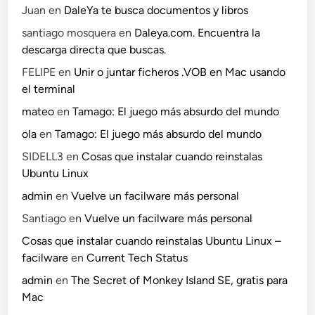
Juan
en
DaleYa te busca documentos y libros
santiago mosquera
en
Daleya.com. Encuentra la
descarga directa que buscas.
FELIPE
en
Unir o juntar ficheros .VOB en Mac usando
el terminal
mateo
en
Tamago: El juego más absurdo del mundo
ola
en
Tamago: El juego más absurdo del mundo
SIDELL3
en
Cosas que instalar cuando reinstalas
Ubuntu Linux
admin
en
Vuelve un facilware más personal
Santiago
en
Vuelve un facilware más personal
Cosas que instalar cuando reinstalas Ubuntu Linux –
facilware
en
Current Tech Status
admin
en
The Secret of Monkey Island SE, gratis para
Mac