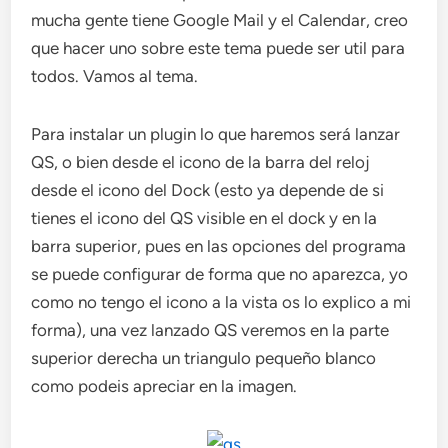
mucha gente tiene Google Mail y el Calendar, creo
que hacer uno sobre este tema puede ser util para
todos. Vamos al tema.
Para instalar un plugin lo que haremos será lanzar
QS, o bien desde el icono de la barra del reloj
desde el icono del Dock (esto ya depende de si
tienes el icono del QS visible en el dock y en la
barra superior, pues en las opciones del programa
se puede configurar de forma que no aparezca, yo
como no tengo el icono a la vista os lo explico a mi
forma), una vez lanzado QS veremos en la parte
superior derecha un triangulo pequeño blanco
como podeis apreciar en la imagen.