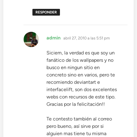
RESPONDER
dice:
admin
abril 27, 2010 a las 5:51 pm
Siciem, la verdad es que soy un
fanático de los wallpapers y no
busco en ningun sitio en
concreto sino en varios, pero te
recomiendo deviantart e
interfacelift, son dos excelentes
webs con recursos de este tipo.
Gracias por la felicitación!!
Te contesto también al correo
pero bueno, así sirve por si
alguien mas tiene tu misma