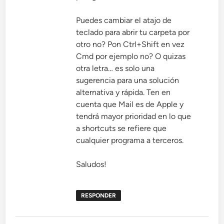
Puedes cambiar el atajo de
teclado para abrir tu carpeta por
otro no? Pon Ctrl+Shift en vez
Cmd por ejemplo no? O quizas
otra letra… es solo una
sugerencia para una solución
alternativa y rápida. Ten en
cuenta que Mail es de Apple y
tendrá mayor prioridad en lo que
a shortcuts se refiere que
cualquier programa a terceros.
Saludos!
RESPONDER