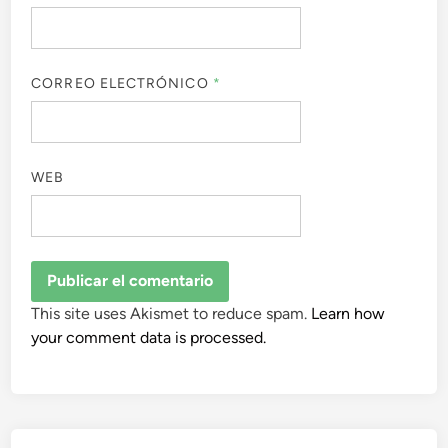
CORREO ELECTRÓNICO
*
WEB
This site uses Akismet to reduce spam.
Learn how
your comment data is processed.