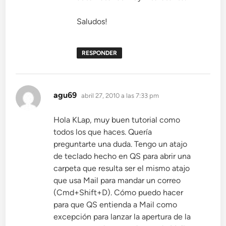
Saludos!
RESPONDER
dice:
agu69
abril 27, 2010 a las 7:33 pm
Hola KLap, muy buen tutorial como
todos los que haces. Quería
preguntarte una duda. Tengo un atajo
de teclado hecho en QS para abrir una
carpeta que resulta ser el mismo atajo
que usa Mail para mandar un correo
(Cmd+Shift+D). Cómo puedo hacer
para que QS entienda a Mail como
excepción para lanzar la apertura de la