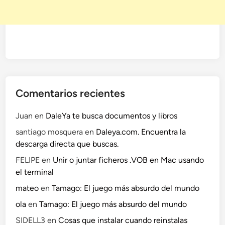
Comentarios recientes
Juan
en
DaleYa te busca documentos y libros
santiago mosquera
en
Daleya.com. Encuentra la
descarga directa que buscas.
FELIPE
en
Unir o juntar ficheros .VOB en Mac usando
el terminal
mateo
en
Tamago: El juego más absurdo del mundo
ola
en
Tamago: El juego más absurdo del mundo
SIDELL3
en
Cosas que instalar cuando reinstalas