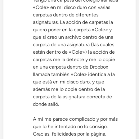
«Cole» en mi disco duro con varias
carpetas dentro de diferentes
asignaturas. La acción de carpetas la
quiero poner en la carpeta «Cole» y
que si creo un archivo dentro de una
carpeta de una asignatura (las cuales
están dentro de «Cole») la acción de
carpetas me la detecte y me lo copie
en una carpeta dentro de Dropbox
llamada también «Cole» idéntica a la
que está en mi disco duro, y que
además me lo copie dentro de la
carpeta de la asignatura correcta de
donde salió.
A mí me parece complicado y por más
que lo he intentado no lo consigo.
Gracias, felicidades por la página.