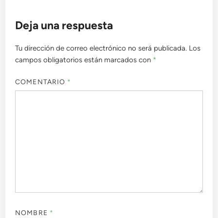
Deja una respuesta
Tu dirección de correo electrónico no será publicada.
Los
campos obligatorios están marcados con
*
COMENTARIO
*
NOMBRE
*