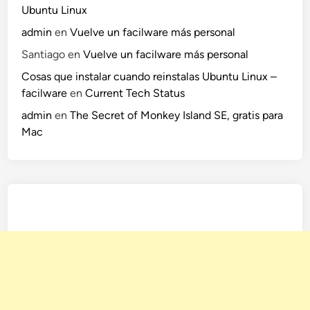
Ubuntu Linux
admin
en
Vuelve un facilware más personal
Santiago
en
Vuelve un facilware más personal
Cosas que instalar cuando reinstalas Ubuntu Linux –
facilware
en
Current Tech Status
admin
en
The Secret of Monkey Island SE, gratis para
Mac