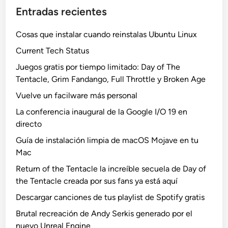
Entradas recientes
Cosas que instalar cuando reinstalas Ubuntu Linux
Current Tech Status
Juegos gratis por tiempo limitado: Day of The
Tentacle, Grim Fandango, Full Throttle y Broken Age
Vuelve un facilware más personal
La conferencia inaugural de la Google I/O 19 en
directo
Guía de instalación limpia de macOS Mojave en tu
Mac
Return of the Tentacle la increíble secuela de Day of
the Tentacle creada por sus fans ya está aquí
Descargar canciones de tus playlist de Spotify gratis
Brutal recreación de Andy Serkis generado por el
nuevo Unreal Engine