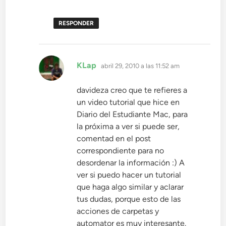
RESPONDER
dice:
KLap
abril 29, 2010 a las 11:52 am
davideza creo que te refieres a
un video tutorial que hice en
Diario del Estudiante Mac, para
la próxima a ver si puede ser,
comentad en el post
correspondiente para no
desordenar la información :) A
ver si puedo hacer un tutorial
que haga algo similar y aclarar
tus dudas, porque esto de las
acciones de carpetas y
automator es muy interesante.