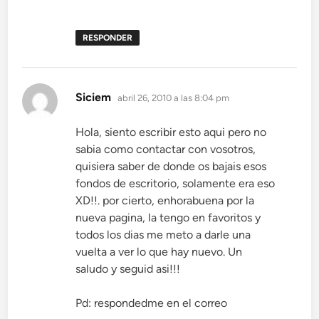
RESPONDER
dice:
Siciem
abril 26, 2010 a las 8:04 pm
Hola, siento escribir esto aqui pero no
sabia como contactar con vosotros,
quisiera saber de donde os bajais esos
fondos de escritorio, solamente era eso
XD!!. por cierto, enhorabuena por la
nueva pagina, la tengo en favoritos y
todos los dias me meto a darle una
vuelta a ver lo que hay nuevo. Un
saludo y seguid asi!!!
Pd: respondedme en el correo