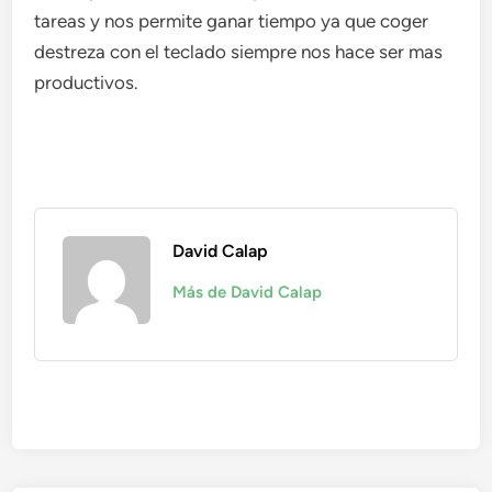
tareas y nos permite ganar tiempo ya que coger
destreza con el teclado siempre nos hace ser mas
productivos.
David Calap
Más de David Calap