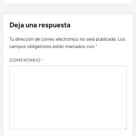
Deja una respuesta
Tu dirección de correo electrónico no será publicada.
Los
campos obligatorios están marcados con
*
COMENTARIO
*