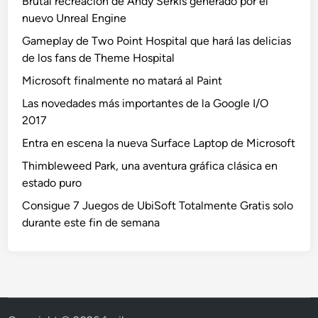
Brutal recreación de Andy Serkis generado por el
nuevo Unreal Engine
Gameplay de Two Point Hospital que hará las delicias
de los fans de Theme Hospital
Microsoft finalmente no matará al Paint
Las novedades más importantes de la Google I/O
2017
Entra en escena la nueva Surface Laptop de Microsoft
Thimbleweed Park, una aventura gráfica clásica en
estado puro
Consigue 7 Juegos de UbiSoft Totalmente Gratis solo
durante este fin de semana