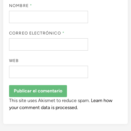
NOMBRE
*
CORREO ELECTRÓNICO
*
WEB
This site uses Akismet to reduce spam.
Learn how
your comment data is processed.