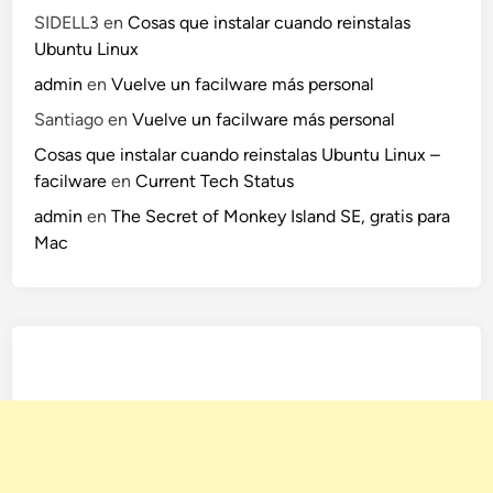
SIDELL3
en
Cosas que instalar cuando reinstalas
Ubuntu Linux
admin
en
Vuelve un facilware más personal
Santiago
en
Vuelve un facilware más personal
Cosas que instalar cuando reinstalas Ubuntu Linux –
facilware
en
Current Tech Status
admin
en
The Secret of Monkey Island SE, gratis para
Mac