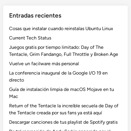
Entradas recientes
Cosas que instalar cuando reinstalas Ubuntu Linux
Current Tech Status
Juegos gratis por tiempo limitado: Day of The
Tentacle, Grim Fandango, Full Throttle y Broken Age
Vuelve un facilware más personal
La conferencia inaugural de la Google I/O 19 en
directo
Guía de instalación limpia de macOS Mojave en tu
Mac
Return of the Tentacle la increíble secuela de Day of
the Tentacle creada por sus fans ya está aquí
Descargar canciones de tus playlist de Spotify gratis