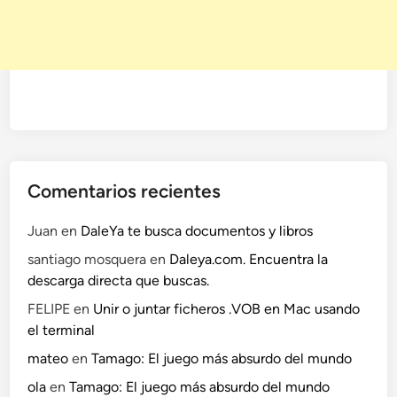
Comentarios recientes
Juan
en
DaleYa te busca documentos y libros
santiago mosquera
en
Daleya.com. Encuentra la
descarga directa que buscas.
FELIPE
en
Unir o juntar ficheros .VOB en Mac usando
el terminal
mateo
en
Tamago: El juego más absurdo del mundo
ola
en
Tamago: El juego más absurdo del mundo