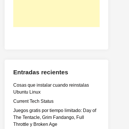
Entradas recientes
Cosas que instalar cuando reinstalas
Ubuntu Linux
Current Tech Status
Juegos gratis por tiempo limitado: Day of
The Tentacle, Grim Fandango, Full
Throttle y Broken Age