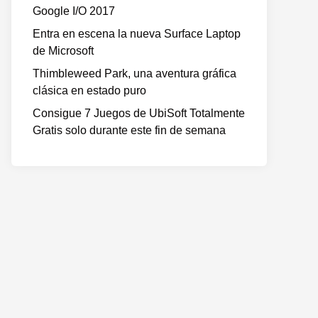
Google I/O 2017
Entra en escena la nueva Surface Laptop
de Microsoft
Thimbleweed Park, una aventura gráfica
clásica en estado puro
Consigue 7 Juegos de UbiSoft Totalmente
Gratis solo durante este fin de semana