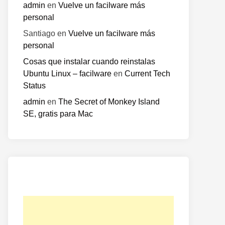
admin
en
Vuelve un facilware más
personal
Santiago
en
Vuelve un facilware más
personal
Cosas que instalar cuando reinstalas
Ubuntu Linux – facilware
en
Current Tech
Status
admin
en
The Secret of Monkey Island
SE, gratis para Mac
o