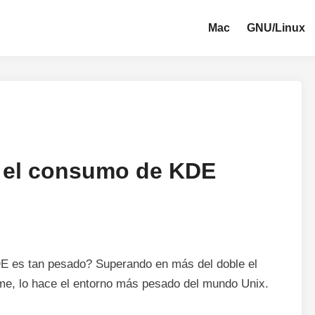
Mac
GNU/Linux
 el consumo de KDE
E es tan pesado? Superando en más del doble el
, lo hace el entorno más pesado del mundo Unix.