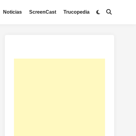
Noticias
ScreenCast
Trucopedia