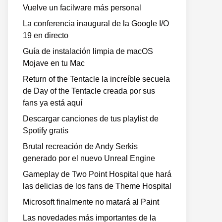
Vuelve un facilware más personal
La conferencia inaugural de la Google I/O
19 en directo
Guía de instalación limpia de macOS
Mojave en tu Mac
Return of the Tentacle la increíble secuela
de Day of the Tentacle creada por sus
fans ya está aquí
Descargar canciones de tus playlist de
Spotify gratis
Brutal recreación de Andy Serkis
generado por el nuevo Unreal Engine
Gameplay de Two Point Hospital que hará
las delicias de los fans de Theme Hospital
Microsoft finalmente no matará al Paint
Las novedades más importantes de la