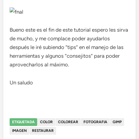
Bueno este es el fin de este tutorial espero les sirva
de mucho, y me complace poder ayudarlos
después le iré subiendo “tips” en el manejo de las
herramientas y algunos “consejitos” para poder
aprovecharlos al máximo.
Un saludo
ETIQUETADA
COLOR
COLOREAR
FOTOGRAFIA
GIMP
IMAGEN
RESTAURAR