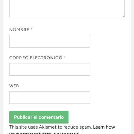
NOMBRE
*
CORREO ELECTRÓNICO
*
WEB
This site uses Akismet to reduce spam.
Learn how