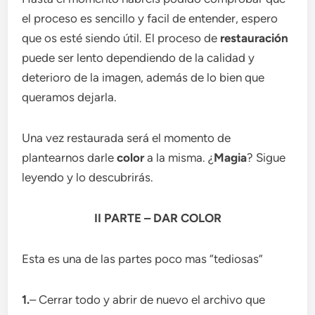
el proceso es sencillo y facil de entender, espero
que os esté siendo útil. El proceso de
restauración
puede ser lento dependiendo de la calidad y
deterioro de la imagen, además de lo bien que
queramos dejarla.
Una vez restaurada será el momento de
plantearnos darle
color
a la misma. ¿
Magia
? Sigue
leyendo y lo descubrirás.
II PARTE – DAR COLOR
Esta es una de las partes poco mas “tediosas”
1.
– Cerrar todo y abrir de nuevo el archivo que