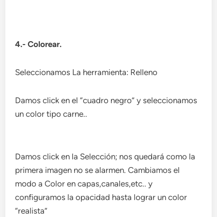
4.- Colorear.
Seleccionamos La herramienta: Relleno
Damos click en el “cuadro negro” y seleccionamos
un color tipo carne..
Damos click en la Selección; nos quedará como la
primera imagen no se alarmen. Cambiamos el
modo a Color en capas,canales,etc.. y
configuramos la opacidad hasta lograr un color
“realista”