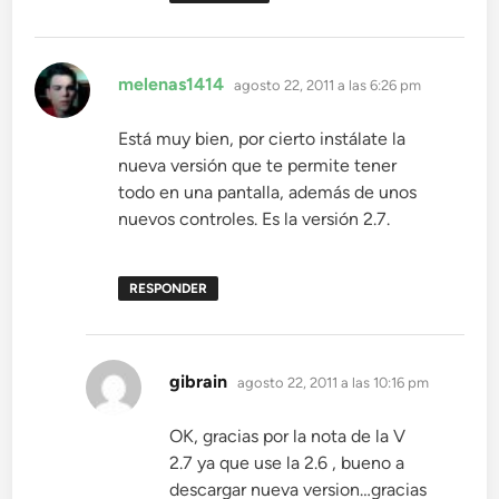
dice:
melenas1414
agosto 22, 2011 a las 6:26 pm
Está muy bien, por cierto instálate la
nueva versión que te permite tener
todo en una pantalla, además de unos
nuevos controles. Es la versión 2.7.
RESPONDER
dice:
gibrain
agosto 22, 2011 a las 10:16 pm
OK, gracias por la nota de la V
2.7 ya que use la 2.6 , bueno a
descargar nueva version…gracias