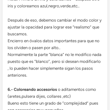
iris y coloreamos azul,negro,verde,etc..
Después de eso, debemos cambiar el modo color y
ajustar la opacidad para lograr ese “realismo” que
buscamos.
Encierro en óvalos datos importantes para que no
los olviden o pasen por alto..
Normalmente la parte “blanca” no le modifico nada
puesto que es “blanco”, pero si desean modificarlo
, lo pueden hacer simplemente sigan los pasos
anteriores.
6.- Coloreando accesorios
o aditamentos como
(aretes,pulsera dijes, collares ,etc)
Bueno esto tiene un grado de “complejidad” pues
son accesorios muy pequeños…