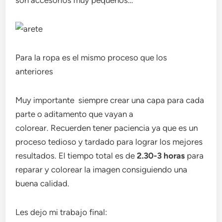
Para la ropa es el mismo proceso que los
anteriores
Muy importante siempre crear una capa para cada
parte o aditamento que vayan a
colorear. Recuerden tener paciencia ya que es un
proceso tedioso y tardado para lograr los mejores
resultados. El tiempo total es de
2.30-3 horas
para
reparar y colorear la imagen consiguiendo una
buena calidad.
Les dejo mi trabajo final: