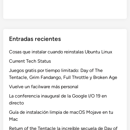
Entradas recientes
Cosas que instalar cuando reinstalas Ubuntu Linux
Current Tech Status
Juegos gratis por tiempo limitado: Day of The
Tentacle, Grim Fandango, Full Throttle y Broken Age
Vuelve un facilware más personal
La conferencia inaugural de la Google I/O 19 en
directo
Guía de instalación limpia de macOS Mojave en tu
Mac
Return of the Tentacle la increíble secuela de Day of