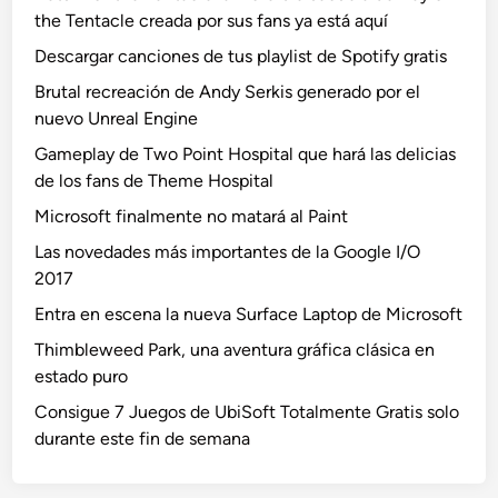
the Tentacle creada por sus fans ya está aquí
Descargar canciones de tus playlist de Spotify gratis
Brutal recreación de Andy Serkis generado por el
nuevo Unreal Engine
Gameplay de Two Point Hospital que hará las delicias
de los fans de Theme Hospital
Microsoft finalmente no matará al Paint
Las novedades más importantes de la Google I/O
2017
Entra en escena la nueva Surface Laptop de Microsoft
Thimbleweed Park, una aventura gráfica clásica en
estado puro
Consigue 7 Juegos de UbiSoft Totalmente Gratis solo
durante este fin de semana