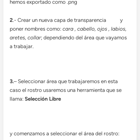
hemos exportado como .png
2
.- Crear un nueva capa de transparencia
y
poner nombres como:
cara , cabello, ojos , labios,
aretes, collar
; dependiendo del área que vayamos
a trabajar.
3.
– Seleccionar área que trabajaremos en esta
caso el rostro usaremos una herramienta que se
llama:
Selección Libre
y comenzamos a seleccionar el área del rostro: