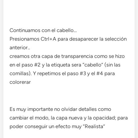
Continuamos con el cabello…
Presionamos Ctrl+A para desaparecer la selección
anterior..
creamos otra capa de transparencia como se hizo
en el paso #2 y la etiqueta sera “cabello” (sin las
comillas). Y repetimos el paso #3 y el #4 para
colorerar
Es muy importante no olvidar detalles como
cambiar el modo, la capa nueva y la opacidad; para
poder conseguir un efecto muy “Realista”