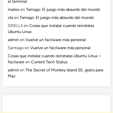
el terminal
mateo
en
Tamago: El juego más absurdo del mundo
ola
en
Tamago: El juego más absurdo del mundo
SIDELL3
en
Cosas que instalar cuando reinstalas
Ubuntu Linux
admin
en
Vuelve un facilware más personal
Santiago
en
Vuelve un facilware más personal
Cosas que instalar cuando reinstalas Ubuntu Linux –
facilware
en
Current Tech Status
admin
en
The Secret of Monkey Island SE, gratis para
Mac