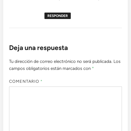
RESPONDER
Deja una respuesta
Tu dirección de correo electrónico no será publicada.
Los
campos obligatorios están marcados con
*
COMENTARIO
*