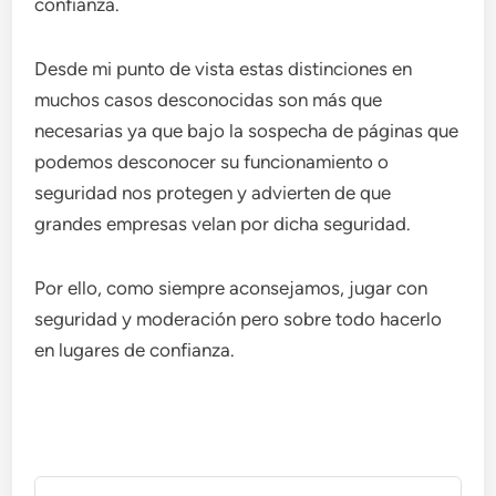
confianza.
Desde mi punto de vista estas distinciones en
muchos casos desconocidas son más que
necesarias ya que bajo la sospecha de páginas que
podemos desconocer su funcionamiento o
seguridad nos protegen y advierten de que
grandes empresas velan por dicha seguridad.
Por ello, como siempre aconsejamos, jugar con
seguridad y moderación pero sobre todo hacerlo
en lugares de confianza.