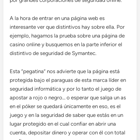
por grandes corporaciones de seguridad online.
A la hora de entrar en una página web es
interesante ver que distintivos hay sobre ella. Por
ejemplo, hagamos la prueba sobre una página de
casino online y busquemos en la parte inferior el
distintivo de seguridad de Symantec.
Esta “pegatina” nos advierte que la página está
protegida bajo el paraguas de esta marca líder en
seguridad informática y por lo tanto el juego de
apostar a rojo o negro… o esperar que salga un as
en el póker se quedará únicamente en eso, es el
juego y en la seguridad de saber que estás en un
lugar protegido en el cual confiar en abrir una
cuenta, depositar dinero y operar con él con total