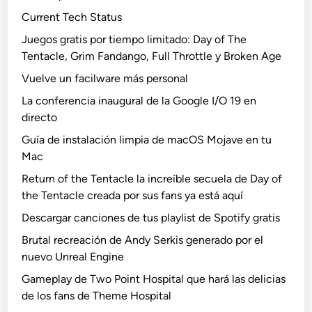
Current Tech Status
Juegos gratis por tiempo limitado: Day of The
Tentacle, Grim Fandango, Full Throttle y Broken Age
Vuelve un facilware más personal
La conferencia inaugural de la Google I/O 19 en
directo
Guía de instalación limpia de macOS Mojave en tu
Mac
Return of the Tentacle la increíble secuela de Day of
the Tentacle creada por sus fans ya está aquí
Descargar canciones de tus playlist de Spotify gratis
Brutal recreación de Andy Serkis generado por el
nuevo Unreal Engine
Gameplay de Two Point Hospital que hará las delicias
de los fans de Theme Hospital