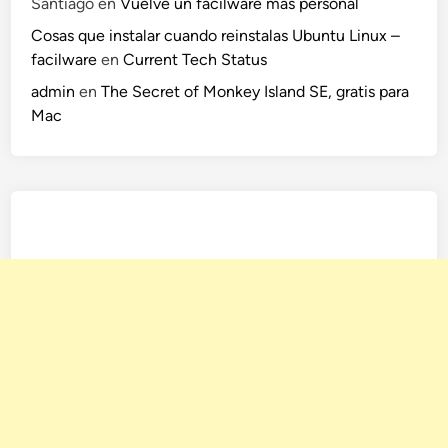
Santiago
en
Vuelve un facilware más personal
Cosas que instalar cuando reinstalas Ubuntu Linux –
facilware
en
Current Tech Status
admin
en
The Secret of Monkey Island SE, gratis para
Mac