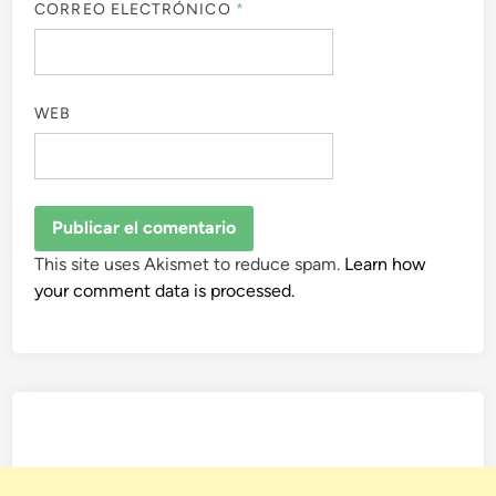
CORREO ELECTRÓNICO
*
WEB
This site uses Akismet to reduce spam.
Learn how
your comment data is processed.