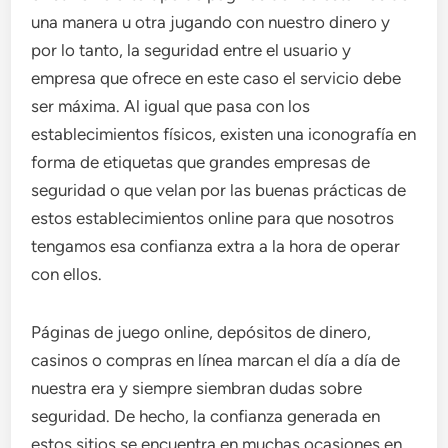
una manera u otra jugando con nuestro dinero y
por lo tanto, la seguridad entre el usuario y
empresa que ofrece en este caso el servicio debe
ser máxima. Al igual que pasa con los
establecimientos físicos, existen una iconografía en
forma de etiquetas que grandes empresas de
seguridad o que velan por las buenas prácticas de
estos establecimientos online para que nosotros
tengamos esa confianza extra a la hora de operar
con ellos.
Páginas de juego online, depósitos de dinero,
casinos o compras en línea marcan el día a día de
nuestra era y siempre siembran dudas sobre
seguridad. De hecho, la confianza generada en
estos sitios se encuentra en muchas ocasiones en