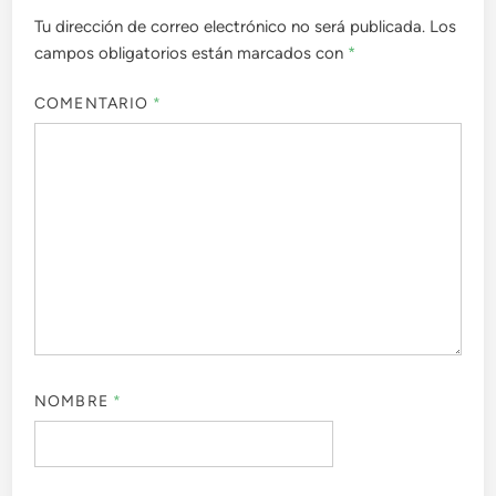
Tu dirección de correo electrónico no será publicada.
Los
campos obligatorios están marcados con
*
COMENTARIO
*
NOMBRE
*