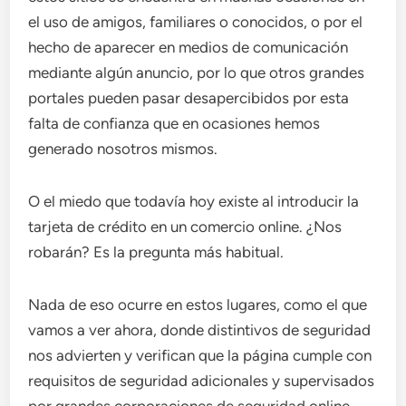
el uso de amigos, familiares o conocidos, o por el
hecho de aparecer en medios de comunicación
mediante algún anuncio, por lo que otros grandes
portales pueden pasar desapercibidos por esta
falta de confianza que en ocasiones hemos
generado nosotros mismos.
O el miedo que todavía hoy existe al introducir la
tarjeta de crédito en un comercio online. ¿Nos
robarán? Es la pregunta más habitual.
Nada de eso ocurre en estos lugares, como el que
vamos a ver ahora, donde distintivos de seguridad
nos advierten y verifican que la página cumple con
requisitos de seguridad adicionales y supervisados