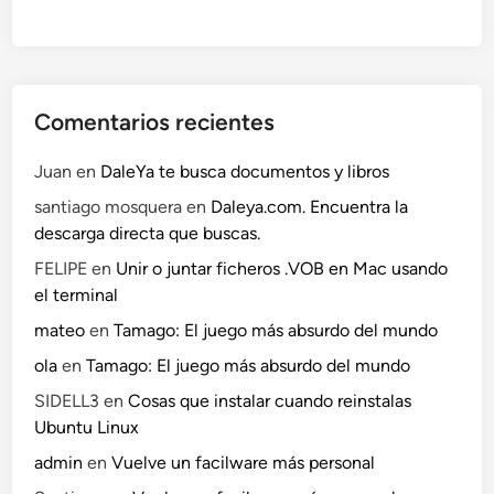
Comentarios recientes
Juan
en
DaleYa te busca documentos y libros
santiago mosquera
en
Daleya.com. Encuentra la
descarga directa que buscas.
FELIPE
en
Unir o juntar ficheros .VOB en Mac usando
el terminal
mateo
en
Tamago: El juego más absurdo del mundo
ola
en
Tamago: El juego más absurdo del mundo
SIDELL3
en
Cosas que instalar cuando reinstalas
Ubuntu Linux
admin
en
Vuelve un facilware más personal