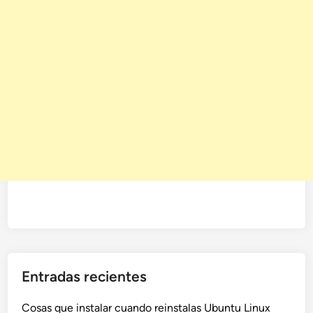
Entradas recientes
Cosas que instalar cuando reinstalas Ubuntu Linux