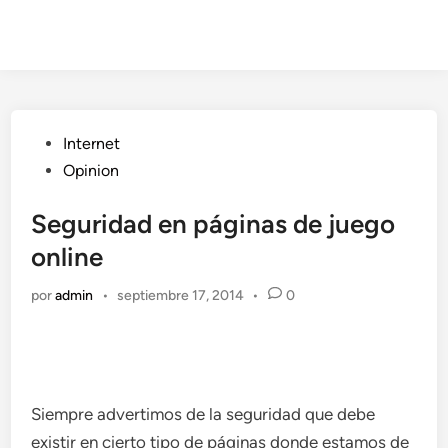
Publicado
Internet
en
Opinion
Seguridad en páginas de juego
online
por
admin
•
septiembre 17, 2014
•
0
Siempre advertimos de la seguridad que debe
existir en cierto tipo de páginas donde estamos de