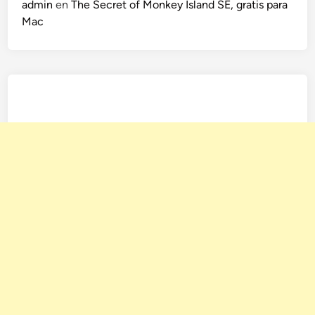
admin
en
The Secret of Monkey Island SE, gratis para
Mac