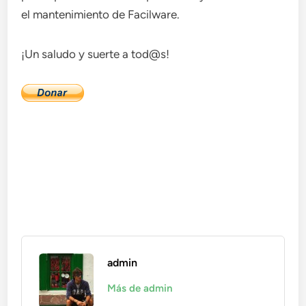
el mantenimiento de Facilware.
¡Un saludo y suerte a tod@s!
admin
Más de admin