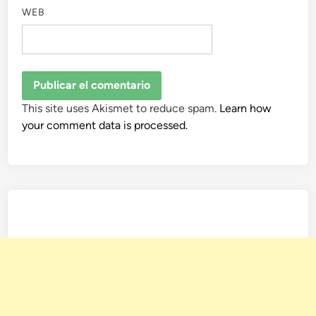
WEB
This site uses Akismet to reduce spam.
Learn how
your comment data is processed.