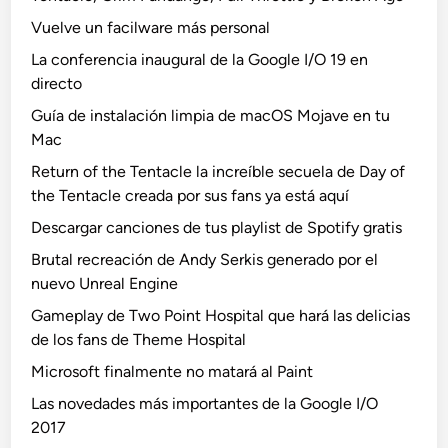
Vuelve un facilware más personal
La conferencia inaugural de la Google I/O 19 en
directo
Guía de instalación limpia de macOS Mojave en tu
Mac
Return of the Tentacle la increíble secuela de Day of
the Tentacle creada por sus fans ya está aquí
Descargar canciones de tus playlist de Spotify gratis
Brutal recreación de Andy Serkis generado por el
nuevo Unreal Engine
Gameplay de Two Point Hospital que hará las delicias
de los fans de Theme Hospital
Microsoft finalmente no matará al Paint
Las novedades más importantes de la Google I/O
2017