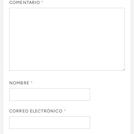
COMENTARIO
*
NOMBRE
*
CORREO ELECTRÓNICO
*