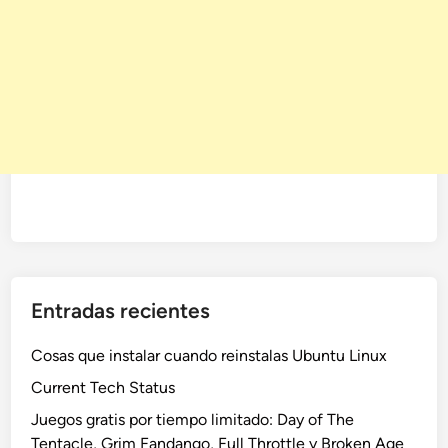
Entradas recientes
Cosas que instalar cuando reinstalas Ubuntu Linux
Current Tech Status
Juegos gratis por tiempo limitado: Day of The
Tentacle, Grim Fandango, Full Throttle y Broken Age