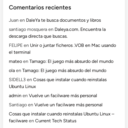
Comentarios recientes
Juan
en
DaleYa te busca documentos y libros
santiago mosquera
en
Daleya.com. Encuentra la
descarga directa que buscas.
FELIPE
en
Unir o juntar ficheros .VOB en Mac usando
el terminal
mateo
en
Tamago: El juego más absurdo del mundo
ola
en
Tamago: El juego más absurdo del mundo
SIDELL3
en
Cosas que instalar cuando reinstalas
Ubuntu Linux
admin
en
Vuelve un facilware más personal
Santiago
en
Vuelve un facilware más personal
Cosas que instalar cuando reinstalas Ubuntu Linux –
facilware
en
Current Tech Status