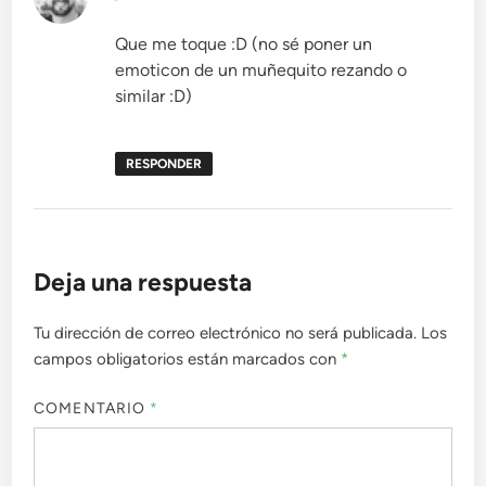
Que me toque :D (no sé poner un
emoticon de un muñequito rezando o
similar :D)
RESPONDER
Deja una respuesta
Tu dirección de correo electrónico no será publicada.
Los
campos obligatorios están marcados con
*
COMENTARIO
*