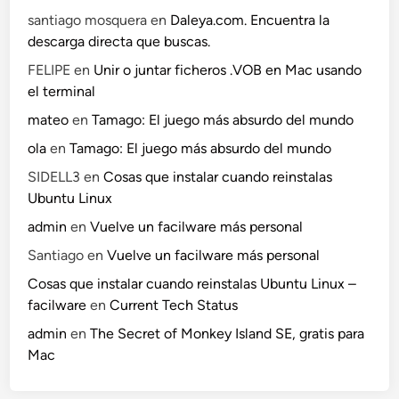
santiago mosquera
en
Daleya.com. Encuentra la
descarga directa que buscas.
FELIPE
en
Unir o juntar ficheros .VOB en Mac usando
el terminal
mateo
en
Tamago: El juego más absurdo del mundo
ola
en
Tamago: El juego más absurdo del mundo
SIDELL3
en
Cosas que instalar cuando reinstalas
Ubuntu Linux
admin
en
Vuelve un facilware más personal
Santiago
en
Vuelve un facilware más personal
Cosas que instalar cuando reinstalas Ubuntu Linux –
facilware
en
Current Tech Status
admin
en
The Secret of Monkey Island SE, gratis para
Mac