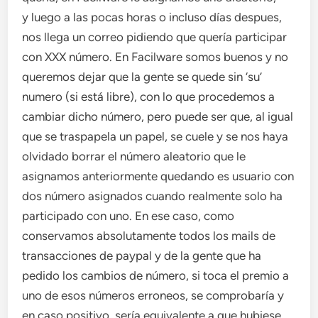
y luego a las pocas horas o incluso días despues,
nos llega un correo pidiendo que quería participar
con XXX número. En Facilware somos buenos y no
queremos dejar que la gente se quede sin ‘su’
numero (si está libre), con lo que procedemos a
cambiar dicho número, pero puede ser que, al igual
que se traspapela un papel, se cuele y se nos haya
olvidado borrar el número aleatorio que le
asignamos anteriormente quedando es usuario con
dos número asignados cuando realmente solo ha
participado con uno. En ese caso, como
conservamos absolutamente todos los mails de
transacciones de paypal y de la gente que ha
pedido los cambios de número, si toca el premio a
uno de esos números erroneos, se comprobaría y
en caso positivo, sería equivalente a que hubiese