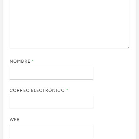
NOMBRE
*
CORREO ELECTRÓNICO
*
WEB