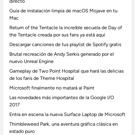
directo
Guía de instalación limpia de macOS Mojave en tu
Mac
Return of the Tentacle la increíble secuela de Day of
the Tentacle creada por sus fans ya está aquí
Descargar canciones de tus playlist de Spotify gratis
Brutal recreación de Andy Serkis generado por el
nuevo Unreal Engine
Gameplay de Two Point Hospital que hará las delicias
de los fans de Theme Hospital
Microsoft finalmente no matará al Paint
Las novedades más importantes de la Google I/O
2017
Entra en escena la nueva Surface Laptop de Microsoft
Thimbleweed Park, una aventura gráfica clásica en
estado puro