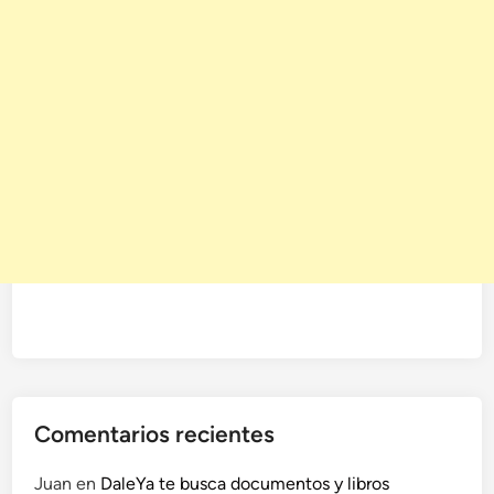
Comentarios recientes
Juan
en
DaleYa te busca documentos y libros