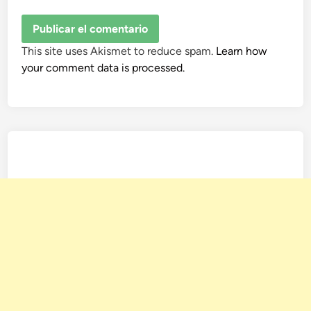
This site uses Akismet to reduce spam.
Learn how
your comment data is processed.