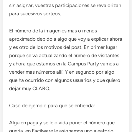
sin asignar, vuestras participaciones se revalorizan
para sucesivos sorteos.
El número de la imagen es mas o menos
aproximado debido a algo que voy a explicar ahora
y es otro de los motivos del post. En primer lugar
porque se va actualizando el número de visitantes
y ahora que estamos en la Campus Party vamos a
vender mas números allí. Y en segundo por algo
que ha ocurrido con algunos usuarios y que quiero
dejar muy CLARO.
Caso de ejemplo para que se entienda:
Alguien paga y se le olvida poner el número que
quería, en Facilware le asignamos uno aleatorio,