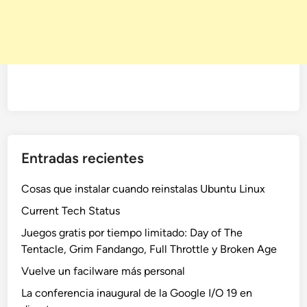
Entradas recientes
Cosas que instalar cuando reinstalas Ubuntu Linux
Current Tech Status
Juegos gratis por tiempo limitado: Day of The
Tentacle, Grim Fandango, Full Throttle y Broken Age
Vuelve un facilware más personal
La conferencia inaugural de la Google I/O 19 en