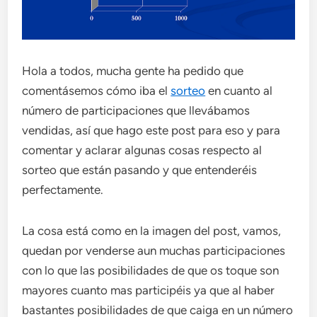
Hola a todos, mucha gente ha pedido que
comentásemos cómo iba el
sorteo
en cuanto al
número de participaciones que llevábamos
vendidas, así que hago este post para eso y para
comentar y aclarar algunas cosas respecto al
sorteo que están pasando y que entenderéis
perfectamente.
La cosa está como en la imagen del post, vamos,
quedan por venderse aun muchas participaciones
con lo que las posibilidades de que os toque son
mayores cuanto mas participéis ya que al haber
bastantes posibilidades de que caiga en un número