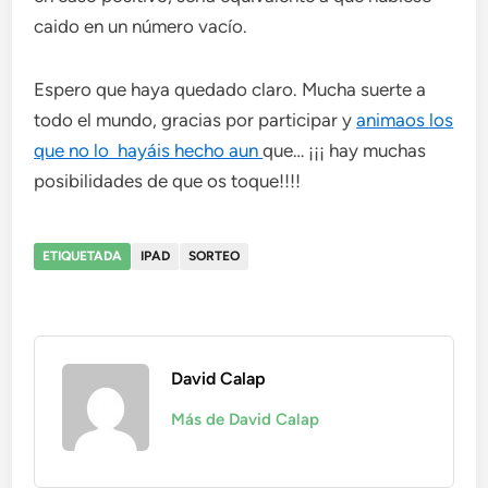
caido en un número vacío.
Espero que haya quedado claro. Mucha suerte a
todo el mundo, gracias por participar y
animaos los
que no lo hayáis hecho aun
que… ¡¡¡ hay muchas
posibilidades de que os toque!!!!
ETIQUETADA
IPAD
SORTEO
David Calap
Más de David Calap