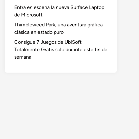
Entra en escena la nueva Surface Laptop
de Microsoft
Thimbleweed Park, una aventura gráfica
clásica en estado puro
Consigue 7 Juegos de UbiSoft
Totalmente Gratis solo durante este fin de
semana