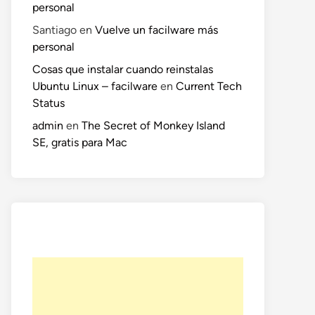
personal
Santiago
en
Vuelve un facilware más
personal
Cosas que instalar cuando reinstalas
Ubuntu Linux – facilware
en
Current Tech
Status
admin
en
The Secret of Monkey Island
SE, gratis para Mac