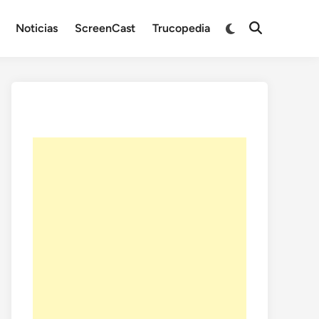
Noticias
ScreenCast
Trucopedia