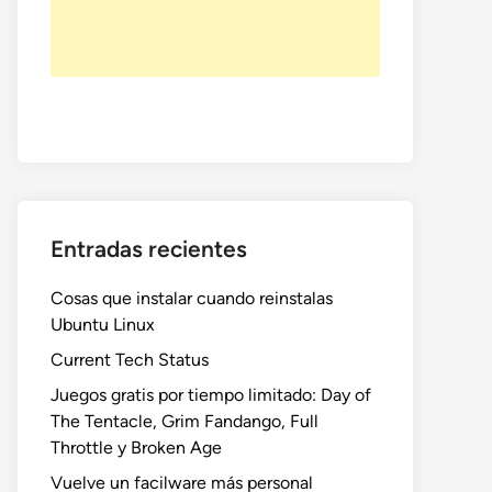
Entradas recientes
Cosas que instalar cuando reinstalas
Ubuntu Linux
Current Tech Status
Juegos gratis por tiempo limitado: Day of
The Tentacle, Grim Fandango, Full
Throttle y Broken Age
Vuelve un facilware más personal