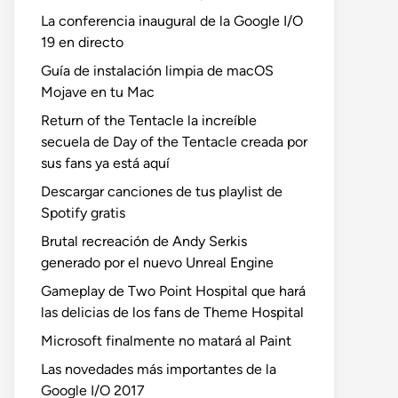
La conferencia inaugural de la Google I/O
19 en directo
Guía de instalación limpia de macOS
Mojave en tu Mac
Return of the Tentacle la increíble
secuela de Day of the Tentacle creada por
sus fans ya está aquí
Descargar canciones de tus playlist de
Spotify gratis
Brutal recreación de Andy Serkis
generado por el nuevo Unreal Engine
Gameplay de Two Point Hospital que hará
las delicias de los fans de Theme Hospital
Microsoft finalmente no matará al Paint
Las novedades más importantes de la
Google I/O 2017