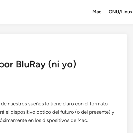
Mac
GNU/Linux
por BluRay (ni yo)
de nuestros sueños lo tiene claro con el formato
á el dispositivo optico del futuro (o del presente) y
róximamente en los dispositivos de Mac.