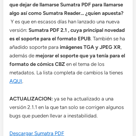
que dejar de llamarse Sumatra PDF para llamarse
algo así como Sumatra Reader… ¿quien apuesta?
Y es que en escasos días han lanzado una nueva
versión:
Sumatra PDF 2.1 , cuya principal novedad
es el soporte para el formato EPUB
. También se ha
añadido soporte para
imágenes TGA y JPEG XR
,
además de
mejorar el soporte que ya tenía para el
formato de cómics CBZ
en el tema de los
metadatos. La lista completa de cambios la tienes
AQUI
.
ACTUALIZACION:
ya se ha actualizado a una
versión 2.1.1 en la que tan solo se corrigen algunos
bugs que pueden llevar a inestabilidad.
Descargar Sumatra PDF