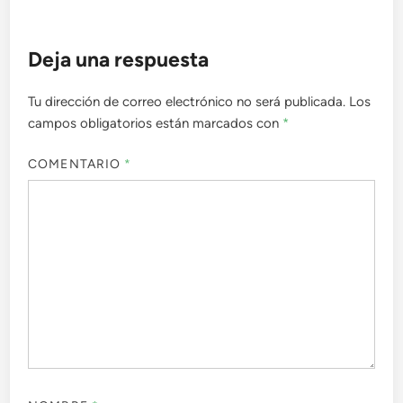
Deja una respuesta
Tu dirección de correo electrónico no será publicada.
Los
campos obligatorios están marcados con
*
COMENTARIO
*