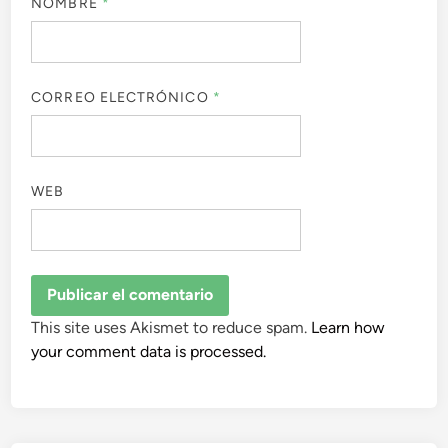
NOMBRE
*
CORREO ELECTRÓNICO
*
WEB
This site uses Akismet to reduce spam.
Learn how
your comment data is processed.