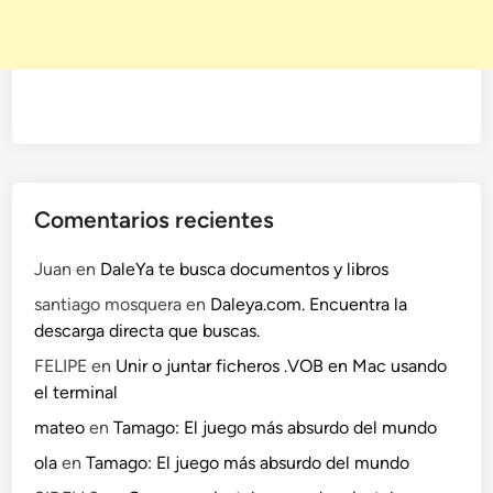
Comentarios recientes
Juan
en
DaleYa te busca documentos y libros
santiago mosquera
en
Daleya.com. Encuentra la
descarga directa que buscas.
FELIPE
en
Unir o juntar ficheros .VOB en Mac usando
el terminal
mateo
en
Tamago: El juego más absurdo del mundo
ola
en
Tamago: El juego más absurdo del mundo