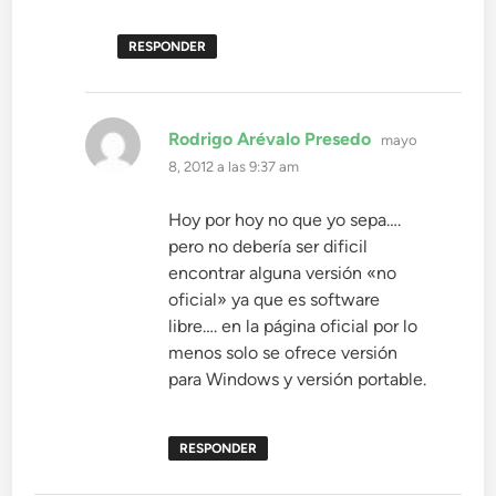
RESPONDER
dice:
Rodrigo Arévalo Presedo
mayo
8, 2012 a las 9:37 am
Hoy por hoy no que yo sepa….
pero no debería ser dificil
encontrar alguna versión «no
oficial» ya que es software
libre…. en la página oficial por lo
menos solo se ofrece versión
para Windows y versión portable.
RESPONDER