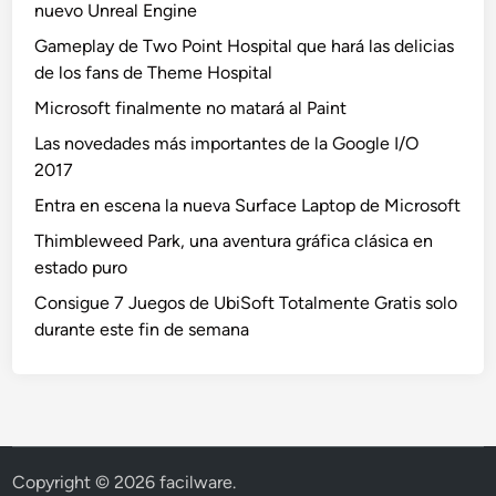
nuevo Unreal Engine
Gameplay de Two Point Hospital que hará las delicias
de los fans de Theme Hospital
Microsoft finalmente no matará al Paint
Las novedades más importantes de la Google I/O
2017
Entra en escena la nueva Surface Laptop de Microsoft
Thimbleweed Park, una aventura gráfica clásica en
estado puro
Consigue 7 Juegos de UbiSoft Totalmente Gratis solo
durante este fin de semana
Copyright © 2026
facilware
.